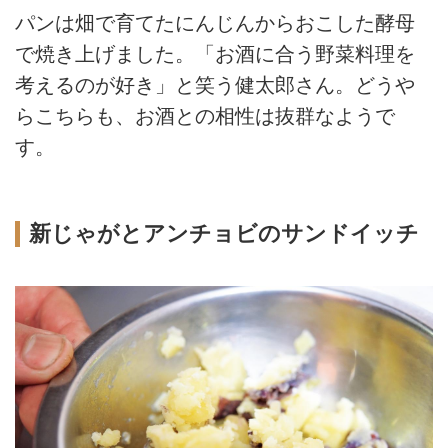
パンは畑で育てたにんじんからおこした酵母
で焼き上げました。「お酒に合う野菜料理を
考えるのが好き」と笑う健太郎さん。どうや
らこちらも、お酒との相性は抜群なようで
す。
新じゃがとアンチョビのサンドイッチ