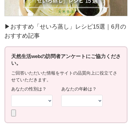
▶おすすめ「せいろ蒸し」レシピ15選｜6月の
おすすめ記事