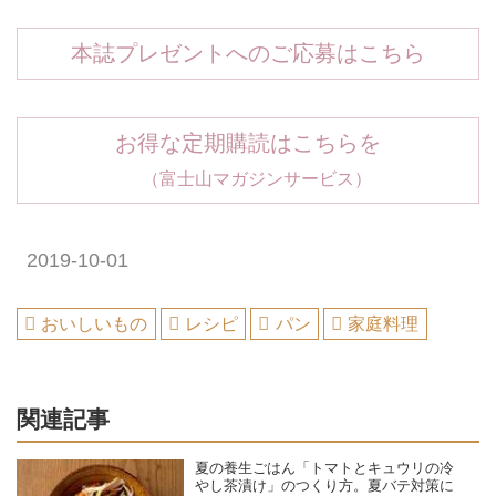
本誌プレゼントへのご応募はこちら
お得な定期購読はこちらを
（富士山マガジンサービス）
2019-10-01
おいしいもの
レシピ
パン
家庭料理
関連記事
夏の養生ごはん「トマトとキュウリの冷
やし茶漬け」のつくり方。夏バテ対策に