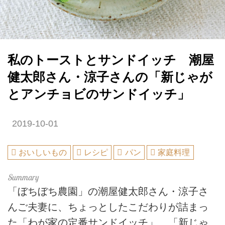
私のトーストとサンドイッチ 潮屋
健太郎さん・涼子さんの「新じゃが
とアンチョビのサンドイッチ」
2019-10-01
おいしいもの
レシピ
パン
家庭料理
「ぼちぼち農園」の潮屋健太郎さん・涼子さ
んご夫妻に、ちょっとしたこだわりが詰まっ
た「わが家の定番サンドイッチ」、「新じゃ