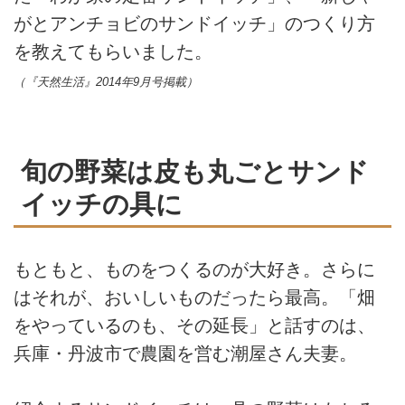
がとアンチョビのサンドイッチ」のつくり方
を教えてもらいました。
（『天然生活』2014年9月号掲載）
旬の野菜は皮も丸ごとサンド
イッチの具に
もともと、ものをつくるのが大好き。さらに
はそれが、おいしいものだったら最高。「畑
をやっているのも、その延長」と話すのは、
兵庫・丹波市で農園を営む潮屋さん夫妻。