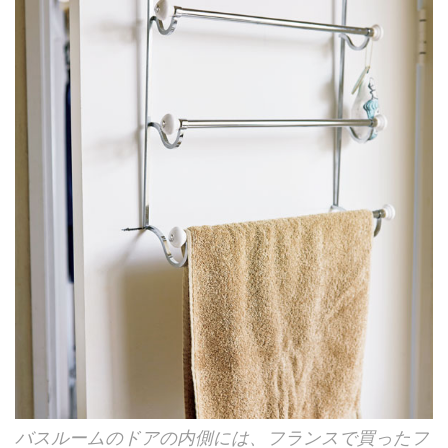
バスルームのドアの内側には、フランスで買ったフ