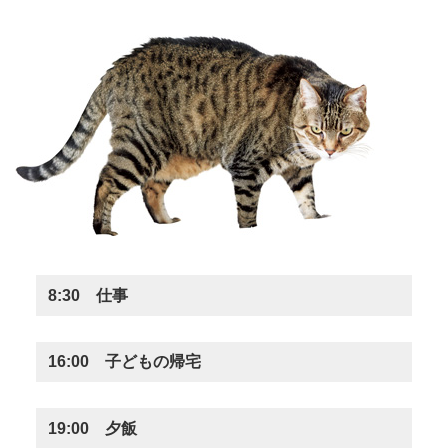
8:30 仕事
16:00 子どもの帰宅
19:00 夕飯