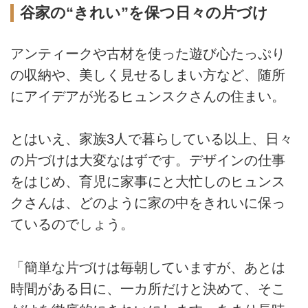
谷家の“きれい”を保つ日々の片づけ
アンティークや古材を使った遊び心たっぷり
の収納や、美しく見せるしまい方など、随所
にアイデアが光るヒュンスクさんの住まい。
とはいえ、家族3人で暮らしている以上、日々
の片づけは大変なはずです。デザインの仕事
をはじめ、育児に家事にと大忙しのヒュンス
クさんは、どのように家の中をきれいに保っ
ているのでしょう。
「簡単な片づけは毎朝していますが、あとは
時間がある日に、一カ所だけと決めて、そこ