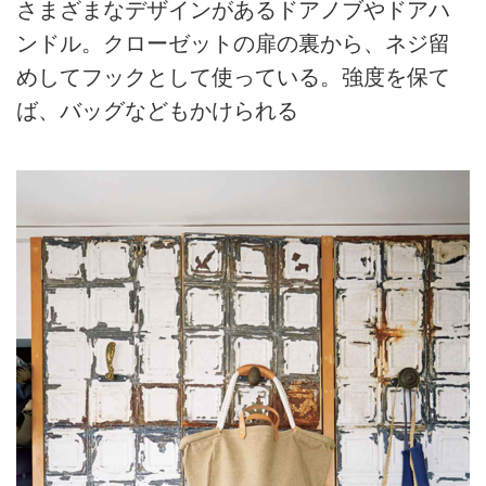
さまざまなデザインがあるドアノブやドアハ
ンドル。クローゼットの扉の裏から、ネジ留
めしてフックとして使っている。強度を保て
ば、バッグなどもかけられる