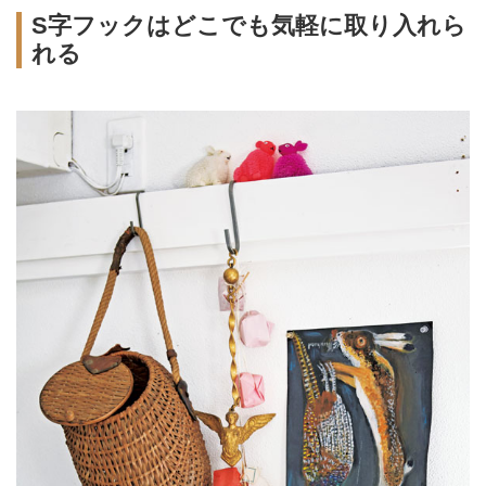
S字フックはどこでも気軽に取り入れら
れる