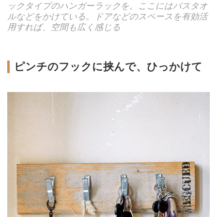
ックタイプのハンガーラックを。ここにはバスタオ
ルなどをかけている。ドアなどのスペースを有効活
用すれば、空間も広く感じる
ピンチのフックに挟んで、ひっかけて