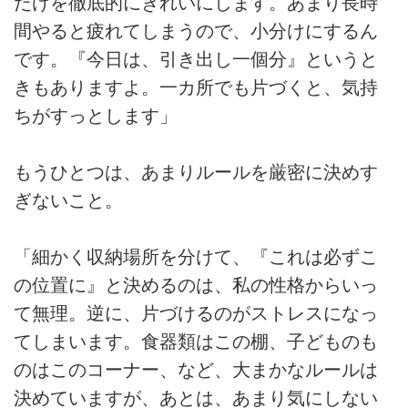
だけを徹底的にきれいにします。あまり長時
間やると疲れてしまうので、小分けにするん
です。『今日は、引き出し一個分』というと
きもありますよ。一カ所でも片づくと、気持
ちがすっとします」
もうひとつは、あまりルールを厳密に決めす
ぎないこと。
「細かく収納場所を分けて、『これは必ずこ
の位置に』と決めるのは、私の性格からいっ
て無理。逆に、片づけるのがストレスになっ
てしまいます。食器類はこの棚、子どものも
のはこのコーナー、など、大まかなルールは
決めていますが、あとは、あまり気にしない