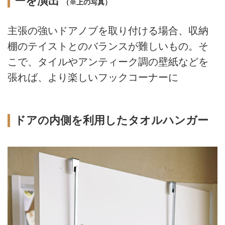
ーを演出
（※上の写真）
主張の強いドアノブを取り付ける場合、収納
棚のテイストとのバランスが難しいもの。そ
こで、タイルやアンティーク調の壁紙などを
張れば、より楽しいフックコーナーに
ドアの内側を利用したタオルハンガー