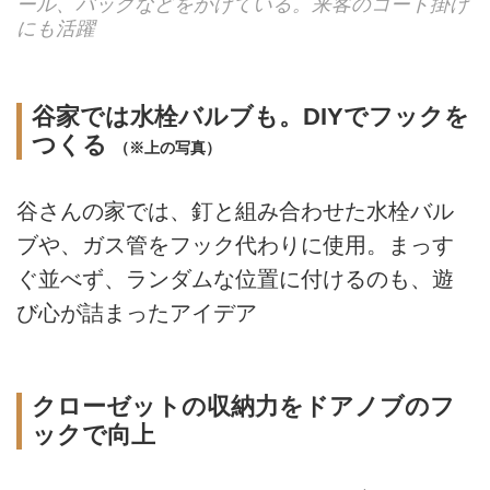
ール、バッグなどをかけている。来客のコート掛け
にも活躍
谷家では水栓バルブも。DIYでフックを
つくる
（※上の写真）
谷さんの家では、釘と組み合わせた水栓バル
ブや、ガス管をフック代わりに使用。まっす
ぐ並べず、ランダムな位置に付けるのも、遊
び心が詰まったアイデア
クローゼットの収納力をドアノブのフ
ックで向上