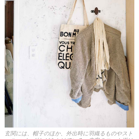
玄関には、帽子のほか、外出時に羽織るものやスト