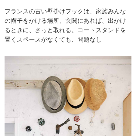
フランスの古い壁掛けフックは、家族みんな
の帽子をかける場所。玄関にあれば、出かけ
るときに、さっと取れる。コートスタンドを
置くスペースがなくても、問題なし