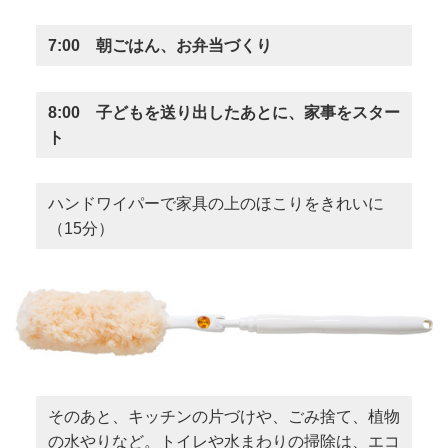
7:00 朝ごはん、お弁当づくり
8:00 子どもを送り出したあとに、家事をスター
ト
ハンドワイパーで家具の上のほこりをきれいに
（15分）
そのあと、キッチンの片づけや、ごみ捨て、植物
の水やりなど。トイレや水まわりの掃除は、エコ