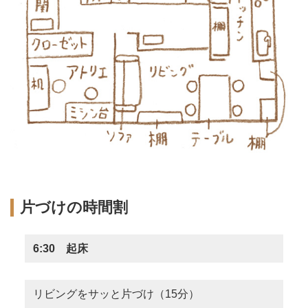
片づけの時間割
6:30 起床
リビングをサッと片づけ（15分）