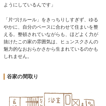
ようにしているんです」
「片づけルール」をきっちりしすぎず、ゆる
やかに、自分のペースに合わせて住まいを整
える。整頓されていながらも、ほどよく力が
抜けたこの家の雰囲気は、ヒュンスクさんの
魅力的なおおらかさから生まれているのかも
しれません。
谷家の間取り