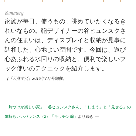
家族が毎日、使うもの。眺めていたくなるき
れいなもの。鞄デザイナーの谷ヒュンスクさ
んの住まいは、ディスプレイと収納が見事に
調和した、心地よい空間です。今回は、遊び
心あふれる水回りの収納と、便利で楽しいフ
ック使いのテクニックを紹介します。
（『天然生活』2016年7月号掲載）
「片づけが楽しい家」 谷ヒュンスクさん、「しまう」と「見せる」の
気持ちいいバランス（2）「キッチン編」
より続き —