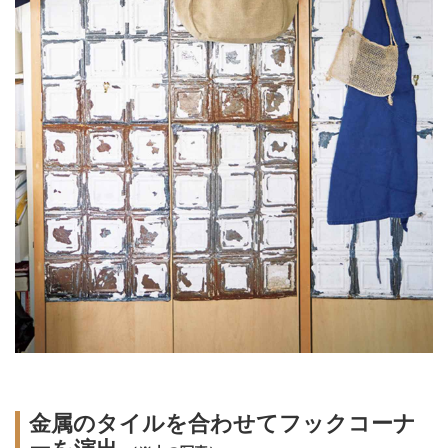
金属のタイルを合わせてフックコーナ