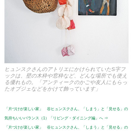
ヒュンスクさんのアトリエにかけられていたS字フ
ックは、壁の木枠や窓枠など、どんな場所でも使え
る優れもの。「アンティークのかごや友人にもらっ
たオブジェなどをかけて飾っています」
「片づけが楽しい家」 谷ヒュンスクさん、「しまう」と「見せる」の
気持ちいいバランス（1）「リビング・ダイニング編」へ ⇒
「片づけが楽しい家」 谷ヒュンスクさん、「しまう」と「見せる」の