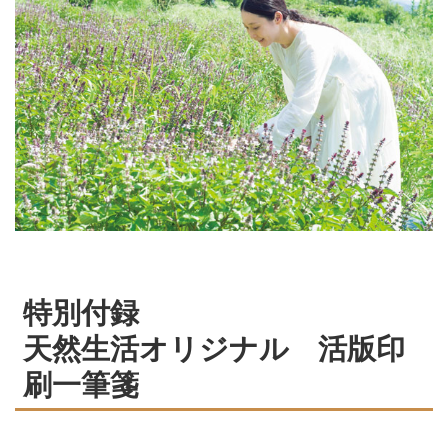
特別付録
天然生活オリジナル 活版印
刷一筆箋