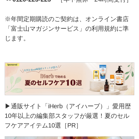
※年間定期購読のご契約は、オンライン書店
「富士山マガジンサービス」の利用規約に準
じます。
▶通販サイト「iHerb（アイハーブ）」愛用歴
10年以上の編集部スタッフが厳選！夏のセル
フケアアイテム10選［PR］