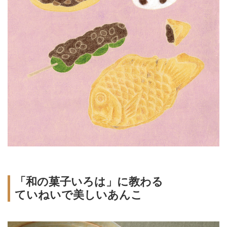
「和の菓子いろは」に教わる
ていねいで美しいあんこ