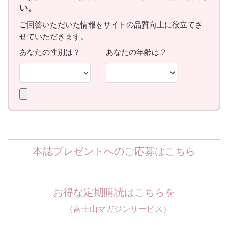
本誌プレゼントへのご応募はこちら
お得な定期購読はこちらを
（富士山マガジンサービス）