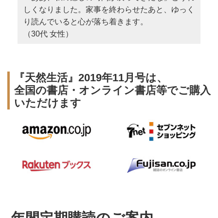
しくなりました。家事を終わらせたあと、ゆっく
り読んでいると心が落ち着きます。
（30代 女性）
『天然生活』2019年11月号は、
全国の書店・オンライン書店等でご購入
いただけます
年間定期購読のご案内