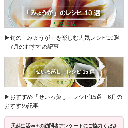
▶旬の「みょうが」を楽しむ人気レシピ10選
｜7月のおすすめ記事
▶おすすめ「せいろ蒸し」レシピ15選｜6月の
おすすめ記事