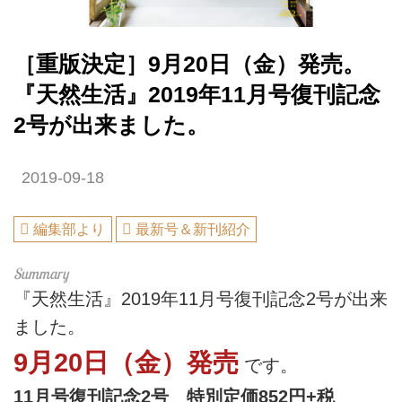
［重版決定］9月20日（金）発売。
『天然生活』2019年11月号復刊記念
2号が出来ました。
2019-09-18
編集部より
最新号＆新刊紹介
『天然生活』2019年11月号復刊記念2号が出来
ました。
9月20日（金）発売
です。
11月号復刊記念2号 特別定価852円+税