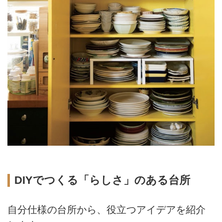
DIYでつくる「らしさ」のある台所
自分仕様の台所から、役立つアイデアを紹介