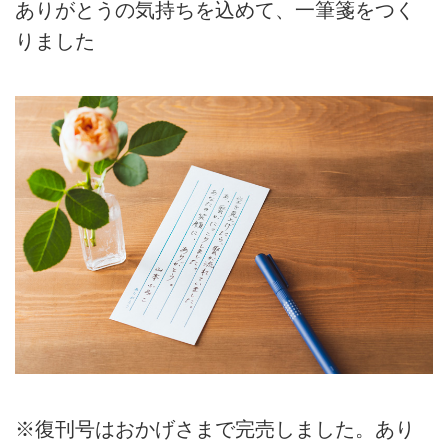
ありがとうの気持ちを込めて、一筆箋をつく
りました
※復刊号はおかげさまで完売しました。あり