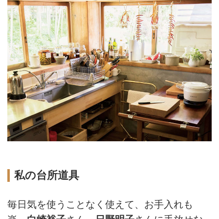
私の台所道具
毎日気を使うことなく使えて、お手入れも