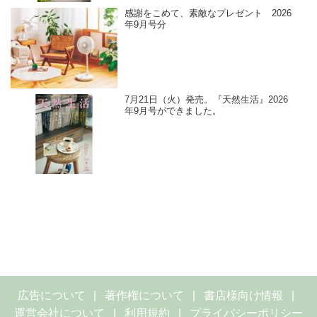
感謝をこめて、素敵なプレゼント 2026
年9月号分
7月21日（火）発売。『天然生活』2026
年9月号ができました。
広告について
著作権について
書店様向け情報
運営会社について
利用規約
プライバシーポリシー