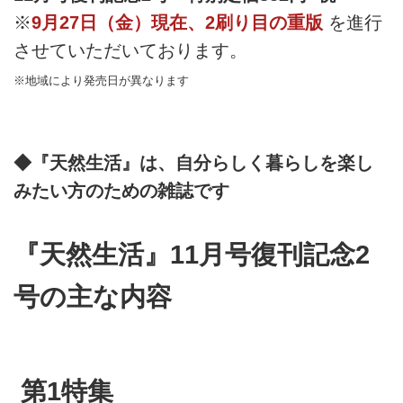
※
9月27日（金）現在、2刷り目の重版
を進行
させていただいております。
※地域により発売日が異なります
◆『天然生活』は、自分らしく暮らしを楽し
みたい方のための雑誌です
『天然生活』11月号復刊記念2
号の主な内容
第1特集