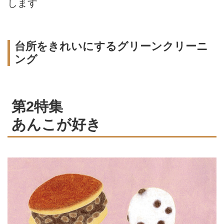
します
台所をきれいにするグリーンクリーニ
ング
第2特集
あんこが好き