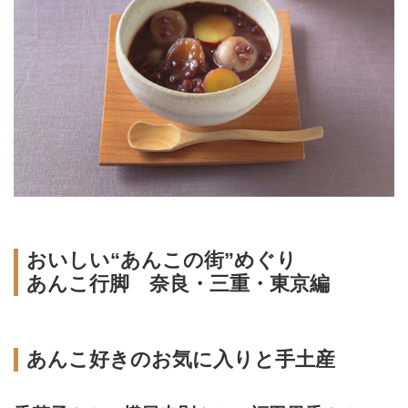
おいしい“あんこの街”めぐり
あんこ行脚 奈良・三重・東京編
あんこ好きのお気に入りと手土産