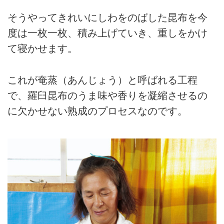
そうやってきれいにしわをのばした昆布を今
度は一枚一枚、積み上げていき、重しをかけ
て寝かせます。
これが奄蒸（あんじょう）と呼ばれる工程
で、羅臼昆布のうま味や香りを凝縮させるの
に欠かせない熟成のプロセスなのです。