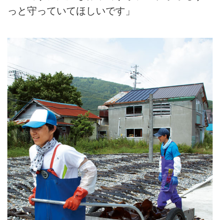
っと守っていてほしいです」