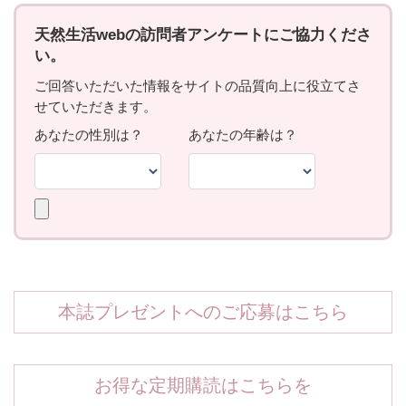
本誌プレゼントへのご応募はこちら
お得な定期購読はこちらを