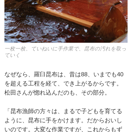
一枚一枚、ていねいに手作業で、昆布の汚れを取っ
ていく
なぜなら、羅臼昆布は、昔は88、いまでも40
を超える工程を経て、でき上がるからです。
松田さんが惚れ込んだのも、その部分。
「昆布漁師の方々は、まるで子どもを育てる
ように、昆布に手をかけます。だからおいし
いのです。大変な作業ですが、これからもず