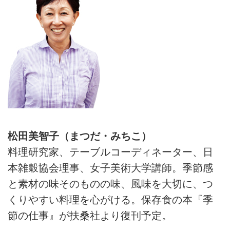
松田美智子（まつだ・みちこ）
料理研究家、テーブルコーディネーター、日
本雑穀協会理事、女子美術大学講師。季節感
と素材の味そのものの味、風味を大切に、つ
くりやすい料理を心がける。保存食の本『季
節の仕事』が扶桑社より復刊予定。