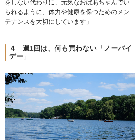
をしない代わりに、元気なおばあちゃんでい
られるように、体力や健康を保つためのメン
テナンスを大切にしています」
４ 週1回は、何も買わない「ノーバイ
デー」