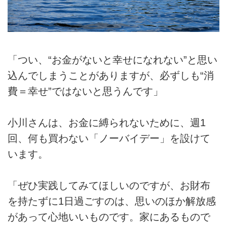
「つい、“お金がないと幸せになれない”と思い
込んでしまうことがありますが、必ずしも“消
費＝幸せ”ではないと思うんです」
小川さんは、お金に縛られないために、週1
回、何も買わない「ノーバイデー」を設けて
います。
「ぜひ実践してみてほしいのですが、お財布
を持たずに1日過ごすのは、思いのほか解放感
があって心地いいものです。家にあるもので