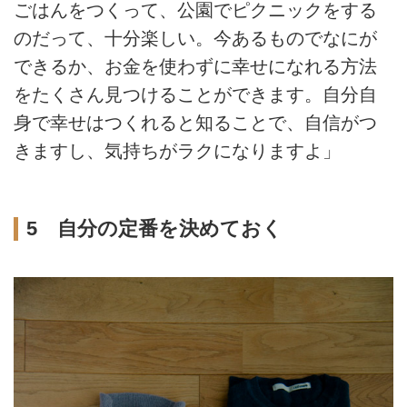
ごはんをつくって、公園でピクニックをする
のだって、十分楽しい。今あるものでなにが
できるか、お金を使わずに幸せになれる方法
をたくさん見つけることができます。自分自
身で幸せはつくれると知ることで、自信がつ
きますし、気持ちがラクになりますよ」
5 自分の定番を決めておく