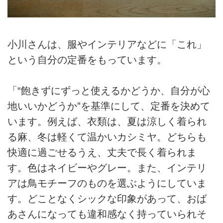
小川さんは、服やインテリアなどに「これ」
という自分の定番をもっています。
「“飽きずにずっと使えるかどうか、自分が心
地いいかどうか”を基準にして、定番を決めて
います。例えば、衣類は、夏は涼しく着られ
る麻、冬は軽くて温かいカシミヤ。どちらも
快適に過ごせるうえ、丈夫で長く着られま
す。色はネイビーやグレー。また、インテリ
アは鳥モチーフのものを選ぶようにしていま
す。どことなくシックな印象があって、おば
あさんになっても違和感なく持っていられそ