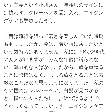
い」主義という小川さん。年相応のサインに
は抗わず、グレーヘアを受け入れ、エイジン
グケアも手放したそう。
「昔は流行を追って若さを楽しんでいた時期
もありましたが、今は、若い頃に戻りたいと
いう気持ちはありません。私には70代や90代
の友人がいますが、みんな年齢に縛られな
い、魅力的な人ばかり。だから、歳を重ねる
ことに恐怖はなく、むしろ歳をとることは素
敵なことだなと思うようになりました。私の
今の憧れはシルバーヘア。白髪が見つかる
と、憧れの友人たちに一歩近づけるようで、
うれしくなってしまいます。エイジングケア