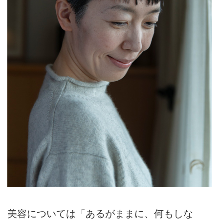
美容については「あるがままに、何もしな