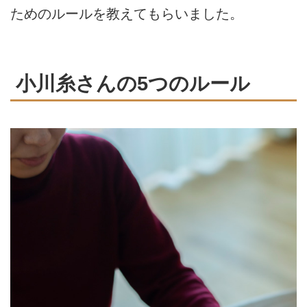
ためのルールを教えてもらいました。
小川糸さんの5つのルール