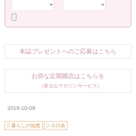
本誌プレゼントへのご応募はこちら
お得な定期購読はこちらを
（富士山マガジンサービス）
2019-10-09
暮らしの知恵
小川糸