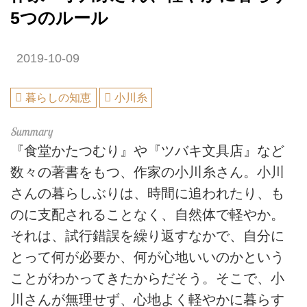
5つのルール
2019-10-09
暮らしの知恵
小川糸
『食堂かたつむり』や『ツバキ文具店』など
数々の著書をもつ、作家の小川糸さん。小川
さんの暮らしぶりは、時間に追われたり、も
のに支配されることなく、自然体で軽やか。
それは、試行錯誤を繰り返すなかで、自分に
とって何が必要か、何が心地いいのかという
ことがわかってきたからだそう。そこで、小
川さんが無理せず、心地よく軽やかに暮らす