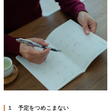
１ 予定をつめこまない