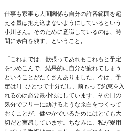
仕事も家事も人間関係も自分の許容範囲を超
える量は抱え込まないようにしているという
小川さん。そのために意識しているのは、時
間に余白を残す、ということ。
「これまでは、欲張ってあれもこれもと予定
をつめこんで、結果的に自分が疲れてしまう
ということがたくさんありました。今は、予
定は1日ひとつで十分だし、前もって約束を入
れるのは必要最小限にしています。その日の
気分でフリーに動けるような余白をつくって
おくことが、健やかでいるためにはとても大
切だと実感しています。ちなみに、私が愛用