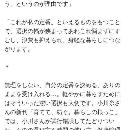
う、というのが理由です」
「これが私の定番」といえるものをもつこと
で、選択の幅が狭まってあれこれ悩まずにす
むし、浪費も抑えられ、身軽な暮らしにつな
がります。
＊
無理をしない、自分の定番を決める、ありの
ままを受け入れる…。軽やかに暮らすために
はそういった潔い選択も大切です。小川糸さ
んの新刊『育てて、紡ぐ。暮らしの根っこ』
では、小川さんが試行錯誤してたどりつい