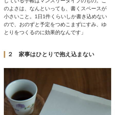
している手帳はマンスリータイプのもの。こ
のよさは、なんといっても、書くスペースが
小さいこと。1日1件くらいしか書き込めない
ので、おのずと予定をつめこまずにすみ、ゆ
とりをつくるのに効果的なんです」
２ 家事はひとりで抱え込まない