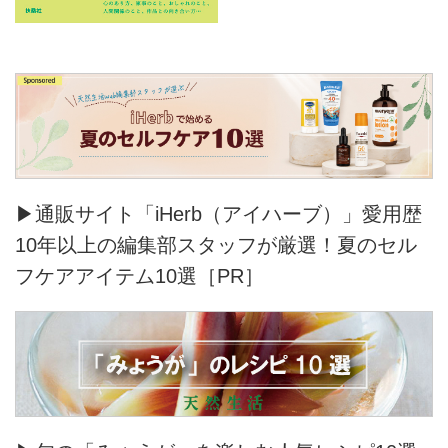
▶通販サイト「iHerb（アイハーブ）」愛用歴
10年以上の編集部スタッフが厳選！夏のセル
フケアアイテム10選［PR］