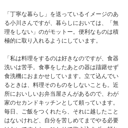
「丁寧な暮らし」を送っているイメージのあ
る小川さんですが、暮らしにおいては、「無
理をしない」のがモットー。便利なものは積
極的に取り入れるようにしています。
「私は料理をするのは好きなのですが、食器
洗いは苦手。食事をしたあとの器は躊躇せず
食洗機におまかせしています。立て込んでい
るときは、料理そのものをしないことも。近
所においしいお弁当屋さんがあるので、わが
家のセカンドキッチンとして頼っています。
毎日、ご飯をつくれたら、それに越したこと
はないけれど、自分を苦しめてまでやる必要