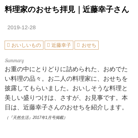
料理家のおせち拝見｜近藤幸子さん
2019-12-28
おいしいもの
近藤幸子
おせち
お重の中にとりどりに詰められた、おめでた
い料理の品々。お二人の料理家に、おせちを
披露してもらいました。おいしそうな料理と
美しい盛りつけは、さすが、お見事です。本
日は、近藤幸子さんのおせちを紹介します。
（『天然生活』2017年1月号掲載）