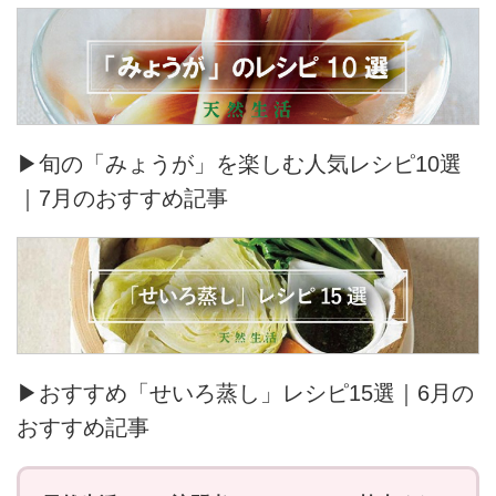
▶旬の「みょうが」を楽しむ人気レシピ10選
｜7月のおすすめ記事
▶おすすめ「せいろ蒸し」レシピ15選｜6月の
おすすめ記事