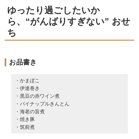
ゆったり過ごしたいか
ら、“がんばりすぎない” おせ
ち
お品書き
・かまぼこ
・伊達巻き
・黒豆の赤ワイン煮
・パイナップルきんとん
・海老の旨煮
・焼き豚
・筑前煮