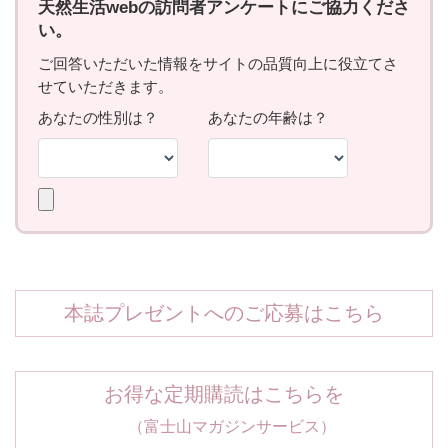
本誌プレゼントへのご応募はこちら
お得な定期購読はこちらを
（富士山マガジンサービス）