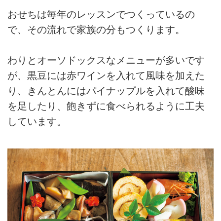
おせちは毎年のレッスンでつくっているの
で、その流れで家族の分もつくります。
わりとオーソドックスなメニューが多いです
が、黒豆には赤ワインを入れて風味を加えた
り、きんとんにはパイナップルを入れて酸味
を足したり、飽きずに食べられるように工夫
しています。