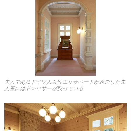
夫人であるドイツ人女性エリザベートが過ごした夫
人室にはドレッサーが残っている