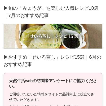
▶旬の「みょうが」を楽しむ人気レシピ10選
｜7月のおすすめ記事
▶おすすめ「せいろ蒸し」レシピ15選｜6月の
おすすめ記事