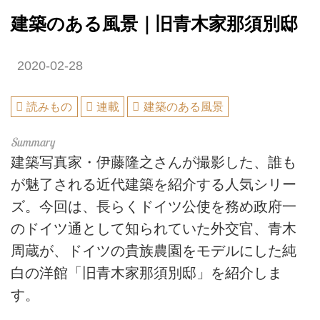
建築のある風景｜旧青木家那須別邸
2020-02-28
読みもの
連載
建築のある風景
建築写真家・伊藤隆之さんが撮影した、誰も
が魅了される近代建築を紹介する人気シリー
ズ。今回は、長らくドイツ公使を務め政府一
のドイツ通として知られていた外交官、青木
周蔵が、ドイツの貴族農園をモデルにした純
白の洋館「旧青木家那須別邸」を紹介しま
す。