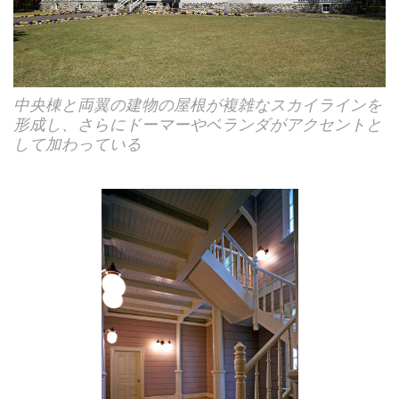
中央棟と両翼の建物の屋根が複雑なスカイラインを
形成し、さらにドーマーやベランダがアクセントと
して加わっている