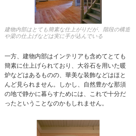
建物内部はとても簡素な仕上がりだが、階段の構造
や梁の仕上げなどは実に手が込んでいる
一方、建物内部はインテリアも含めてとても
簡素に仕上げられており、大谷石を用いた暖
炉などはあるものの、華美な装飾などはほと
んど見られません。しかし、自然豊かな那須
の地で静かに暮らすためには、これで十分だ
ったということなのかもしれません。