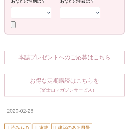
本誌プレゼントへのご応募はこちら
お得な定期購読はこちらを
（富士山マガジンサービス）
2020-02-28
読みもの
連載
建築のある風景