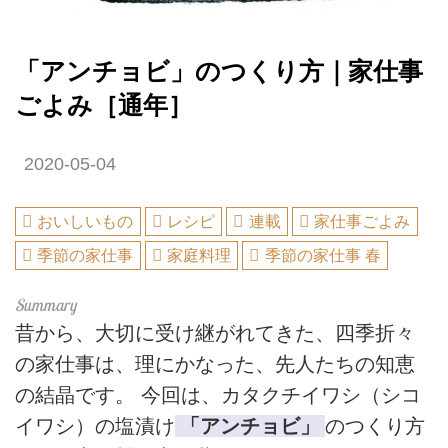
「アンチョビ」のつくり方｜家仕事
ごよみ［通年］
2020-05-04
おいしいもの
レシピ
連載
家仕事ごよみ
季節の家仕事
家庭料理
季節の家仕事 春
昔から、大切に受け継がれてきた、四季折々
の家仕事は、理にかなった、先人たちの知恵
の結晶です。 今回は、カタクチイワシ（シコ
イワシ）の塩漬け
「アンチョビ」
のつくり方