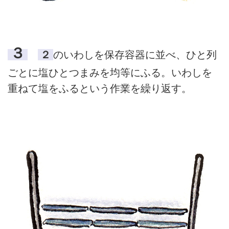
３
２
のいわしを保存容器に並べ、ひと列
ごとに塩ひとつまみを均等にふる。いわしを
重ねて塩をふるという作業を繰り返す。