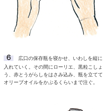
６
広口の保存瓶を寝かせ、いわしを縦に
入れていく。その間にローリエ、黒粒こしょ
う、赤とうがらしをはさみ込み、瓶を立てて
オリーブオイルをかぶるくらいまで注ぐ。