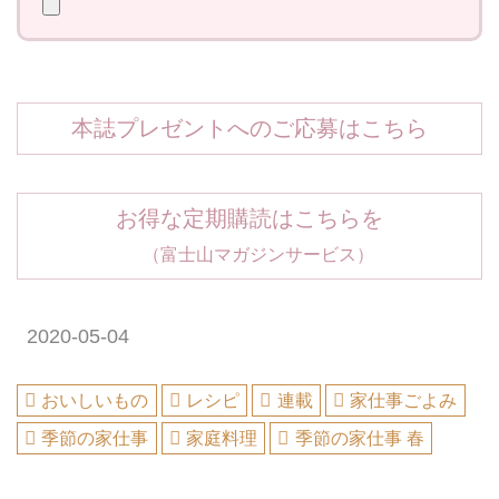
本誌プレゼントへのご応募はこちら
お得な定期購読はこちらを
（富士山マガジンサービス）
2020-05-04
おいしいもの
レシピ
連載
家仕事ごよみ
季節の家仕事
家庭料理
季節の家仕事 春