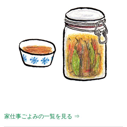
家仕事ごよみの一覧を見る ⇒