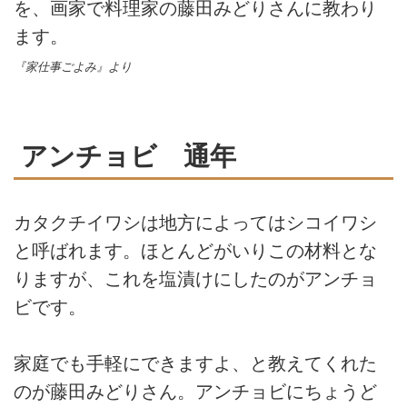
を、画家で料理家の藤田みどりさんに教わり
ます。
『家仕事ごよみ』より
アンチョビ 通年
カタクチイワシは地方によってはシコイワシ
と呼ばれます。ほとんどがいりこの材料とな
りますが、これを塩漬けにしたのがアンチョ
ビです。
家庭でも手軽にできますよ、と教えてくれた
のが藤田みどりさん。アンチョビにちょうど