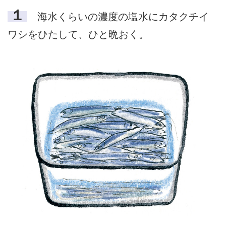
１
海水くらいの濃度の塩水にカタクチイ
ワシをひたして、ひと晩おく。