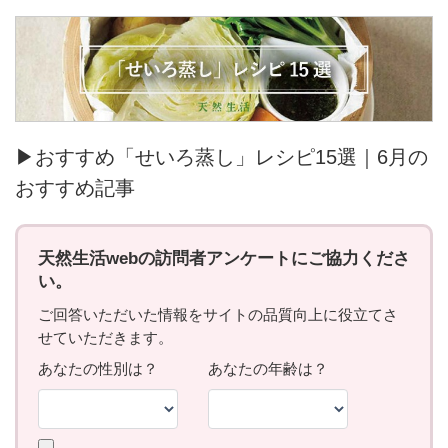
▶おすすめ「せいろ蒸し」レシピ15選｜6月の
おすすめ記事