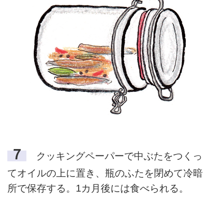
７
クッキングペーパーで中ぶたをつくっ
てオイルの上に置き、瓶のふたを閉めて冷暗
所で保存する。1カ月後には食べられる。