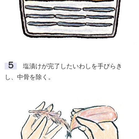
５
塩漬けが完了したいわしを手びらき
し、中骨を除く。