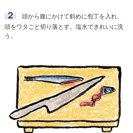
２
頭から腹にかけて斜めに包丁を入れ、
頭をワタごと切り落とす。塩水できれいに洗
う。