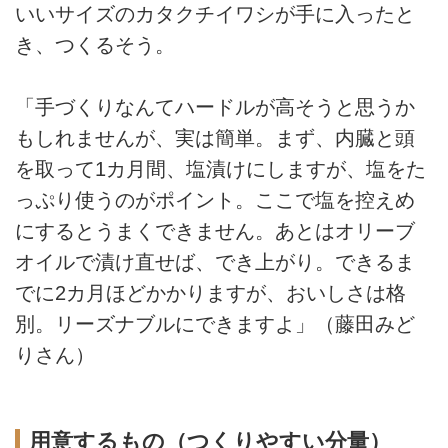
いいサイズのカタクチイワシが手に入ったと
き、つくるそう。
「手づくりなんてハードルが高そうと思うか
もしれませんが、実は簡単。まず、内臓と頭
を取って1カ月間、塩漬けにしますが、塩をた
っぷり使うのがポイント。ここで塩を控えめ
にするとうまくできません。あとはオリーブ
オイルで漬け直せば、でき上がり。できるま
でに2カ月ほどかかりますが、おいしさは格
別。リーズナブルにできますよ」（藤田みど
りさん）
用意するもの（つくりやすい分量）