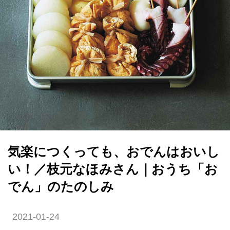
気楽につくっても、おでんはおいし
い！／枝元なほみさん｜おうち「お
でん」のたのしみ
2021-01-24