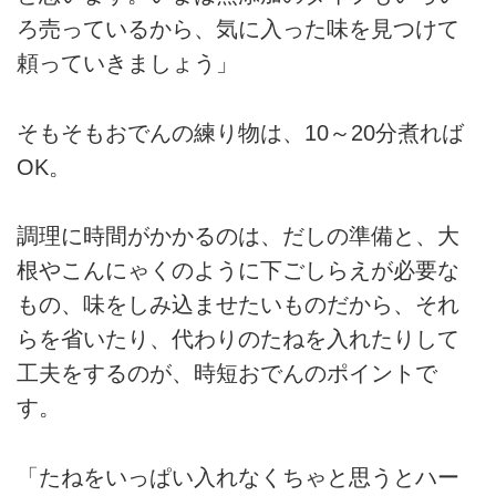
ろ売っているから、気に入った味を見つけて
頼っていきましょう」
そもそもおでんの練り物は、10～20分煮れば
OK。
調理に時間がかかるのは、だしの準備と、大
根やこんにゃくのように下ごしらえが必要な
もの、味をしみ込ませたいものだから、それ
らを省いたり、代わりのたねを入れたりして
工夫をするのが、時短おでんのポイントで
す。
「たねをいっぱい入れなくちゃと思うとハー