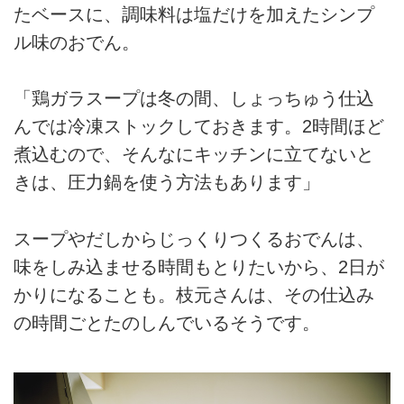
たベースに、調味料は塩だけを加えたシンプ
ル味のおでん。
「鶏ガラスープは冬の間、しょっちゅう仕込
んでは冷凍ストックしておきます。2時間ほど
煮込むので、そんなにキッチンに立てないと
きは、圧力鍋を使う方法もあります」
スープやだしからじっくりつくるおでんは、
味をしみ込ませる時間もとりたいから、2日が
かりになることも。枝元さんは、その仕込み
の時間ごとたのしんでいるそうです。