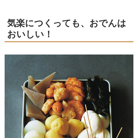
気楽につくっても、おでんは
おいしい！