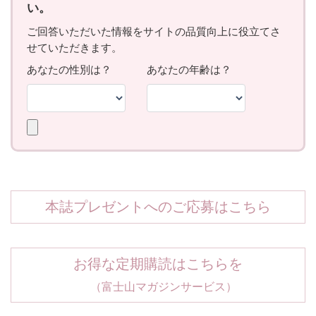
本誌プレゼントへのご応募はこちら
お得な定期購読はこちらを
（富士山マガジンサービス）