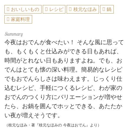
おいしいもの
レシピ
枝元なほみ
鍋
家庭料理
今夜はおでんが食べたい！ そんな風に思って
も、もくもくと仕込みができる日もあれば、
時間がとれない日もありますよね。でも、お
でんはとても懐の深い料理。簡易的なレシピ
でもおでんらしさは味わえます。じっくり仕
込むレシピ、手軽につくるレシピ、わが家の
おでんのつくり方にバリエーションが増やせ
たら、お鍋を囲んでホッとできる、あたたか
い夜が増えそうです。
（枝元なほみ・著『枝元なほみの 今夜はおでん』より）