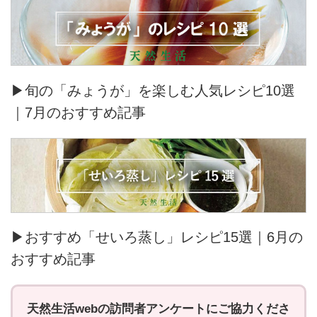
▶旬の「みょうが」を楽しむ人気レシピ10選
｜7月のおすすめ記事
▶おすすめ「せいろ蒸し」レシピ15選｜6月の
おすすめ記事