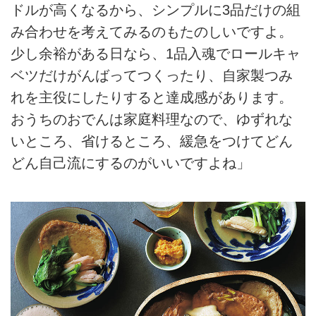
ドルが高くなるから、シンプルに3品だけの組
み合わせを考えてみるのもたのしいですよ。
少し余裕がある日なら、1品入魂でロールキャ
ベツだけがんばってつくったり、自家製つみ
れを主役にしたりすると達成感があります。
おうちのおでんは家庭料理なので、ゆずれな
いところ、省けるところ、緩急をつけてどん
どん自己流にするのがいいですよね」