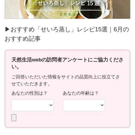
▶おすすめ「せいろ蒸し」レシピ15選｜6月の
おすすめ記事