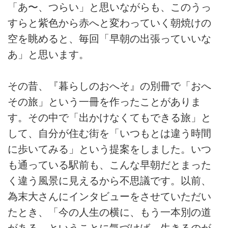
「あ〜、つらい」と思いながらも、このうっ
すらと紫色から赤へと変わっていく朝焼けの
空を眺めると、毎回「早朝の出張っていいな
あ」と思います。
その昔、『暮らしのおへそ』の別冊で「おへ
その旅」という一冊を作ったことがありま
す。その中で「出かけなくてもできる旅」と
して、自分が住む街を「いつもとは違う時間
に歩いてみる」という提案をしました。いつ
も通っている駅前も、こんな早朝だとまった
く違う風景に見えるから不思議です。以前、
為末大さんにインタビューをさせていただい
たとき、「今の人生の横に、もう一本別の道