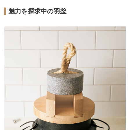
魅力を探求中の羽釜