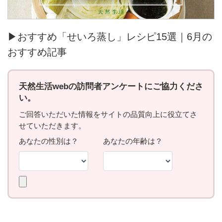
▶おすすめ「せいろ蒸し」レシピ15選｜6月の
おすすめ記事