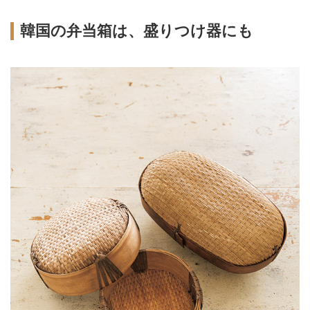
韓国の弁当箱は、盛りつけ器にも