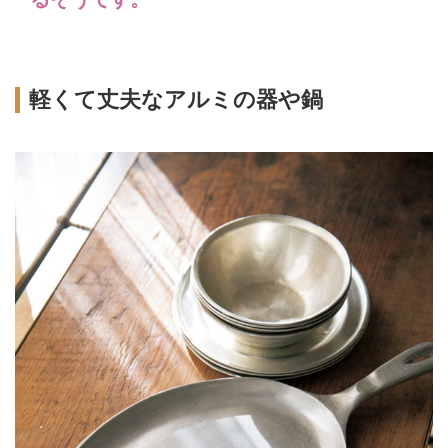
軽くて丈夫なアルミの器や鍋