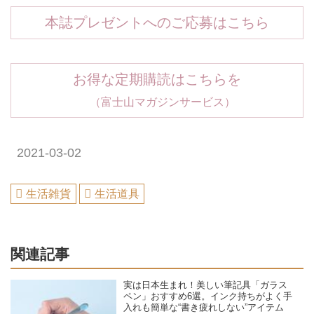
本誌プレゼントへのご応募はこちら
お得な定期購読はこちらを
（富士山マガジンサービス）
2021-03-02
生活雑貨
生活道具
関連記事
実は日本生まれ！美しい筆記具「ガラス
ペン」おすすめ6選。インク持ちがよく手
入れも簡単な“書き疲れしない”アイテム