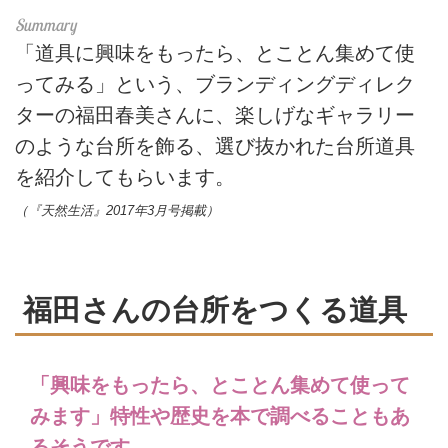
「道具に興味をもったら、とことん集めて使
ってみる」という、ブランディングディレク
ターの福田春美さんに、楽しげなギャラリー
のような台所を飾る、選び抜かれた台所道具
を紹介してもらいます。
（『天然生活』2017年3月号掲載）
福田さんの台所をつくる道具
「興味をもったら、とことん集めて使って
みます」特性や歴史を本で調べることもあ
るそうです。