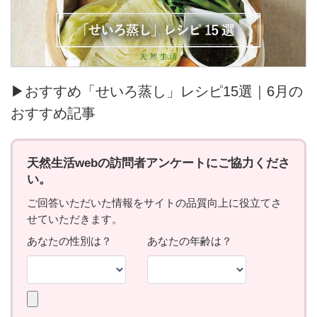
▶おすすめ「せいろ蒸し」レシピ15選｜6月の
おすすめ記事