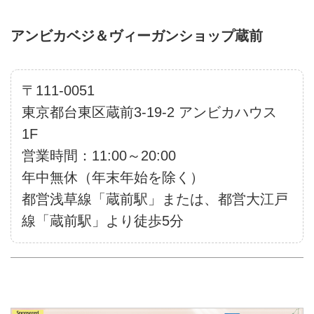
アンビカベジ＆ヴィーガンショップ蔵前
〒111-0051
東京都台東区蔵前3-19-2 アンビカハウス
1F
営業時間：11:00～20:00
年中無休（年末年始を除く）
都営浅草線「蔵前駅」または、都営大江戸
線「蔵前駅」より徒歩5分