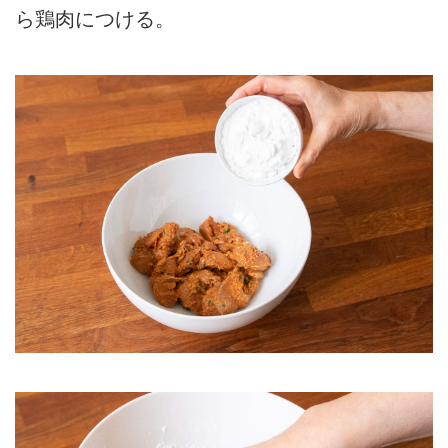
ら鶏肉につける。