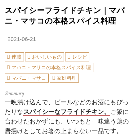
スパイシーフライドチキン｜マバ
ニ・マサコの本格スパイス料理
2021-06-21
連載
おいしいもの
レシピ
マバニ・マサコの本格スパイス料理
マバニ・マサコ
家庭料理
一晩漬け込んで、ビールなどのお酒にもぴっ
たりな
スパイシーなフライドチキン。
ご飯に
合わせたおかずにも、いつもと一味違う鶏の
唐揚げとしてお箸の止まらない一品です。