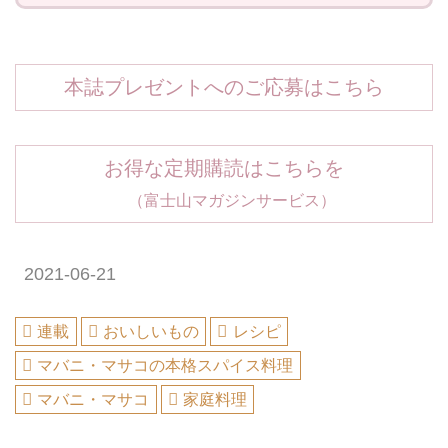
本誌プレゼントへのご応募はこちら
お得な定期購読はこちらを
（富士山マガジンサービス）
2021-06-21
連載
おいしいもの
レシピ
マバニ・マサコの本格スパイス料理
マバニ・マサコ
家庭料理