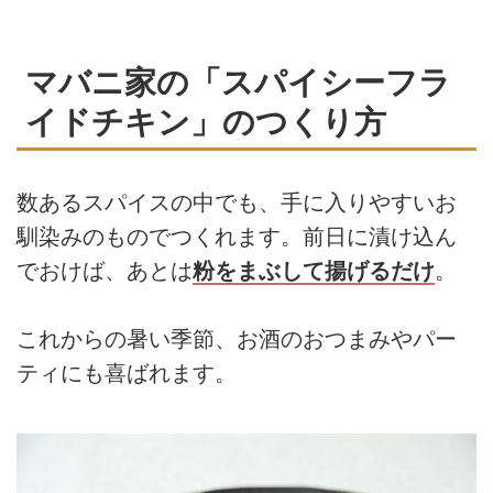
マバニ家の「スパイシーフラ
イドチキン」のつくり方
数あるスパイスの中でも、手に入りやすいお
馴染みのものでつくれます。前日に漬け込ん
でおけば、あとは
粉をまぶして揚げるだけ
。
これからの暑い季節、お酒のおつまみやパー
ティにも喜ばれます。