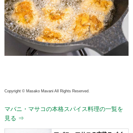
Copyright © Masako Mavani All Rights Reserved.
マバニ・マサコの本格スパイス料理の一覧を
見る ⇒