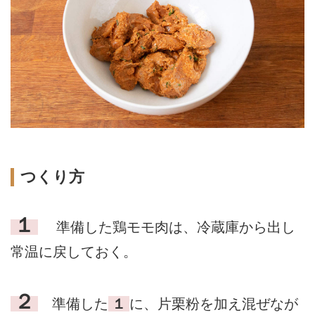
つくり方
１
準備した鶏モモ肉は、冷蔵庫から出し
常温に戻しておく。
２
準備した
１
に、片栗粉を加え混ぜなが