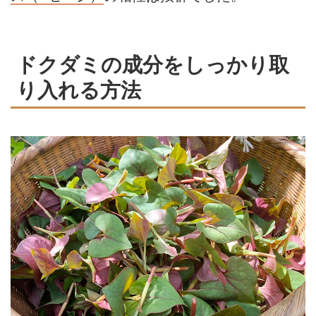
ドクダミの成分をしっかり取
り入れる方法