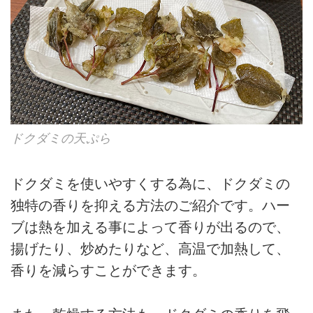
ドクダミの天ぷら
ドクダミを使いやすくする為に、ドクダミの
独特の香りを抑える方法のご紹介です。ハー
ブは熱を加える事によって香りが出るので、
揚げたり、炒めたりなど、高温で加熱して、
香りを減らすことができます。