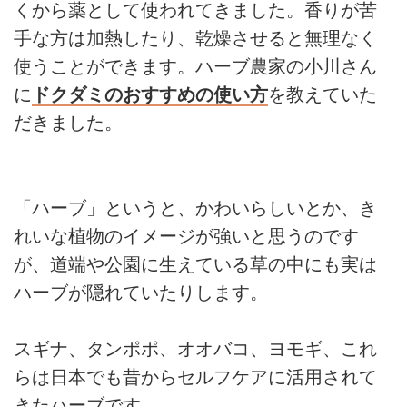
くから薬として使われてきました。香りが苦
手な方は加熱したり、乾燥させると無理なく
使うことができます。ハーブ農家の小川さん
に
ドクダミのおすすめの使い方
を教えていた
だきました。
「ハーブ」というと、かわいらしいとか、き
れいな植物のイメージが強いと思うのです
が、道端や公園に生えている草の中にも実は
ハーブが隠れていたりします。
スギナ、タンポポ、オオバコ、ヨモギ、これ
らは日本でも昔からセルフケアに活用されて
きたハーブです。