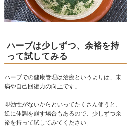
ハーブは少しずつ、余裕を持
って試してみる
ハーブでの健康管理は治療というよりは、未
病や自己回復力の向上です。
即効性がないからといってたくさん使うと、
逆に体調を崩す場合もあるので、少しずつ余
裕を持って試してみてください。