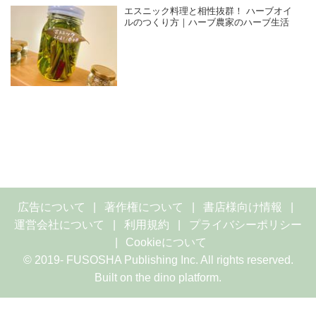
エスニック料理と相性抜群！ ハーブオイ
ルのつくり方｜ハーブ農家のハーブ生活
広告について
著作権について
書店様向け情報
運営会社について
利用規約
プライバシーポリシー
Cookieについて
© 2019- FUSOSHA Publishing Inc. All rights reserved.
Built on
the dino platform
.