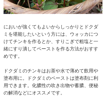
においが強くてもよいからしっかりとドクダ
ミを堪能したいという方には、ウォッカにつ
けてチンキを作るとか、すりこぎで粗塩と一
緒にすり潰してペーストを作る方法がおすす
めです。
ドクダミのチンキはお茶や水で薄めて飲用や
塗布用に。ドクダミのペーストは塗布剤に利
用できます。化膿性の吹き出物や蓄膿、便秘
の解消などにオススメです。