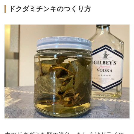
ドクダミチンキのつくり方