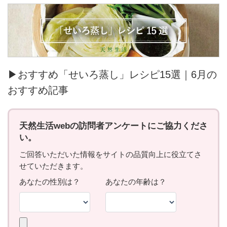
▶おすすめ「せいろ蒸し」レシピ15選｜6月の
おすすめ記事