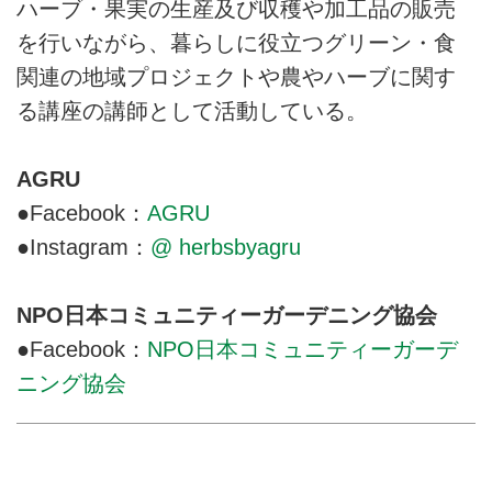
ハーブ・果実の生産及び収穫や加工品の販売
を行いながら、暮らしに役立つグリーン・食
関連の地域プロジェクトや農やハーブに関す
る講座の講師として活動している。
AGRU
●Facebook：
AGRU
●Instagram：
@ herbsbyagru
NPO日本コミュニティーガーデニング協会
●Facebook：
NPO日本コミュニティーガーデ
ニング協会