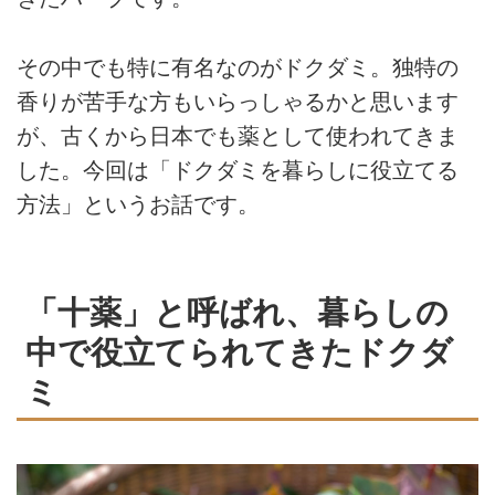
その中でも特に有名なのがドクダミ。独特の
香りが苦手な方もいらっしゃるかと思います
が、古くから日本でも薬として使われてきま
した。今回は「ドクダミを暮らしに役立てる
方法」というお話です。
「十薬」と呼ばれ、暮らしの
中で役立てられてきたドクダ
ミ