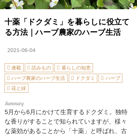
十薬「ドクダミ」を暮らしに役立て
る方法｜ハーブ農家のハーブ生活
2021-06-04
連載
読みもの
暮らしの知恵
ハーブ農家のハーブ生活
ドクダミ
ハーブ
花と緑
5月から6月にかけて生育するドクダミ。独特
な香りがすることで知られていますが、様々
な薬効があることから「十薬」と呼ばれ、古