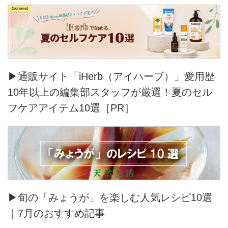
▶通販サイト「iHerb（アイハーブ）」愛用歴
10年以上の編集部スタッフが厳選！夏のセル
フケアアイテム10選［PR］
▶旬の「みょうが」を楽しむ人気レシピ10選
｜7月のおすすめ記事