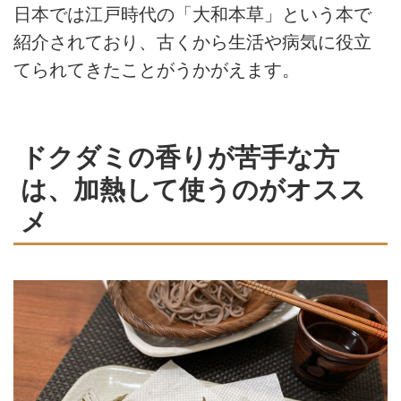
日本では江戸時代の「大和本草」という本で
紹介されており、古くから生活や病気に役立
てられてきたことがうかがえます。
ドクダミの香りが苦手な方
は、加熱して使うのがオスス
メ