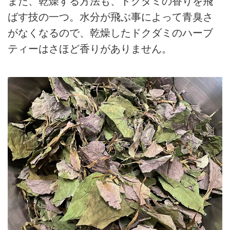
また、乾燥する方法も、ドクダミの香りを飛
ばす技の一つ。水分が飛ぶ事によって青臭さ
がなくなるので、乾燥したドクダミのハーブ
ティーはさほど香りがありません。