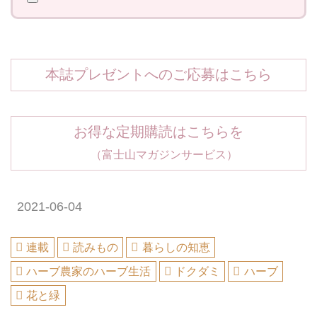
本誌プレゼントへのご応募はこちら
お得な定期購読はこちらを
（富士山マガジンサービス）
2021-06-04
連載
読みもの
暮らしの知恵
ハーブ農家のハーブ生活
ドクダミ
ハーブ
花と緑