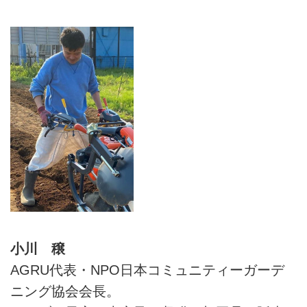
小川 穣
AGRU代表・NPO日本コミュニティーガーデ
ニング協会会長。