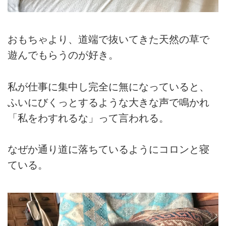
おもちゃより、道端で抜いてきた天然の草で
遊んでもらうのが好き。
私が仕事に集中し完全に無になっていると、
ふいにびくっとするような大きな声で鳴かれ
「私をわすれるな」って言われる。
なぜか通り道に落ちているようにコロンと寝
ている。