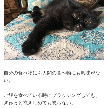
自分の食べ物にも人間の食べ物にも興味がな
い。
ご飯を食べている時にブラッシングしても、
ぎゅっと抱きしめても怒らない。