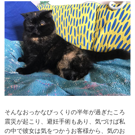
そんなおっかなびっくりの半年が過ぎたころ
震災が起こり、避妊手術もあり、気づけば私
の中で彼女は気をつかうお客様から、気のお