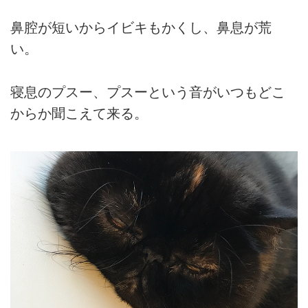
鼻腔が短いからイビキもかくし、鼻息が荒
い。
寝息のプスー、プスーという音がいつもどこ
からか聞こえて来る。