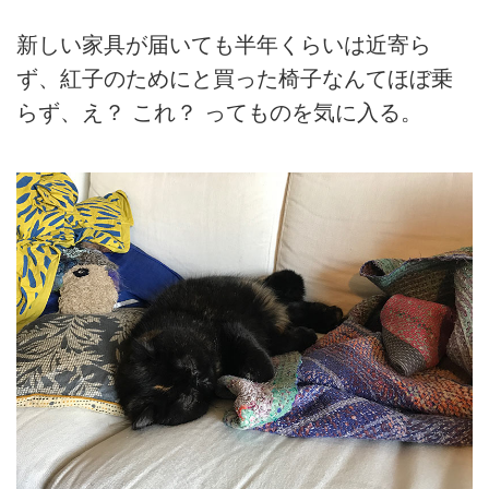
新しい家具が届いても半年くらいは近寄ら
ず、紅子のためにと買った椅子なんてほぼ乗
らず、え？ これ？ ってものを気に入る。