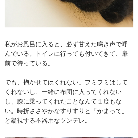
私がお風呂に入ると、必ず甘えた鳴き声で呼
んでいる。トイレに行っても付いてきて、扉
前で待っている。
でも、抱かせてはくれない。フミフミはして
くれないし、一緒に布団に入ってくれない
し、膝に乗ってくれたことなんて１度もな
い。時折ささやかなすりすりと「かまって」
と凝視する不器用なツンデレ。