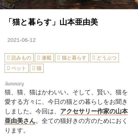
「猫と暮らす」山本亜由美
2021-06-12
読みもの
連載
猫と暮らす
どうぶつ
ペット
猫
猫、猫、猫はかわいい。そして、賢い。猫を
愛する方々に、今日の猫との暮らしをお聞き
しました。今回は、
アクセサリー作家の山本
亜由美さん
。全ての猫好きの方のためにおく
ります。