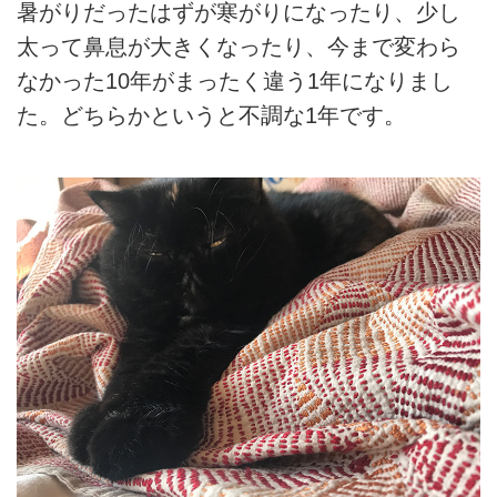
暑がりだったはずが寒がりになったり、少し
太って鼻息が大きくなったり、今まで変わら
なかった10年がまったく違う1年になりまし
た。どちらかというと不調な1年です。