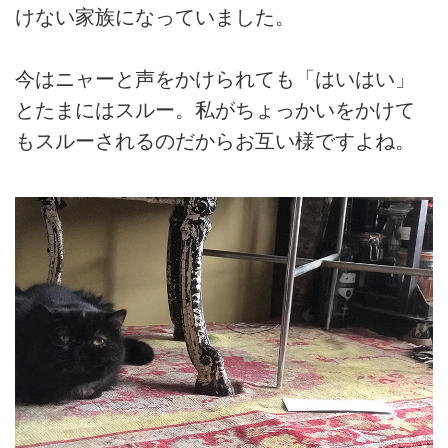
けない家族になっていました。
今はニャーと声をかけられても「はいはい」
とたまにはスルー。私がちょっかいをかけて
もスルーされるのだからお互い様ですよね。