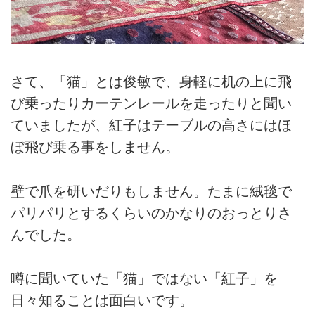
さて、「猫」とは俊敏で、身軽に机の上に飛
び乗ったりカーテンレールを走ったりと聞い
ていましたが、紅子はテーブルの高さにはほ
ぼ飛び乗る事をしません。
壁で爪を研いだりもしません。たまに絨毯で
パリパリとするくらいのかなりのおっとりさ
んでした。
噂に聞いていた「猫」ではない「紅子」を
日々知ることは面白いです。