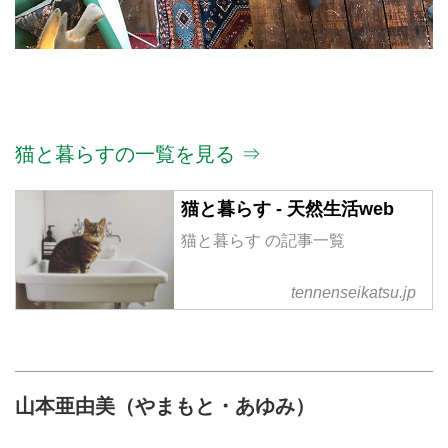
猫と暮らすの一覧を見る ⇒
猫と暮らす - 天然生活web
猫と暮らす の記事一覧
tennenseikatsu.jp
山本亜由美（やまもと・あゆみ）