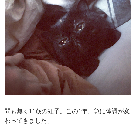
間も無く11歳の紅子。この1年、急に体調が変
わってきました。