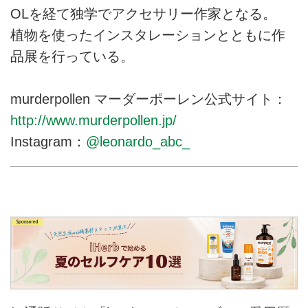
OLを経て独学でアクセサリー作家となる。
植物を使ったインスタレーションとともに作
品展を行っている。
murderpollen マーダーポーレン公式サイト：
http://www.murderpollen.jp/
Instagram：
@leonardo_abc_