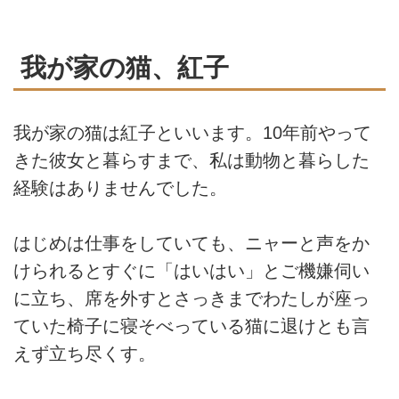
我が家の猫、紅子
我が家の猫は紅子といいます。10年前やって
きた彼女と暮らすまで、私は動物と暮らした
経験はありませんでした。
はじめは仕事をしていても、ニャーと声をか
けられるとすぐに「はいはい」とご機嫌伺い
に立ち、席を外すとさっきまでわたしが座っ
ていた椅子に寝そべっている猫に退けとも言
えず立ち尽くす。