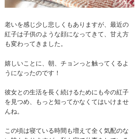
老いを感じ少し悲しくもありますが、最近の
紅子は子供のような顔になってきて、甘え方
も変わってきました。
嬉しいことに、朝、チョンっと触ってくるよ
うになったのです！
彼女との生活を長く続けるためにも今の紅子
を見つめ、もっと知ってかなくてはいけませ
んね。
この頃は寝ている時間も増えて全く気配のな