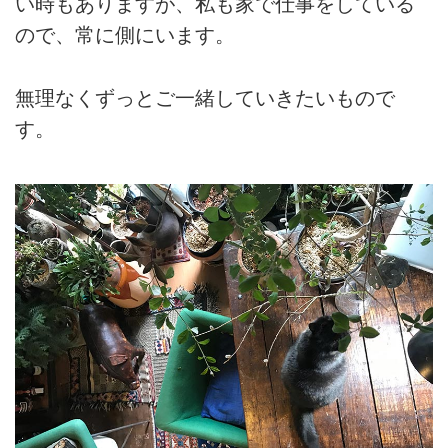
い時もありますが、私も家で仕事をしている
ので、常に側にいます。
無理なくずっとご一緒していきたいもので
す。