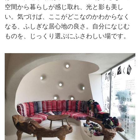
空間から暮らしが感じ取れ、光と影も美し
い。気づけば、ここがどこなのかわからなく
なる、ふしぎな居心地の良さ。自分になじむ
ものを、じっくり選ぶにふさわしい場です。