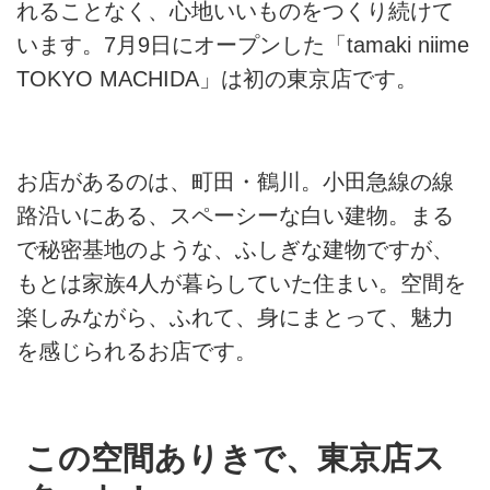
れることなく、心地いいものをつくり続けて
います。7月9日にオープンした「tamaki niime
TOKYO MACHIDA」は初の東京店です。
お店があるのは、町田・鶴川。小田急線の線
路沿いにある、スペーシーな白い建物。まる
で秘密基地のような、ふしぎな建物ですが、
もとは家族4人が暮らしていた住まい。空間を
楽しみながら、ふれて、身にまとって、魅力
を感じられるお店です。
この空間ありきで、東京店ス