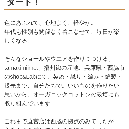
タート！
色にあふれて、心地よく、軽やか。
年代も性別も関係なく着こなせて、毎日が楽
しくなる。
そんなショールやウエアを作りつづける、
tamaki niime.。播州織の産地、兵庫県・西脇市
のshop&Labにて、染め・織り・編み・縫製・
販売まで、自分たちで。いいものを作りたい
思いから、オーガニックコットンの栽培にも
取り組んでいます。
これまで直営店は西脇の拠点のみでしたが、