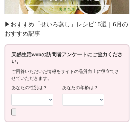
▶おすすめ「せいろ蒸し」レシピ15選｜6月の
おすすめ記事