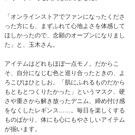
「オンラインストアでファンになったくださ
った方にも、まずふれて心地よさを体感して
ほしかったので、念願のオープンになりまし
た」と、玉木さん。
アイテムはどれもほぼ一点モノ。だからこ
そ、自分になじむ色と巡り合ったときの、よ
ろこびはひとしお。「肌にふれるものだから
もともとつくりたかった」というマスク、硬
さや重さから解き放ったデニム、締め付け感
をなくしたレギンス……。毎日を楽しくする
ものばかり、体にも心にもやさしいアイテム
が揃います。