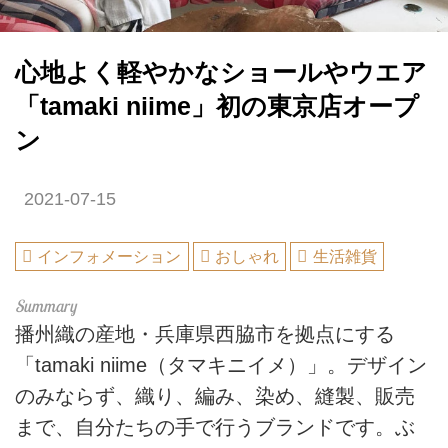
心地よく軽やかなショールやウエア
「tamaki niime」初の東京店オープ
ン
2021-07-15
インフォメーション
おしゃれ
生活雑貨
播州織の産地・兵庫県西脇市を拠点にする
「tamaki niime（タマキニイメ）」。デザイン
のみならず、織り、編み、染め、縫製、販売
まで、自分たちの手で行うブランドです。ぶ