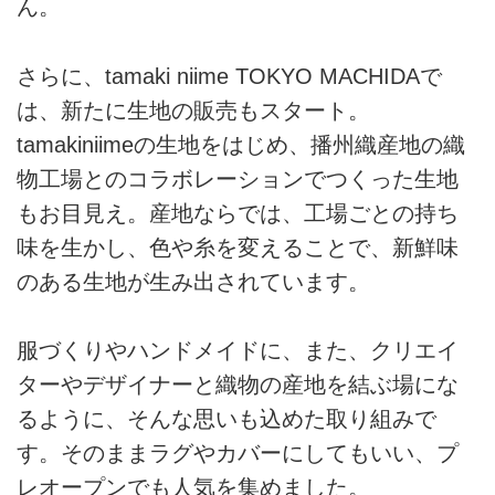
ん。
さらに、tamaki niime TOKYO MACHIDAで
は、新たに生地の販売もスタート。
tamakiniimeの生地をはじめ、播州織産地の織
物工場とのコラボレーションでつくった生地
もお目見え。産地ならでは、工場ごとの持ち
味を生かし、色や糸を変えることで、新鮮味
のある生地が生み出されています。
服づくりやハンドメイドに、また、クリエイ
ターやデザイナーと織物の産地を結ぶ場にな
るように、そんな思いも込めた取り組みで
す。そのままラグやカバーにしてもいい、プ
レオープンでも人気を集めました。