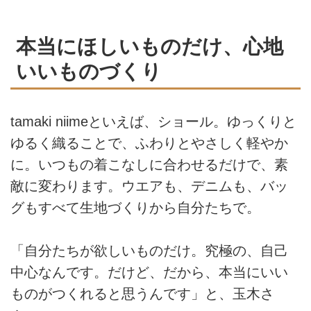
本当にほしいものだけ、心地
いいものづくり
tamaki niimeといえば、ショール。ゆっくりと
ゆるく織ることで、ふわりとやさしく軽やか
に。いつもの着こなしに合わせるだけで、素
敵に変わります。ウエアも、デニムも、バッ
グもすべて生地づくりから自分たちで。
「自分たちが欲しいものだけ。究極の、自己
中心なんです。だけど、だから、本当にいい
ものがつくれると思うんです」と、玉木さ