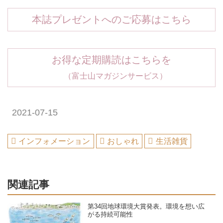
本誌プレゼントへのご応募はこちら
お得な定期購読はこちらを
（富士山マガジンサービス）
2021-07-15
インフォメーション
おしゃれ
生活雑貨
関連記事
第34回地球環境大賞発表。環境を想い広
がる持続可能性