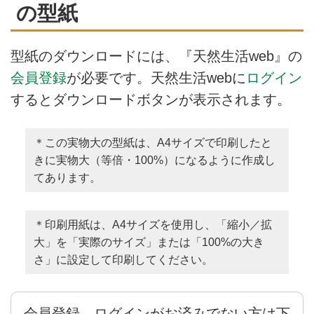
の型紙
型紙のダウンロードには、『天然生活web』の
会員登録
が必要です。天然生活webに
ログイン
するとダウンロードボタンが表示されます。
＊この実物大の型紙は、A4サイズで印刷したと
きに実物大（等倍・100%）になるように作成し
てあります。
＊印刷用紙は、A4サイズを使用し、「縮小／拡
大」を「実際のサイズ」または「100%の大き
さ」に設定して印刷してください。
会員登録、ログインがお済みでない方は下