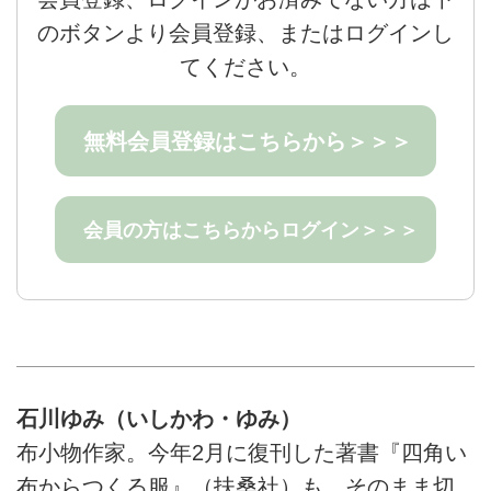
のボタンより会員登録、またはログインし
てください。
無料会員登録はこちらから＞＞＞
会員の方はこちらからログイン＞＞＞
石川ゆみ（いしかわ・ゆみ）
布小物作家。今年2月に復刊した著書『四角い
布からつくる服』（扶桑社）も、そのまま切