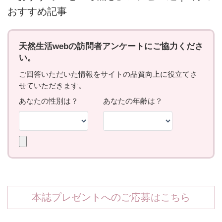
おすすめ記事
本誌プレゼントへのご応募はこちら