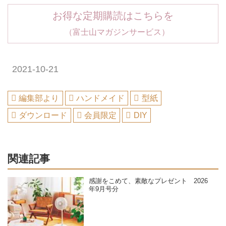
お得な定期購読はこちらを
（富士山マガジンサービス）
2021-10-21
編集部より
ハンドメイド
型紙
ダウンロード
会員限定
DIY
関連記事
感謝をこめて、素敵なプレゼント 2026
年9月号分