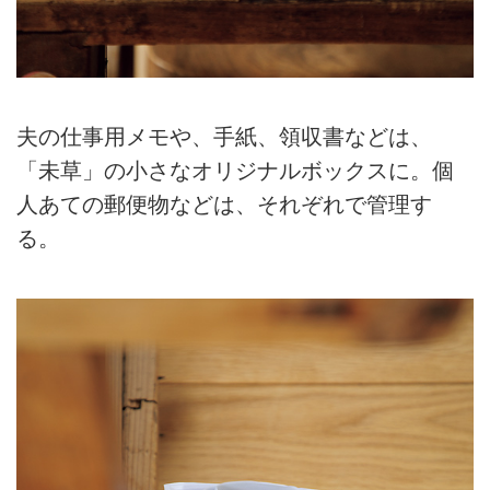
夫の仕事用メモや、手紙、領収書などは、
「未草」の小さなオリジナルボックスに。個
人あての郵便物などは、それぞれで管理す
る。