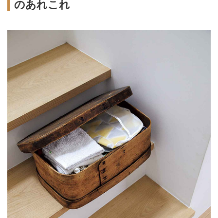
のあれこれ