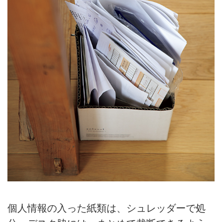
個人情報の入った紙類は、シュレッダーで処