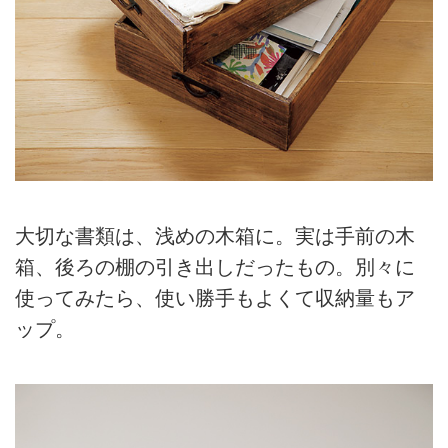
大切な書類は、浅めの木箱に。実は手前の木
箱、後ろの棚の引き出しだったもの。別々に
使ってみたら、使い勝手もよくて収納量もア
ップ。