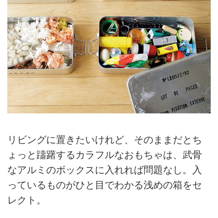
リビングに置きたいけれど、そのままだとち
ょっと躊躇するカラフルなおもちゃは、武骨
なアルミのボックスに入れれば問題なし。入
っているものがひと目でわかる浅めの箱をセ
レクト。