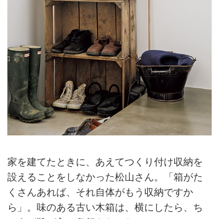
家を建てたときに、あえてつくり付け収納を
設えることをしなかった松山さん。「箱がた
くさんあれば、それ自体がもう収納ですか
ら」。味のある古い木箱は、横にしたら、ち