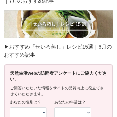
｜7月のおすすめ記事
▶おすすめ「せいろ蒸し」レシピ15選｜6月の
おすすめ記事