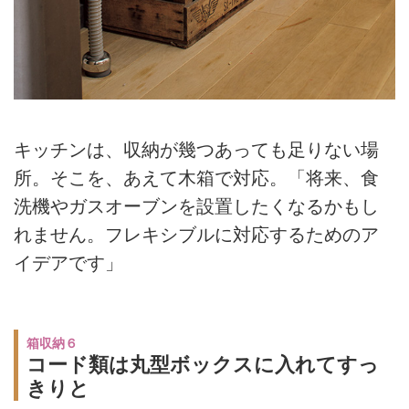
キッチンは、収納が幾つあっても足りない場
所。そこを、あえて木箱で対応。「将来、食
洗機やガスオーブンを設置したくなるかもし
れません。フレキシブルに対応するためのア
イデアです」
箱収納６
コード類は丸型ボックスに入れてすっ
きりと