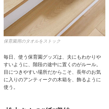
保育園用のタオルをストック
毎日、使う保育園グッズは、夫にもわかりや
すいように、階段の途中に置くのがルール。
目につきやすい場所だからこそ、長年のお気
に入りのアンティークの木箱を、飾るように
使う。