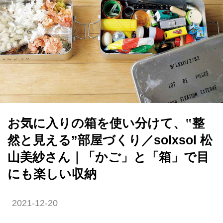
お気に入りの箱を使い分けて、‟整
然と見える”部屋づくり／solxsol 松
山美紗さん｜「かご」と「箱」で目
にも楽しい収納
2021-12-20