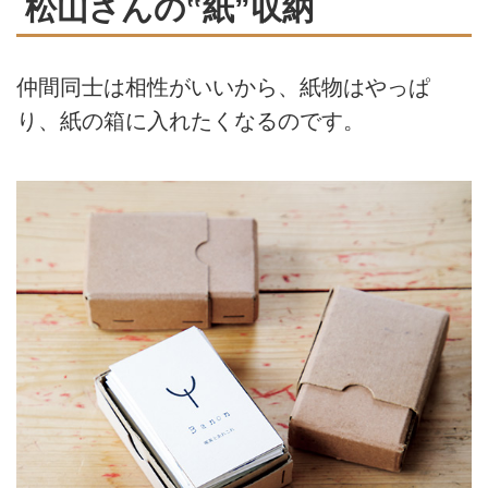
松山さんの‟紙”収納
仲間同士は相性がいいから、紙物はやっぱ
り、紙の箱に入れたくなるのです。