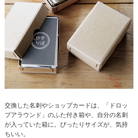
交換した名刺やショップカードは、「ドロッ
プアラウンド」のふた付き箱や、自分の名刺
が入っていた箱に。ぴったりサイズが、気持
ちいい。