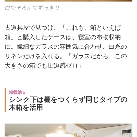
白でそろえてすっきり
古道具屋で見つけ、「これも、箱といえば
箱」と購入したケースは、寝室の布物収納
に。繊細なガラスの雰囲気に合わせ、白系の
リネンだけを入れる。「ガラスだから、この
大きさの箱でも圧迫感ゼロ」
箱収納５
シンク下は棚をつくらず同じタイプの
木箱を活用