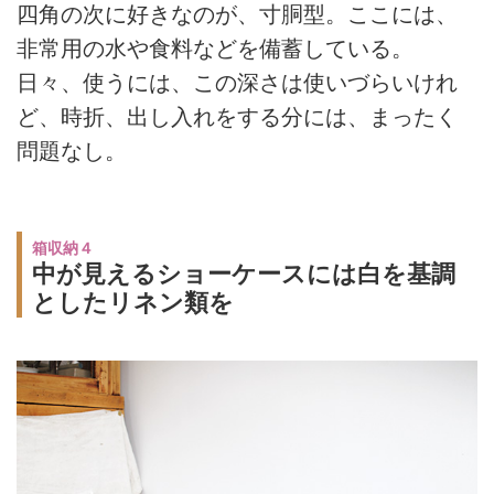
四角の次に好きなのが、寸胴型。ここには、
非常用の水や食料などを備蓄している。
日々、使うには、この深さは使いづらいけれ
ど、時折、出し入れをする分には、まったく
問題なし。
箱収納４
中が見えるショーケースには白を基調
としたリネン類を