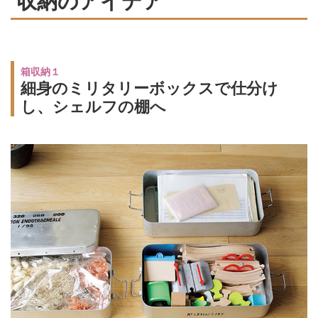
収納のアイデア
箱収納１
細身のミリタリーボックスで仕分け
し、シェルフの棚へ