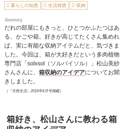
暮らしの知恵
生活雑貨
収納
だれの部屋にもきっと、ひとつかふたつはあ
る、かごや箱。好きが高じてたくさん集めれ
ば、実に有能な収納アイテムだと、気づきま
した。今回は、箱が大好きだという多肉植物
専門店「solxsol（ソルバイソル）」松山美紗
さんさんに、
箱収納のアイデア
についてお聞
きしました。
（『天然生活』2018年4月号掲載）
箱好き、松山さんに教わる箱