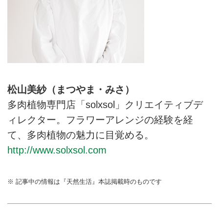
松山美紗（まつやま・みさ）
多肉植物専門店「solxsol」クリエイティブデ
ィレクター。フラワーアレンジの経験を経
て、多肉植物の魅力に目覚める。
http://www.solxsol.com
※ 記事中の情報は『天然生活』本誌掲載時のものです