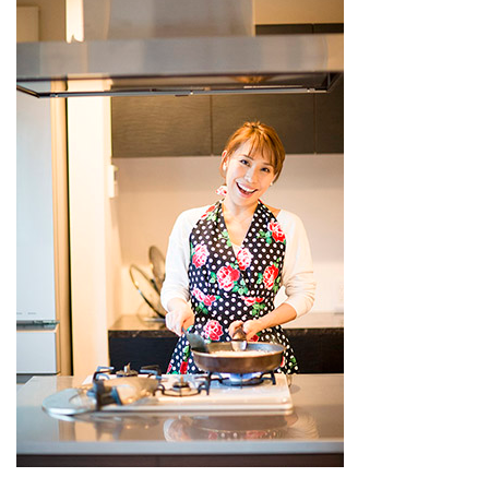
配送商品なら通常配送無料。