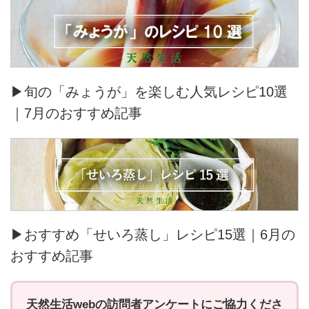
▶旬の「みょうが」を楽しむ人気レシピ10選
｜7月のおすすめ記事
▶おすすめ「せいろ蒸し」レシピ15選｜6月の
おすすめ記事