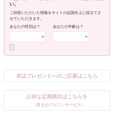
本誌プレゼントへのご応募はこちら
お得な定期購読はこちらを
（富士山マガジンサービス）