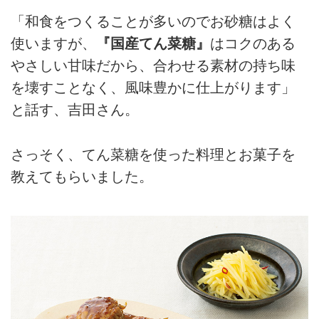
「和食をつくることが多いのでお砂糖はよく
使いますが、
『国産てん菜糖』
はコクのある
やさしい甘味だから、合わせる素材の持ち味
を壊すことなく、風味豊かに仕上がります」
と話す、吉田さん。
さっそく、てん菜糖を使った料理とお菓子を
教えてもらいました。