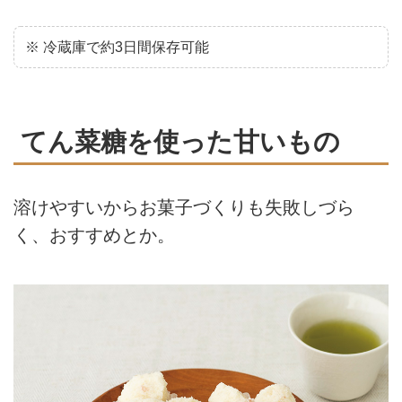
※ 冷蔵庫で約3日間保存可能
てん菜糖を使った甘いもの
溶けやすいからお菓子づくりも失敗しづら
く、おすすめとか。