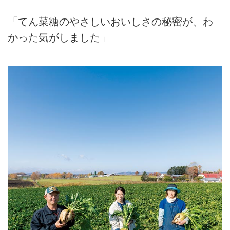
「てん菜糖のやさしいおいしさの秘密が、わ
かった気がしました」