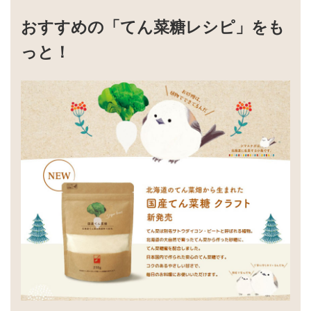
おすすめの「てん菜糖レシピ」をも
っと！