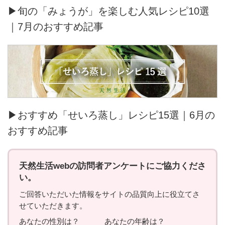
▶旬の「みょうが」を楽しむ人気レシピ10選
｜7月のおすすめ記事
▶おすすめ「せいろ蒸し」レシピ15選｜6月の
おすすめ記事