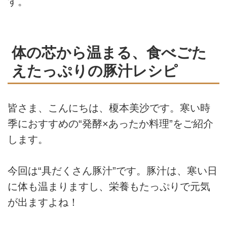
す。
体の芯から温まる、食べごた
えたっぷりの豚汁レシピ
皆さま、こんにちは、榎本美沙です。寒い時
季におすすめの“発酵×あったか料理”をご紹介
します。
今回は“具だくさん豚汁”です。豚汁は、寒い日
に体も温まりますし、栄養もたっぷりで元気
が出ますよね！