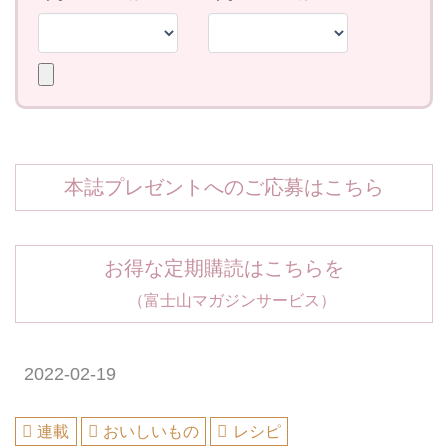
本誌プレゼントへのご応募はこちら
お得な定期購読はこちらを
（富士山マガジンサービス）
2022-02-19
連載
おいしいもの
レシピ