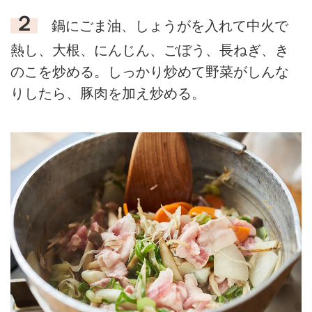
２
鍋にごま油、しょうがを入れて中火で
熱し、大根、にんじん、ごぼう、長ねぎ、き
のこを炒める。しっかり炒めて野菜がしんな
りしたら、豚肉を加え炒める。