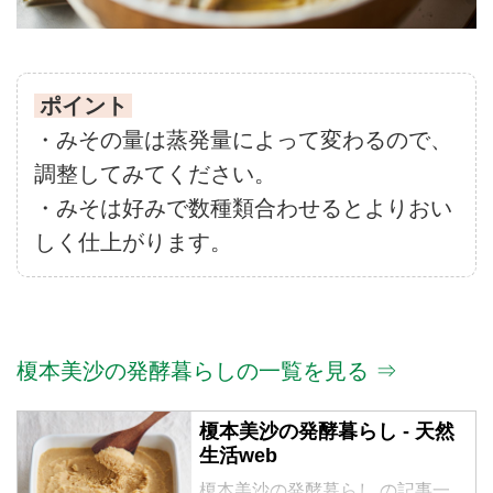
ポイント
・みその量は蒸発量によって変わるので、
調整してみてください。
・みそは好みで数種類合わせるとよりおい
しく仕上がります。
榎本美沙の発酵暮らしの一覧を見る ⇒
榎本美沙の発酵暮らし - 天然
生活web
榎本美沙の発酵暮らし の記事一