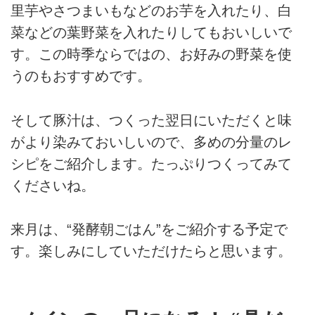
里芋やさつまいもなどのお芋を入れたり、白
菜などの葉野菜を入れたりしてもおいしいで
す。この時季ならではの、お好みの野菜を使
うのもおすすめです。
そして豚汁は、つくった翌日にいただくと味
がより染みておいしいので、多めの分量のレ
シピをご紹介します。たっぷりつくってみて
くださいね。
来月は、“発酵朝ごはん”をご紹介する予定で
す。楽しみにしていただけたらと思います。