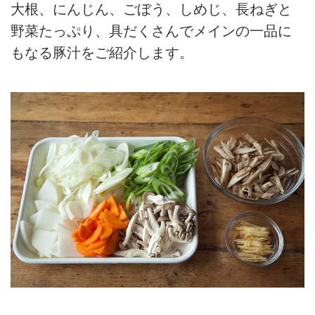
大根、にんじん、ごぼう、しめじ、長ねぎと
野菜たっぷり、具だくさんでメインの一品に
もなる豚汁をご紹介します。