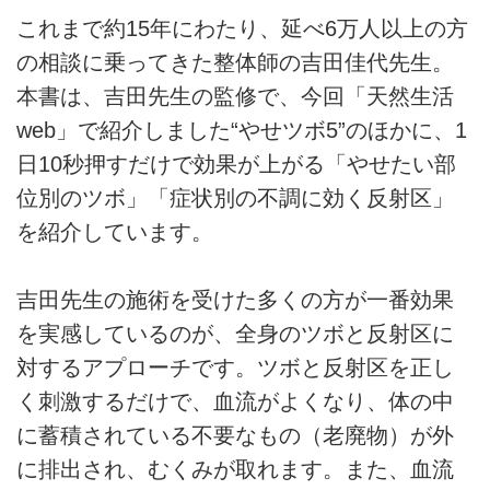
これまで約15年にわたり、延べ6万人以上の方
の相談に乗ってきた整体師の吉田佳代先生。
本書は、吉田先生の監修で、今回「天然生活
web」で紹介しました“やせツボ5”のほかに、1
日10秒押すだけで効果が上がる「やせたい部
位別のツボ」「症状別の不調に効く反射区」
を紹介しています。
吉田先生の施術を受けた多くの方が一番効果
を実感しているのが、全身のツボと反射区に
対するアプローチです。ツボと反射区を正し
く刺激するだけで、血流がよくなり、体の中
に蓄積されている不要なもの（老廃物）が外
に排出され、むくみが取れます。また、血流