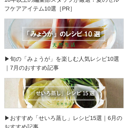
フケアアイテム10選［PR］
▶旬の「みょうが」を楽しむ人気レシピ10選
｜7月のおすすめ記事
▶おすすめ「せいろ蒸し」レシピ15選｜6月の
おすすめ記事