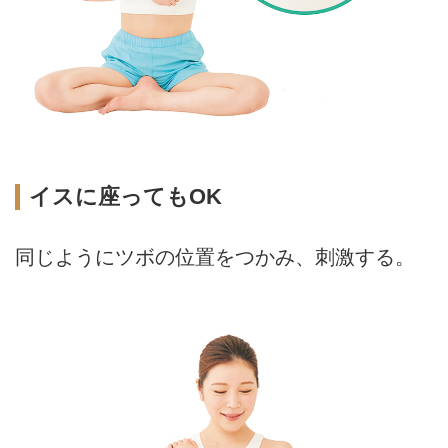
イスに座ってもOK
同じようにツボの位置をつかみ、刺激する。