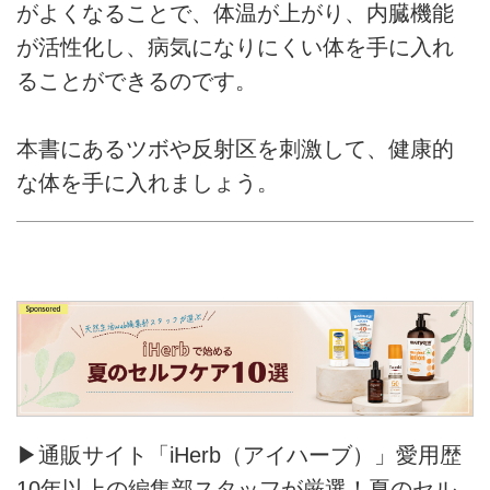
がよくなることで、体温が上がり、内臓機能
が活性化し、病気になりにくい体を手に入れ
ることができるのです。
本書にあるツボや反射区を刺激して、健康的
な体を手に入れましょう。
▶通販サイト「iHerb（アイハーブ）」愛用歴
10年以上の編集部スタッフが厳選！夏のセル