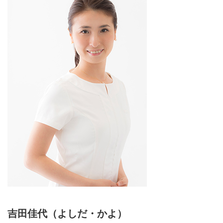
吉田佳代（よしだ・かよ）