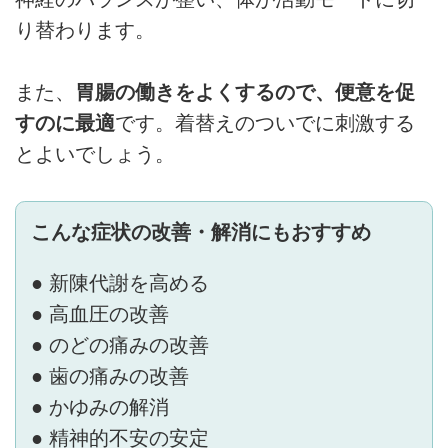
り替わります。
また、
胃腸の働きをよくするので、便意を促
すのに最適
です。着替えのついでに刺激する
とよいでしょう。
こんな症状の改善・解消にもおすすめ
● 新陳代謝を高める
● 高血圧の改善
● のどの痛みの改善
● 歯の痛みの改善
● かゆみの解消
● 精神的不安の安定