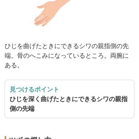
ひじを曲げたときにできるシワの親指側の先
端。骨のへこみになっているところ。両腕に
ある。
見つけるポイント
ひじを深く曲げたときにできるシワの親指
側の先端