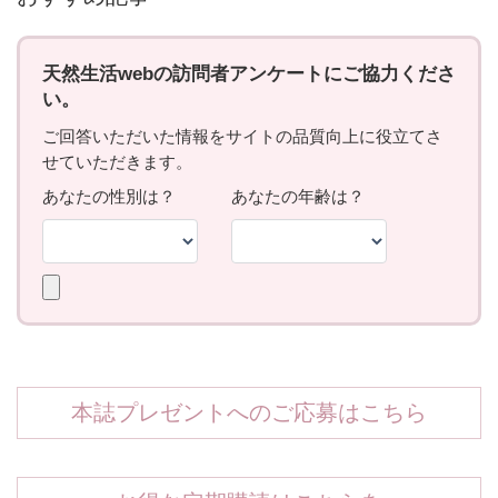
本誌プレゼントへのご応募はこちら