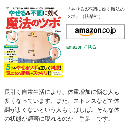
『やせる&不調に効く魔法の
ツボ』（扶桑社）
amazonで見る
長引く自粛生活により、体重増加に悩む人も
多くなっています。また、ストレスなどで体
調がよくないという人もしばしば。そんな体
の状態が顕著に現れるのが「手足」です。