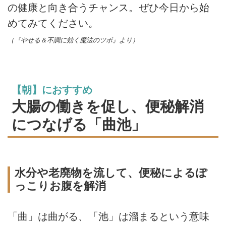
の健康と向き合うチャンス。ぜひ今日から始
めてみてください。
（『やせる＆不調に効く魔法のツボ』より）
【朝】におすすめ
大腸の働きを促し、便秘解消
につなげる「曲池」
水分や老廃物を流して、便秘によるぽ
っこりお腹を解消
「曲」は曲がる、「池」は溜まるという意味