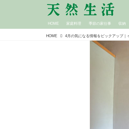
HOME
家庭料理
季節の家仕事
収納
HOME
4月の気になる情報をピックアップ｜