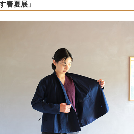
す春夏展」