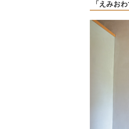
「えみおわ