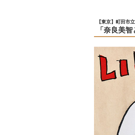
【東京】町田市立
「奈良美智