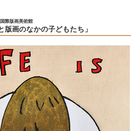
国際版画美術館
と版画のなかの子どもたち」