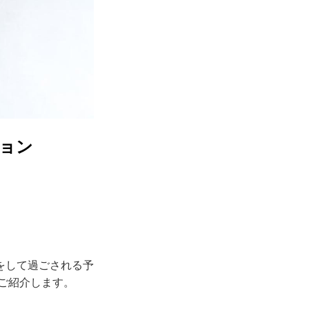
ョン
をして過ごされる予
ご紹介します。