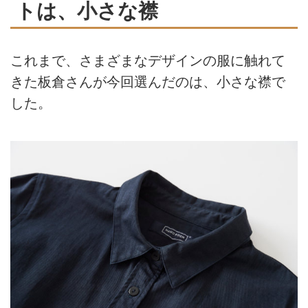
トは、小さな襟
これまで、さまざまなデザインの服に触れて
きた板倉さんが今回選んだのは、小さな襟で
した。