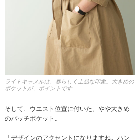
ライトキャメルは、春らしく上品な印象。大きめの
ポケットが、ポイントです
そして、ウエスト位置に付いた、やや大きめ
のパッチポケット。
「デザインのアクセントになりますね。ハン