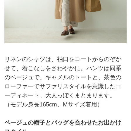
リネンのシャツは、袖口をコートからのぞか
せて、着こなしをさわやかに。パンツは同系
のベージュで。キャメルのトートと、茶色の
ローファーでサファリスタイルを意識したコ
ーディネート。大人っぽくまとまります。
（モデル身長165cm、Mサイズ着用）
ベージュの帽子とバッグを合わせたお出かけ