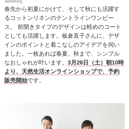
春先から初夏にかけて、そして秋にも活躍す
るコットンリネンのテントラインワンピー
ス。 前開きタイプのデザインは軽めのコート
としても活躍します。板倉直子さんに、デザ
インのポイントと着こなしのアイデアを伺い
ました。一枚あれば春夏、秋まで、シンプル
なおしゃれが叶います。
3月26日（土）朝10時
より、天然生活オンラインショップで、予約
販売開始
です。