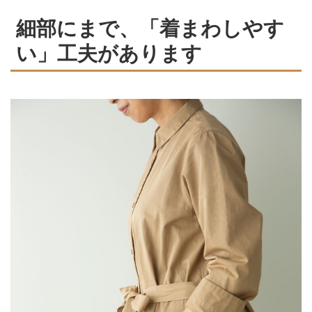
細部にまで、「着まわしやす
い」工夫があります