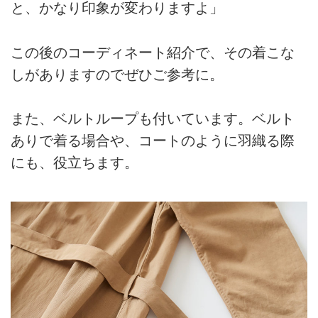
と、かなり印象が変わりますよ」
この後のコーディネート紹介で、その着こな
しがありますのでぜひご参考に。
また、ベルトループも付いています。ベルト
ありで着る場合や、コートのように羽織る際
にも、役立ちます。