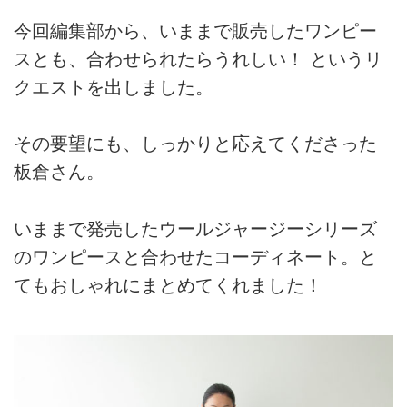
今回編集部から、いままで販売したワンピー
スとも、合わせられたらうれしい！ というリ
クエストを出しました。
その要望にも、しっかりと応えてくださった
板倉さん。
いままで発売したウールジャージーシリーズ
のワンピースと合わせたコーディネート。と
てもおしゃれにまとめてくれました！