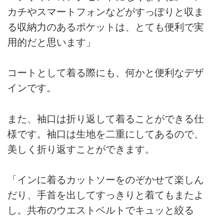
カチやスマートフォンなどがすっぽりと収ま
る収納力のあるポケットは、とても便利で実
用的だと思います」
コートとして着る際にも、何かと便利なデザ
インです。
また、袖口は折り返して着ることができる仕
様です。袖口は生地を二重にしてあるので、
美しく折り返すことができます。
「インに着るカットソーをのぞかせて楽しん
だり、手首を出してすっきりと着てもまたよ
し。共布のウエストベルトでキュッと絞る