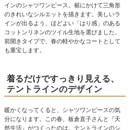
インのシャツワンピース。裾にかけて三角形
のきれいなシルエットを描きます。美しいラ
インが出るよう、ほどよい「はり感」のある
コットンリネンのツイル生地を選びました。
前開きタイプで、春の軽やかなコートとして
も重宝します。
着るだけですっきり見える、
テントラインのデザイン
暖かくなってくると、シャツワンピースの気
分になります。この春、板倉直子さんと『天
然生活』がつくったのは、テントラインのシ