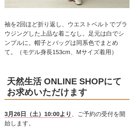
袖を2回ほど折り返し、ウエストベルトでブラ
ウジングした上品な着こなし。足元は白でシ
ンプルに。帽子とバッグは同系色でまとめ
て。（モデル身長153cm、Mサイズ着用）
天然生活 ONLINE SHOPにて
お求めいただけます
3月26日（土）10:00より
、ご予約の受付を開
始します。