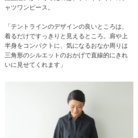
ャツワンピース。
「テントラインのデザインの良いところは、
着るだけですっきりと見えるところ。肩や上
半身をコンパクトに、気になるおなか周りは
三角形のシルエットのおかげで直線的にきれ
いに見せてくれます」