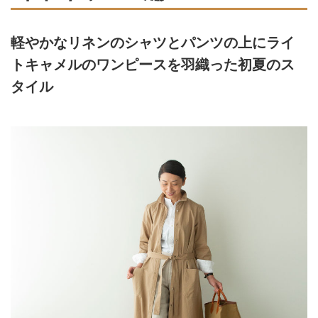
軽やかなリネンのシャツとパンツの上にライ
トキャメルのワンピースを羽織った初夏のス
タイル