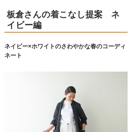
板倉さんの着こなし提案 ネ
イビー編
ネイビー×ホワイトのさわやかな春のコーディ
ネート