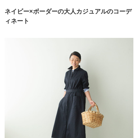
ネイビー×ボーダーの大人カジュアルのコーデ
ィネート