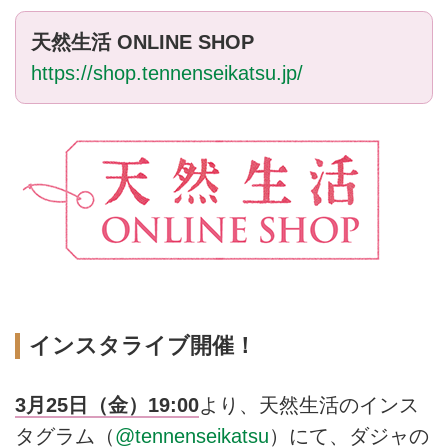
天然生活 ONLINE SHOP
https://shop.tennenseikatsu.jp/
インスタライブ開催！
3月25日（金）19:00
より、天然生活のインス
タグラム（
@tennenseikatsu
）にて、ダジャの