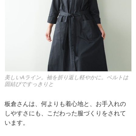
美しいAライン。袖を折り返し軽やかに。ベルトは
固結びですっきりと
板倉さんは、何よりも着心地と、お手入れの
しやすさにも、こだわった服づくりをされて
います。