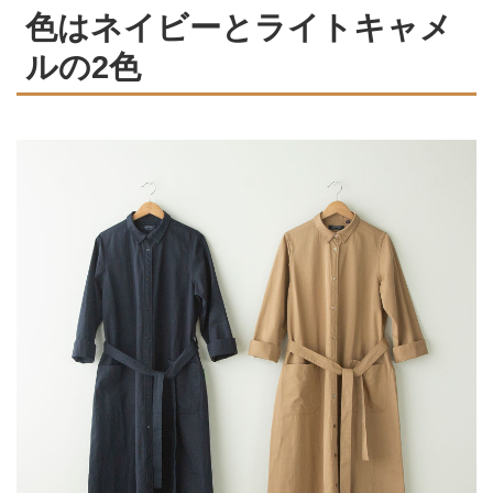
色はネイビーとライトキャメ
ルの2色