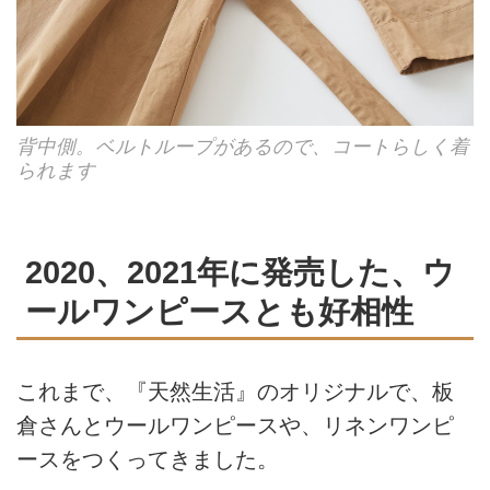
背中側。ベルトループがあるので、コートらしく着
られます
2020、2021年に発売した、ウ
ールワンピースとも好相性
これまで、『天然生活』のオリジナルで、板
倉さんとウールワンピースや、リネンワンピ
ースをつくってきました。