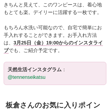
きちんと見えて、このワンピースは、着心地
もとても楽。デイリーに活躍する一枚です。
もちろん水洗い可能なので、自宅で簡単にお
手入れすることができます。お手入れ方法
は、
3月25日（金）19:00からのインスタライ
ブ
でも、ご紹介予定です。
天然生活インスタグラム
：
@tennenseikatsu
板倉さんのお気に入りポイン