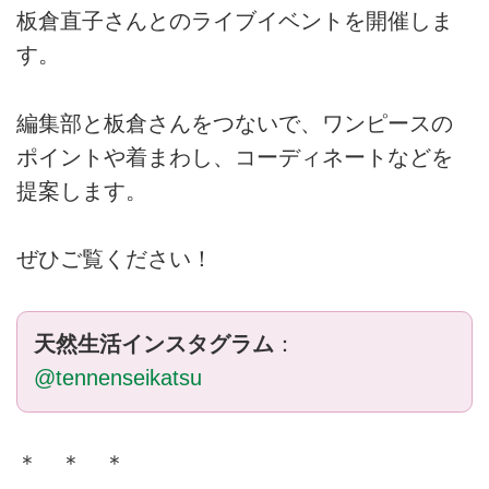
板倉直子さんとのライブイベントを開催しま
す。
編集部と板倉さんをつないで、ワンピースの
ポイントや着まわし、コーディネートなどを
提案します。
ぜひご覧ください！
天然生活インスタグラム
：
@tennenseikatsu
＊ ＊ ＊