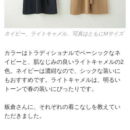
ネイビー、ライトキャメル、写真はともにMサイズ
カラーはトラディショナルでベーシックなネ
イビーと、肌なじみの良いライトキャメルの2
色。ネイビーは濃紺なので、シックな装いに
もおすすめです。ライトキャメルは、明るい
トーンで春の装いにぴったりです。
板倉さんに、それぞれの着こなしを教えてい
ただきました。