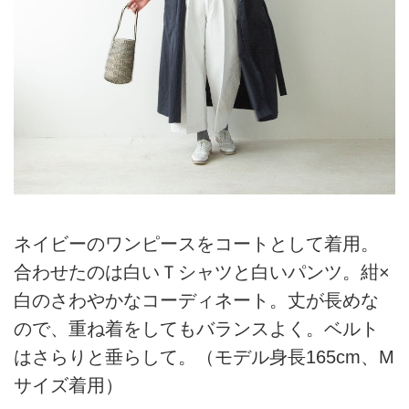
ネイビーのワンピースをコートとして着用。
合わせたのは白いＴシャツと白いパンツ。紺×
白のさわやかなコーディネート。丈が長めな
ので、重ね着をしてもバランスよく。ベルト
はさらりと垂らして。（モデル身長165cm、M
サイズ着用）