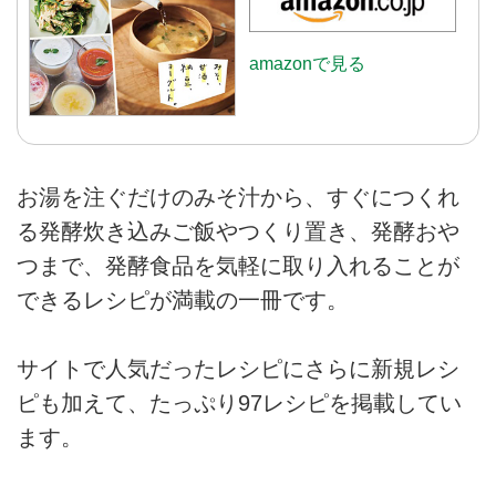
amazonで見る
お湯を注ぐだけのみそ汁から、すぐにつくれ
る発酵炊き込みご飯やつくり置き、発酵おや
つまで、発酵食品を気軽に取り入れることが
できるレシピが満載の一冊です。
サイトで人気だったレシピにさらに新規レシ
ピも加えて、たっぷり97レシピを掲載してい
ます。