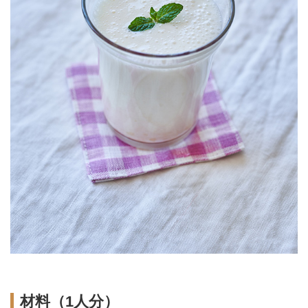
材料（1人分）