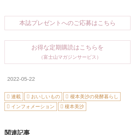
本誌プレゼントへのご応募はこちら
お得な定期購読はこちらを
（富士山マガジンサービス）
2022-05-22
連載
おいしいもの
榎本美沙の発酵暮らし
インフォメーション
榎本美沙
関連記事