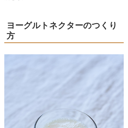
ヨーグルトネクターのつくり
方