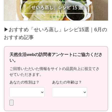
▶おすすめ「せいろ蒸し」レシピ15選｜6月の
おすすめ記事