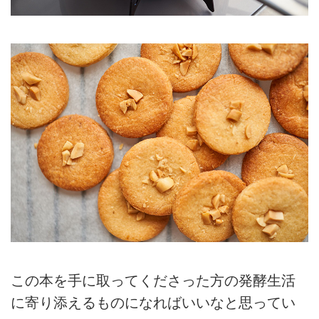
この本を手に取ってくださった方の発酵生活
に寄り添えるものになればいいなと思ってい