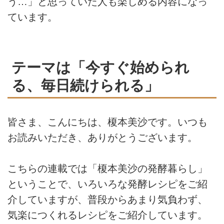
う…」と思っていた人も楽しめる内容になっ
ています。
テーマは「今すぐ始められ
る、毎日続けられる」
皆さま、こんにちは、榎本美沙です。いつも
お読みいただき、ありがとうございます。
こちらの連載では「榎本美沙の発酵暮らし」
ということで、いろいろな発酵レシピをご紹
介していますが、普段からあまり気負わず、
気楽につくれるレシピをご紹介しています。