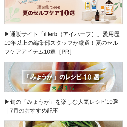
▶通販サイト「iHerb（アイハーブ）」愛用歴
10年以上の編集部スタッフが厳選！夏のセル
フケアアイテム10選［PR］
▶旬の「みょうが」を楽しむ人気レシピ10選
｜7月のおすすめ記事