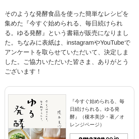
そのような発酵食品を使った簡単なレシピを
集めた『今すぐ始められる、毎日続けられ
る。ゆる発酵』という書籍が販売になりまし
た。ちなみに表紙は、instagramやYouTubeで
アンケートを取らせていただいて、決定しま
した。ご協力いただいた皆さま、ありがとう
ございます！
『今すぐ始められる、毎
日続けられる。ゆる発
酵』（榎本美沙・著／オ
レンジページ）