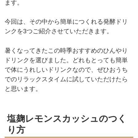
ます。
今回は、その中から簡単につくれる発酵ドリ
ンクを3つご紹介させていただきます。
暑くなってきたこの時季おすすめのひんやり
ドリンクを選びました。どれもとっても簡単
で体にうれしいドリンクなので、ぜひおうち
でのリラックスタイムに試していただけたら
と思います。
塩麹レモンスカッシュのつく
り方