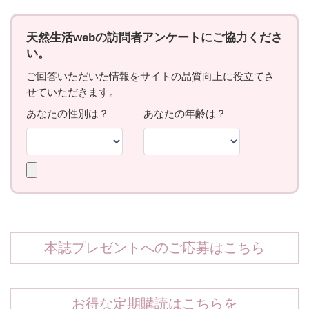
本誌プレゼントへのご応募はこちら
お得な定期購読はこちらを