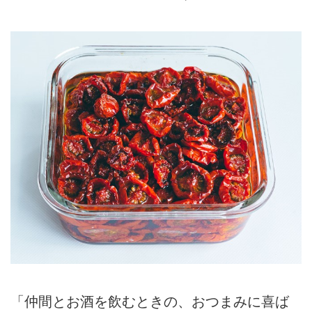
「仲間とお酒を飲むときの、おつまみに喜ば