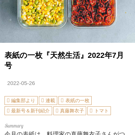
表紙の一枚『天然生活』2022年7月
号
2022-05-26
編集部より
連載
表紙の一枚
最新号＆新刊紹介
真藤舞衣子
トマト
今月の表紙は、料理家の真藤舞衣子さんがつ