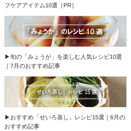
フケアアイテム10選［PR］
▶旬の「みょうが」を楽しむ人気レシピ10選
｜7月のおすすめ記事
▶おすすめ「せいろ蒸し」レシピ15選｜6月の
おすすめ記事