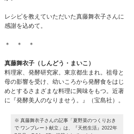
レシピを教えていただいた真藤舞衣子さんに
感謝を込めて。
＊ ＊ ＊
真藤舞衣子（しんどう・まいこ）
料理家、発酵研究家。東京都生まれ。祖母と
母の影響を受け、幼いころから発酵食をはじ
めとするさまざまな料理に興味をもつ。近著
に『発酵美人のなりませう。』（宝島社）。
※ 真藤舞衣子さんの記事「夏野菜のつくりおき
で ワンプレート献立」は、『天然生活』2022年