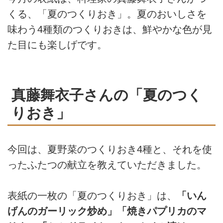
くる、「夏のつくりおき」。夏のおいしさを
味わう4種類のつくりおきは、鮮やかな色が見
た目にも楽しげです。
真藤舞衣子さんの「夏のつく
りおき」
今回は、夏野菜のつくりおき4種と、それを使
ったふたつの献立を教えていただきました。
表紙の一枚の「夏のつくりおき」は、
「いん
げんのガーリック炒め」
「焼きパプリカのマ