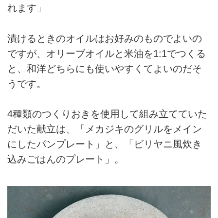
れます」
漬けるときのオイルはお好みのものでよいの
ですが、オリーブオイルと米油を1:1でつくる
と、和洋どちらにも使いやすくてよいのだそ
うです。
4種類のつくりおきを使用して組み立てていた
だいた献立は、「メカジキのグリルをメイン
にしたパンプレート」と、「ビリヤニ風炊き
込みごはんのプレート」。