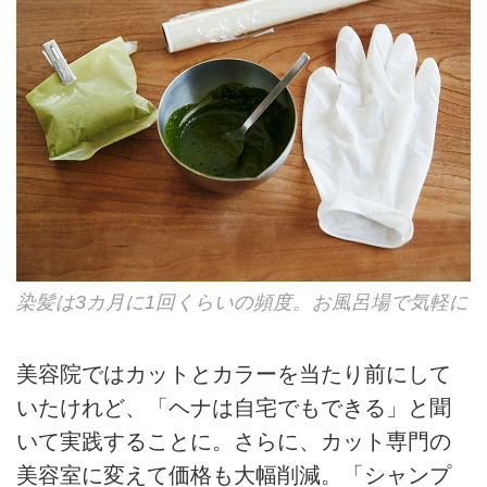
染髪は3カ月に1回くらいの頻度。お風呂場で気軽に
美容院ではカットとカラーを当たり前にして
いたけれど、「ヘナは自宅でもできる」と聞
いて実践することに。さらに、カット専門の
美容室に変えて価格も大幅削減。「シャンプ