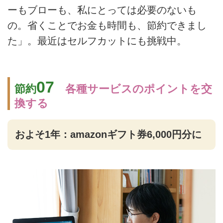
ーもブローも、私にとっては必要のないも
の。省くことでお金も時間も、節約できまし
た」。最近はセルフカットにも挑戦中。
07
節約
各種サービスのポイントを交
換する
およそ1年：amazonギフト券6,000円分に