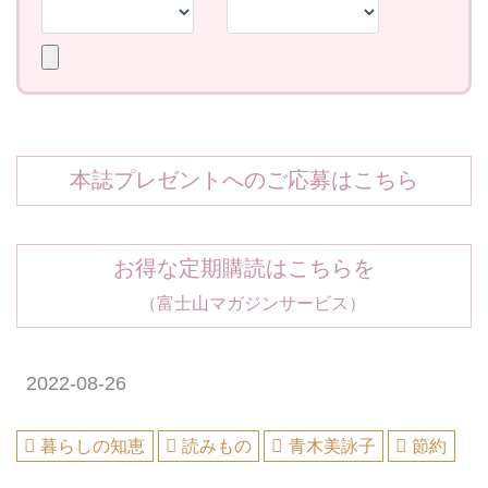
本誌プレゼントへのご応募はこちら
お得な定期購読はこちらを
（富士山マガジンサービス）
2022-08-26
暮らしの知恵
読みもの
青木美詠子
節約