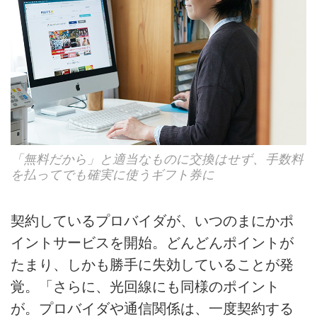
「無料だから」と適当なものに交換はせず、手数料
を払ってでも確実に使うギフト券に
契約しているプロバイダが、いつのまにかポ
イントサービスを開始。どんどんポイントが
たまり、しかも勝手に失効していることが発
覚。「さらに、光回線にも同様のポイント
が。プロバイダや通信関係は、一度契約する