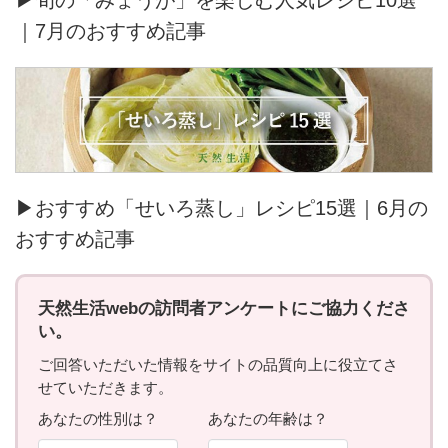
▶旬の「みょうが」を楽しむ人気レシピ10選
｜7月のおすすめ記事
▶おすすめ「せいろ蒸し」レシピ15選｜6月の
おすすめ記事