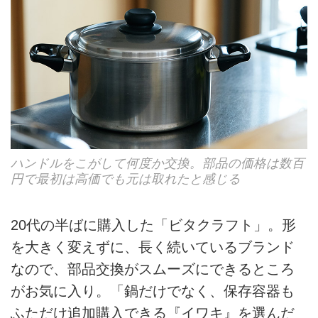
ハンドルをこがして何度か交換。部品の価格は数百
円で最初は高価でも元は取れたと感じる
20代の半ばに購入した「ビタクラフト」。形
を大きく変えずに、長く続いているブランド
なので、部品交換がスムーズにできるところ
がお気に入り。「鍋だけでなく、保存容器も
ふただけ追加購入できる『イワキ』を選んだ