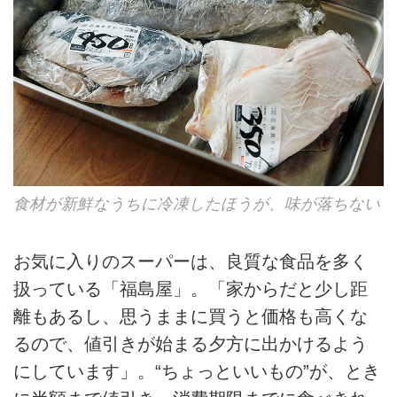
食材が新鮮なうちに冷凍したほうが、味が落ちない
お気に入りのスーパーは、良質な食品を多く
扱っている「福島屋」。「家からだと少し距
離もあるし、思うままに買うと価格も高くな
るので、値引きが始まる夕方に出かけるよう
にしています」。“ちょっといいもの”が、とき