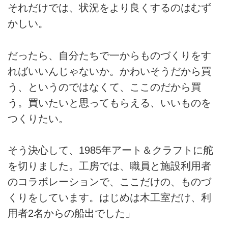
それだけでは、状況をより良くするのはむず
かしい。
だったら、自分たちで一からものづくりをす
ればいいんじゃないか。かわいそうだから買
う、というのではなくて、ここのだから買
う。買いたいと思ってもらえる、いいものを
つくりたい。
そう決心して、1985年アート＆クラフトに舵
を切りました。工房では、職員と施設利用者
のコラボレーションで、ここだけの、ものづ
くりをしています。はじめは木工室だけ、利
用者2名からの船出でした」