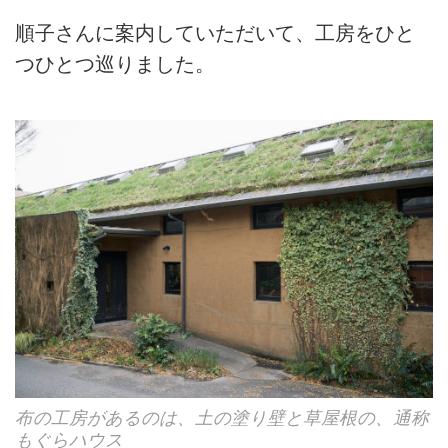
順子さんに案内していただいて、工房をひと
つひとつ巡りました。
布の工房があるのは、土の塗り壁と草屋根の、通称
もぐらハウス