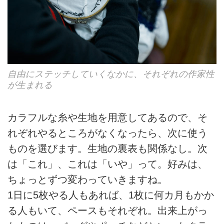
自由にステッチしていくなかに、それぞれの作家性
が生まれる
カラフルな糸や生地を用意してあるので、そ
れぞれやるところがなくなったら、次に使う
ものを選びます。生地の裏表も関係なし。次
は「これ」、これは「いや」って。好みは、
ちょっとずつ変わっていきますね。
1日に5枚やる人もあれば、1枚に何カ月もかか
る人もいて、ペースもそれぞれ。出来上がっ