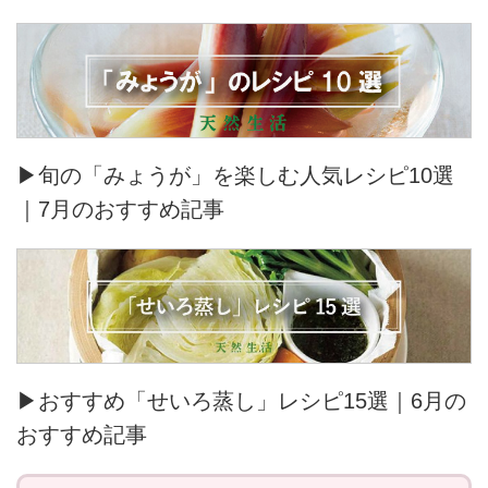
▶旬の「みょうが」を楽しむ人気レシピ10選
｜7月のおすすめ記事
▶おすすめ「せいろ蒸し」レシピ15選｜6月の
おすすめ記事