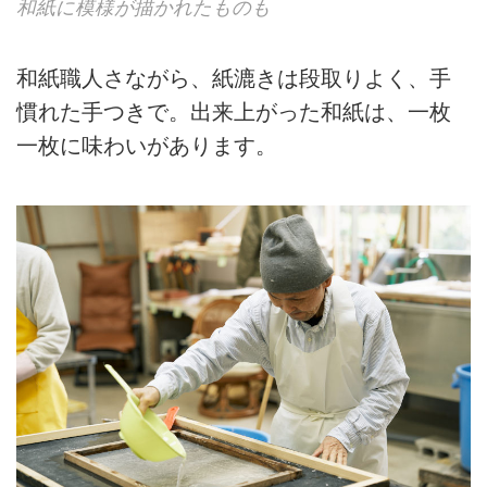
和紙に模様が描かれたものも
和紙職人さながら、紙漉きは段取りよく、手
慣れた手つきで。出来上がった和紙は、一枚
一枚に味わいがあります。