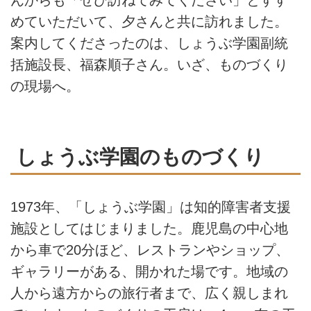
めていただいて、夕さんと共に訪れました。
案内してくださったのは、しょうぶ学園副統
括施設長、福森順子さん。いざ、ものづくり
の現場へ。
しょうぶ学園のものづくり
1973年、「しょうぶ学園」は知的障害者支援
施設としてはじまりました。鹿児島の中心地
から車で20分ほど、レストランやショップ、
ギャラリーがある、開かれた場です。地域の
人から遠方からの旅行者まで、広く親しまれ