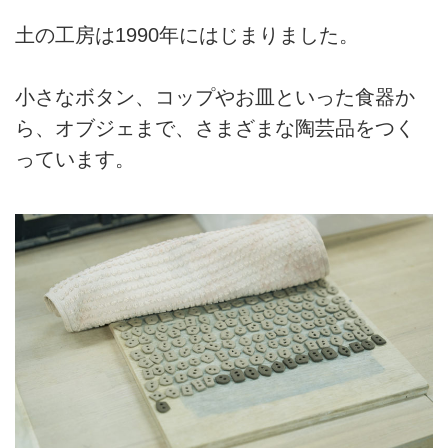
土の工房は1990年にはじまりました。
小さなボタン、コップやお皿といった食器か
ら、オブジェまで、さまざまな陶芸品をつく
っています。