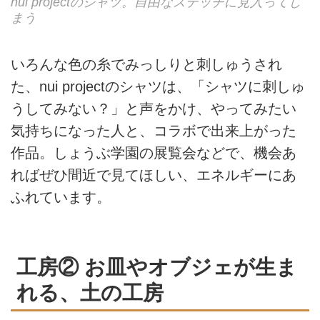
nui projectのシャツ。自由なステッチに見入ってし
まう
いろんな色の糸でみっしりと刺しゅうされ
た、nui projectのシャツは、「シャツに刺しゅ
うしてみない？」と声をかけ、やってみたい
気持ちになった人と、コラボで出来上がった
作品。しょうぶ学園の展覧会などで、機会あ
ればぜひ間近で見てほしい、エネルギーにあ
ふれています。
工房② お皿やオブジェが生ま
れる、土の工房