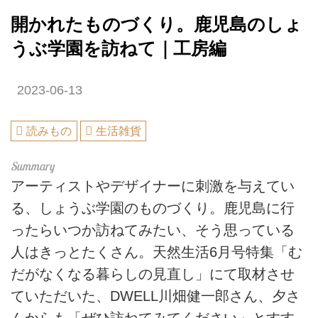
開かれたものづくり。鹿児島のしょ
うぶ学園を訪ねて｜工房編
2023-06-13
読みもの
生活雑貨
アーティストやデザイナーに刺激を与えてい
る、しょうぶ学園のものづくり。鹿児島に行
ったらいつか訪ねてみたい、そう思っている
人はきっとたくさん。天然生活6月号特集「む
だがなくなる暮らしの見直し」にて取材させ
ていただいた、DWELL川畑健一郎さん、夕さ
んからも「ぜひ訪ねてみてください」とすす