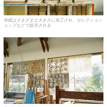
和紙はさまざまな大きさに加工され、セレクショシ
ョップなどで販売される