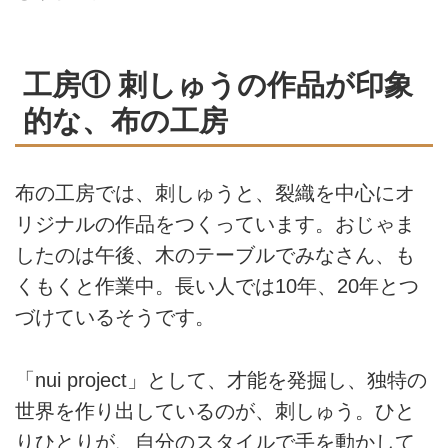
工房① 刺しゅうの作品が印象
的な、布の工房
布の工房では、刺しゅうと、裂織を中心にオ
リジナルの作品をつくっています。おじゃま
したのは午後、木のテーブルでみなさん、も
くもくと作業中。長い人では10年、20年とつ
づけているそうです。
「nui project」として、才能を発掘し、独特の
世界を作り出しているのが、刺しゅう。ひと
りひとりが、自分のスタイルで手を動かして