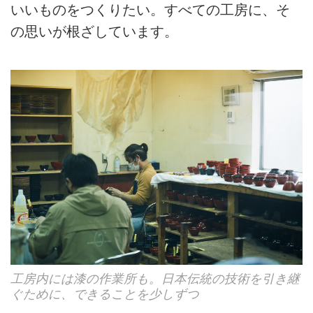
いいものをつくりたい。すべての工房に、そ
の思いが根ざしています。
工房内には漆の作業所も。日本伝統の技術を引き継
ぐために、できることを少しずつ