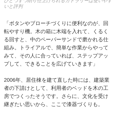
ひとつずつ削り仕上げられるカトラリーは使いやす
いと評判
「ボタンやブローチづくりに便利なのが、回
転やすり機。木の箱に木端を入れて、くるく
る回すと、中のペーパーサンドで磨かれる仕
組み。トライアルで、簡単な作業からやって
みて、その人に合っていれば、ステップアッ
プして、できることを広げていきます」
2006年、居住棟を建て直した時には、建築業
者の下請けとして、利用者のベッドを木の工
房でつくったそうです。さらに、文化を受け
継ぎたい思いから、ここで漆器づくりも。