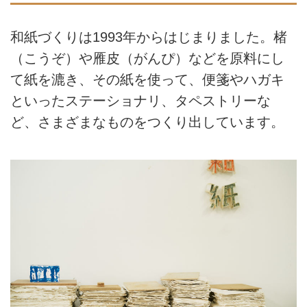
和紙づくりは1993年からはじまりました。楮
（こうぞ）や雁皮（がんぴ）などを原料にし
て紙を漉き、その紙を使って、便箋やハガキ
といったステーショナリ、タペストリーな
ど、さまざまなものをつくり出しています。