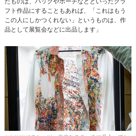
たものは、バッグやポーチなどといったクラ
フト作品にすることもあれば、「これはもう
この人にしかつくれない」というものは、作
品として展覧会などに出品します」