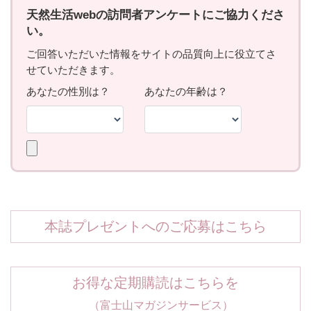
本誌プレゼントへのご応募はこちら
お得な定期購読はこちらを
（富士山マガジンサービス）