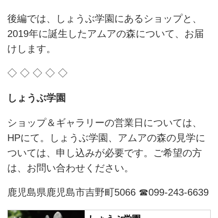
後編では、しょうぶ学園にあるショップと、
2019年に誕生したアムアの森について、お届
けします。
◇ ◇ ◇ ◇ ◇
しょうぶ学園
ショップ＆ギャラリーの営業日については、
HPにて。しょうぶ学園、アムアの森の見学に
ついては、申し込みが必要です。ご希望の方
は、お問い合わせください。
鹿児島県鹿児島市吉野町5066 ☎︎099-243-6639