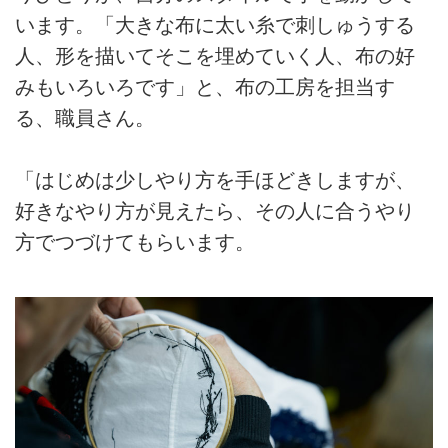
います。「大きな布に太い糸で刺しゅうする
人、形を描いてそこを埋めていく人、布の好
みもいろいろです」と、布の工房を担当す
る、職員さん。
「はじめは少しやり方を手ほどきしますが、
好きなやり方が見えたら、その人に合うやり
方でつづけてもらいます。