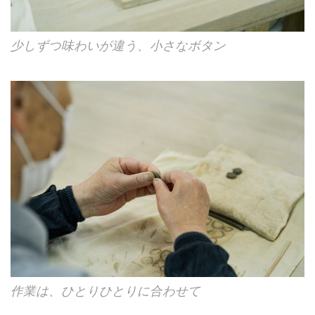
少しずつ味わいが違う、小さなボタン
作業は、ひとりひとりに合わせて