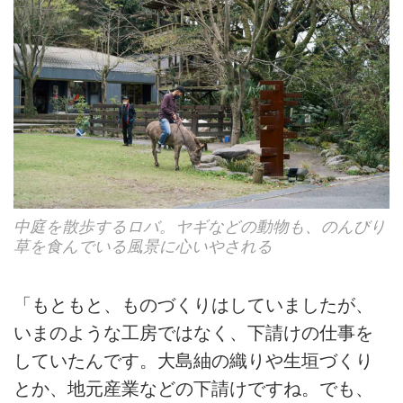
中庭を散歩するロバ。ヤギなどの動物も、のんびり
草を食んでいる風景に心いやされる
「もともと、ものづくりはしていましたが、
いまのような工房ではなく、下請けの仕事を
していたんです。大島紬の織りや生垣づくり
とか、地元産業などの下請けですね。でも、