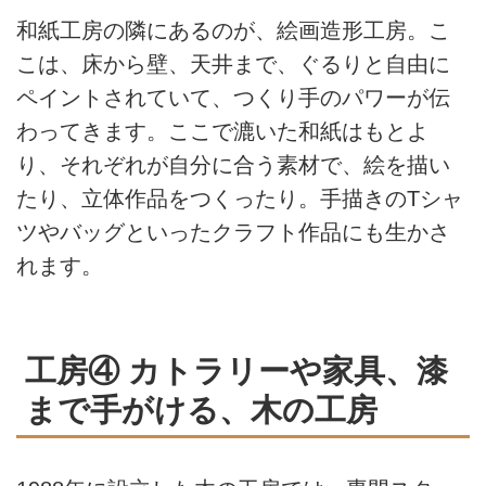
和紙工房の隣にあるのが、絵画造形工房。こ
こは、床から壁、天井まで、ぐるりと自由に
ペイントされていて、つくり手のパワーが伝
わってきます。ここで漉いた和紙はもとよ
り、それぞれが自分に合う素材で、絵を描い
たり、立体作品をつくったり。手描きのTシャ
ツやバッグといったクラフト作品にも生かさ
れます。
工房④ カトラリーや家具、漆
まで手がける、木の工房