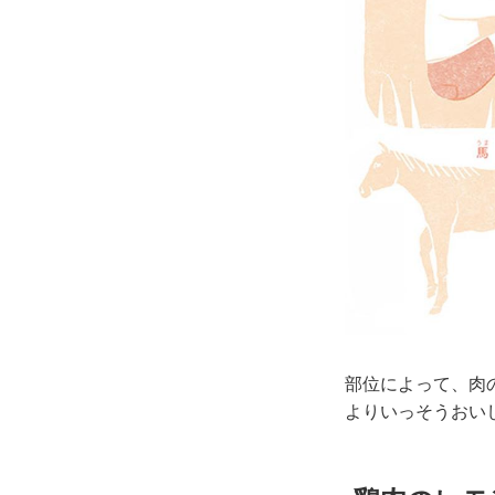
部位によって、肉
よりいっそうおい