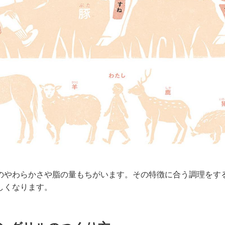
のやわらかさや脂の量もちがいます。その特徴に合う調理をす
しくなります。