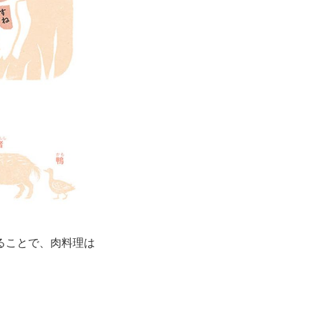
ることで、肉料理は