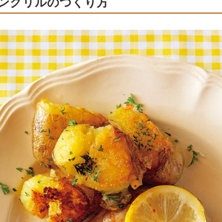
ングリルのつくり方