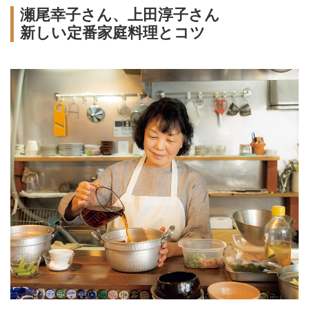
瀬尾幸子さん、上田淳子さん
新しい定番家庭料理とコツ