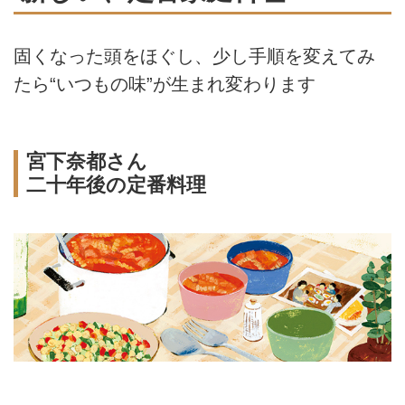
固くなった頭をほぐし、少し手順を変えてみ
たら“いつもの味”が生まれ変わります
宮下奈都さん
二十年後の定番料理