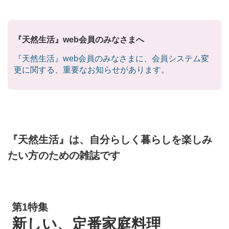
『天然生活』web会員のみなさまへ
『天然生活』web会員のみなさまに、会員システム変
更に関する、重要なお知らせがあります。
『天然生活』は、自分らしく暮らしを楽しみ
たい方のための雑誌です
第1特集
新しい、定番家庭料理