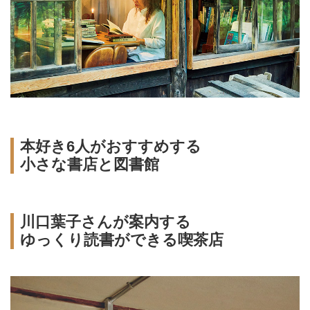
本好き6人がおすすめする
小さな書店と図書館
川口葉子さんが案内する
ゆっくり読書ができる喫茶店