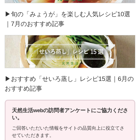
▶旬の「みょうが」を楽しむ人気レシピ10選
｜7月のおすすめ記事
▶おすすめ「せいろ蒸し」レシピ15選｜6月の
おすすめ記事