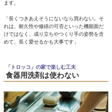
ます。
「長くつきあえそうにないなら買わない。そ
れは、耐久性や修繕の可否といった機能面だ
けではなく、成り立ちやつくり手の姿勢を含
めて、長く愛せるかも大事です」
「トロッコ」の家で楽しむ工夫
食器用洗剤は使わない