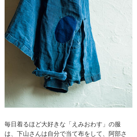
毎日着るほど大好きな「えみおわす」の服
は、下山さんは自分で当て布をして、阿部さ