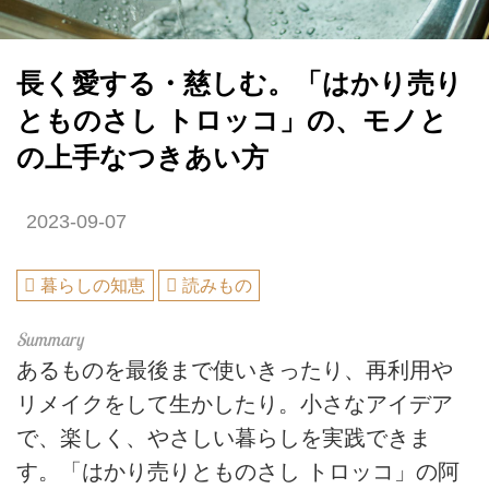
長く愛する・慈しむ。「はかり売り
とものさし トロッコ」の、モノと
の上手なつきあい方
2023-09-07
暮らしの知恵
読みもの
あるものを最後まで使いきったり、再利用や
リメイクをして生かしたり。小さなアイデア
で、楽しく、やさしい暮らしを実践できま
す。「はかり売りとものさし トロッコ」の阿