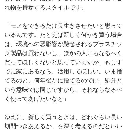
れ物を持参するスタイルです。
「モノをできるだけ長生きさせたいと思って
いるんです。たとえば新しく何かを買う場合
は、環境への悪影響が懸念されるプラスチッ
ク製品は買わないし、ほかの人にもなるべく
買ってほしくないと思っていますが、もしす
でに家にあるなら、活用してほしい。いま捨
てるのと、何年後かに捨てるのでは、処分と
いう意味では同じですから。それならなるべ
く使ってあげたいなと」
ゆえに、新しく買うときは、どれぐらい長い
期間つきあえるか、を深く考えるのだといい