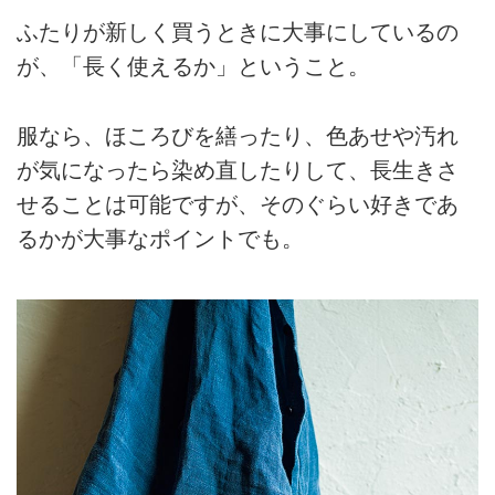
ふたりが新しく買うときに大事にしているの
が、「長く使えるか」ということ。
服なら、ほころびを繕ったり、色あせや汚れ
が気になったら染め直したりして、長生きさ
せることは可能ですが、そのぐらい好きであ
るかが大事なポイントでも。