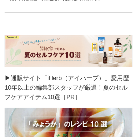
▶通販サイト「iHerb（アイハーブ）」愛用歴
10年以上の編集部スタッフが厳選！夏のセル
フケアアイテム10選［PR］