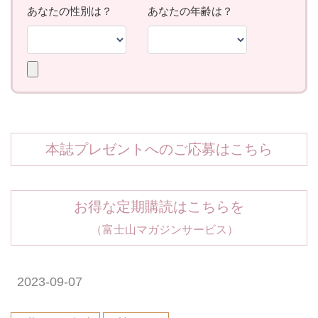
本誌プレゼントへのご応募はこちら
お得な定期購読はこちらを
（富士山マガジンサービス）
2023-09-07