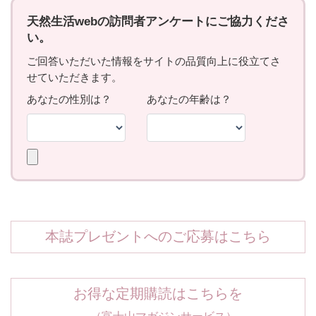
本誌プレゼントへのご応募はこちら
お得な定期購読はこちらを