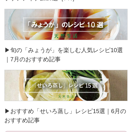
▶旬の「みょうが」を楽しむ人気レシピ10選
｜7月のおすすめ記事
▶おすすめ「せいろ蒸し」レシピ15選｜6月の
おすすめ記事