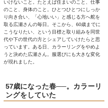
いけないこと。たとえば住まいのこと、仕事
のこと、⾝体のこと。ひとつひとつにしっか
り向き合い、「心地いい」と感じる方へ舵を
取る広瀬さんの毎日。そこから、60歳までに
こうなりたい、という目標と取り組みを同世
代や下の世代の方とシェアしていけたらと思
っています。ある日、カラーリングをやめよ
うと決めた広瀬さん。服選びにも大きな変化
が現れました。
57歳になった春──。カラーリ
ングをしていた