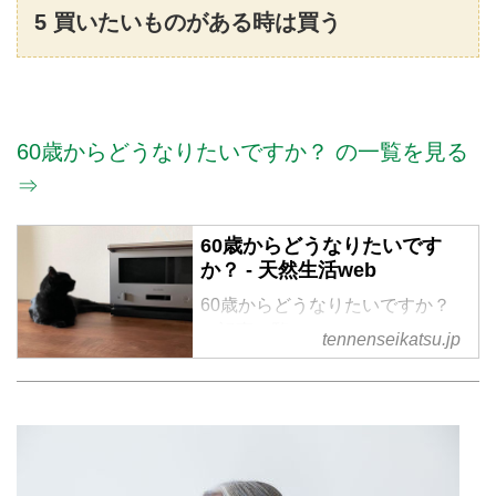
5 買いたいものがある時は買う
60歳からどうなりたいですか？ の一覧を見る
⇒
60歳からどうなりたいです
か？ - 天然生活web
60歳からどうなりたいですか？
の記事一覧
tennenseikatsu.jp