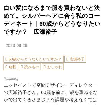
白い髪になるまで服を買わないと決
めて。シルバーヘアに合う私のコー
ディネート｜60歳からどうなりたい
ですか？ 広瀬裕子
2023-09-26
60歳からどうなりたいですか？
広瀬裕子
連載
読みもの
おしゃれ
エッセイストで空間デザイン・ディレクター
の広瀬裕子さん。60歳を前に、歳を重ねるな
かで出てくるさまざまな課題や考えなくては