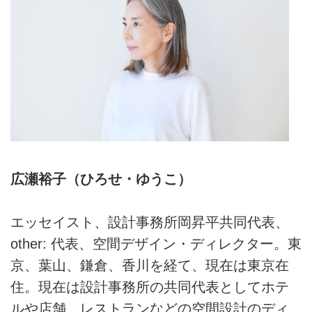
広瀬裕子（ひろせ・ゆうこ）
エッセイスト、設計事務所岡昇平共同代表、
other: 代表、空間デザイン・ディレクター。東
京、葉山、鎌倉、香川を経て、現在は東京在
住。現在は設計事務所の共同代表としてホテ
ルや店舗、レストランなどの空間設計のディ