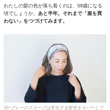
わたしの髪の⾊が落ち着くのは、59歳になる
頃でしょうか。
あと半年。それまで「服を買
わない」をつづけてみます。
白×グレーのスカーフは変化する髪色をカバーして