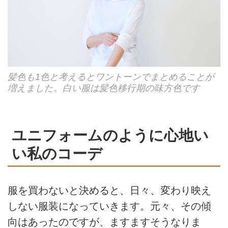
髪色も1色と考えるとワントーンでまとめることが
増えました。白い服は髪色移行期の味方色です
ユニフォームのように心地い
い私のコーデ
服を買わないと決めると、⽇々、変わり映え
しない服装になっていきます。元々、その傾
向はあったのですが、ますますそうなりま