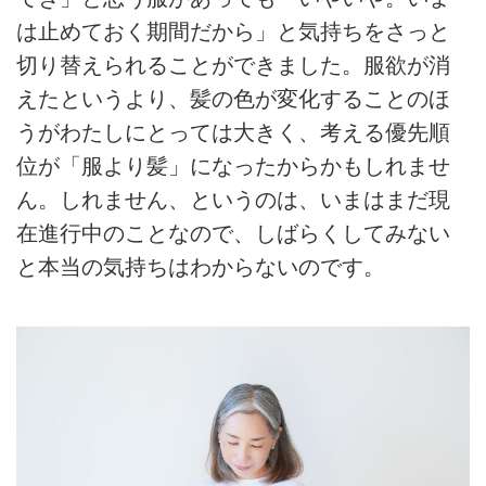
は⽌めておく期間だから」と気持ちをさっと
切り替えられることができました。服欲が消
えたというより、髪の⾊が変化することのほ
うがわたしにとっては⼤きく、考える優先順
位が「服より髪」になったからかもしれませ
ん。しれません、というのは、いまはまだ現
在進⾏中のことなので、しばらくしてみない
と本当の気持ちはわからないのです。