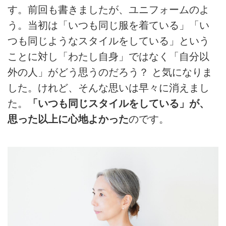
す。前回も書きましたが、ユニフォームのよ
う。当初は「いつも同じ服を着ている」「い
つも同じようなスタイルをしている」という
ことに対し「わたし自身」ではなく「⾃分以
外の⼈」がどう思うのだろう？ と気になりま
した。けれど、そんな思いは早々に消えまし
た。
「いつも同じスタイルをしている」が、
思った以上に⼼地よかった
のです。