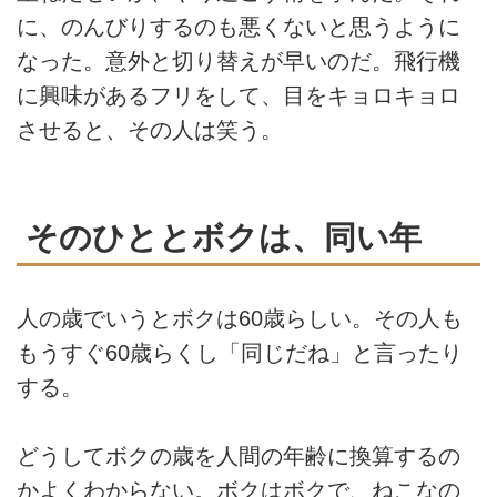
に、のんびりするのも悪くないと思うように
なった。意外と切り替えが早いのだ。飛行機
に興味があるフリをして、目をキョロキョロ
させると、その人は笑う。
そのひととボクは、同い年
人の歳でいうとボクは60歳らしい。その人も
もうすぐ60歳らくし「同じだね」と言ったり
する。
どうしてボクの歳を人間の年齢に換算するの
かよくわからない。ボクはボクで、ねこなの