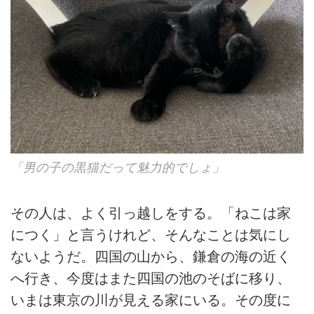
「男の子の黒猫だって魅力的でしょ」
その人は、よく引っ越しをする。「ねこは家
につく」と言うけれど、そんなことは気にし
ないようだ。四国の山から、鎌倉の海の近く
へ行き、今度はまた四国の池のそばに移り、
いまは東京の川が見える家にいる。その度に