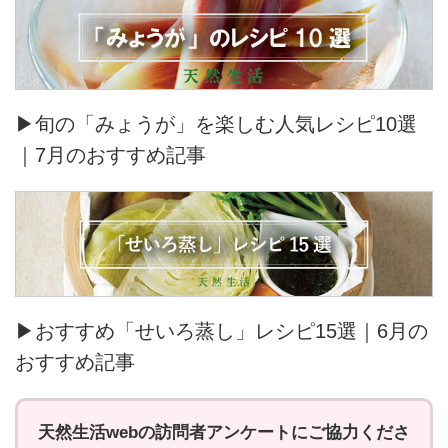
▶旬の「みょうが」を楽しむ人気レシピ10選
｜7月のおすすめ記事
▶おすすめ「せいろ蒸し」レシピ15選｜6月の
おすすめ記事