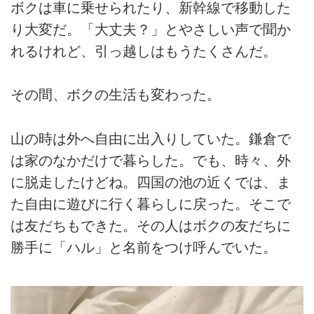
ボクは車に乗せられたり、新幹線で移動した
り大変だ。「大丈夫？」とやさしい声で聞か
れるけれど、引っ越しはもうたくさんだ。
その間、ボクの生活も変わった。
山の時は外へ自由に出入りしていた。鎌倉で
は家のなかだけで暮らした。でも、時々、外
に脱走したけどね。四国の池の近くでは、ま
た自由に遊びに行く暮らしに戻った。そこで
は友だちもできた。その人はボクの友だちに
勝手に「ハル」と名前をつけ呼んでいた。