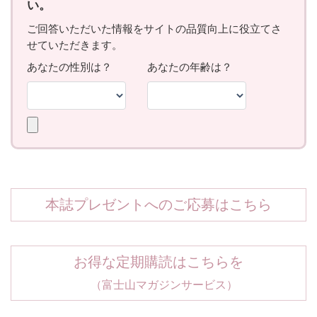
本誌プレゼントへのご応募はこちら
お得な定期購読はこちらを
（富士山マガジンサービス）