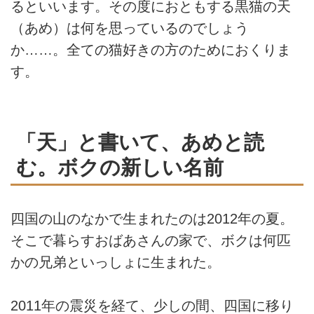
るといいます。その度におともする黒猫の天
（あめ）は何を思っているのでしょう
か……。全ての猫好きの方のためにおくりま
す。
「天」と書いて、あめと読
む。ボクの新しい名前
四国の山のなかで生まれたのは2012年の夏。
そこで暮らすおばあさんの家で、ボクは何匹
かの兄弟といっしょに生まれた。
2011年の震災を経て、少しの間、四国に移り