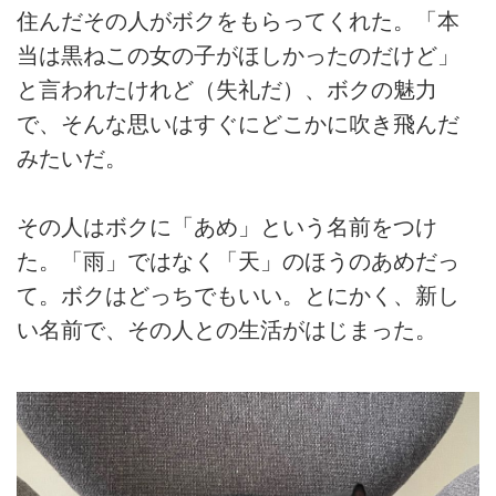
住んだその人がボクをもらってくれた。「本
当は黒ねこの女の子がほしかったのだけど」
と言われたけれど（失礼だ）、ボクの魅力
で、そんな思いはすぐにどこかに吹き飛んだ
みたいだ。
その人はボクに「あめ」という名前をつけ
た。「雨」ではなく「天」のほうのあめだっ
て。ボクはどっちでもいい。とにかく、新し
い名前で、その人との生活がはじまった。