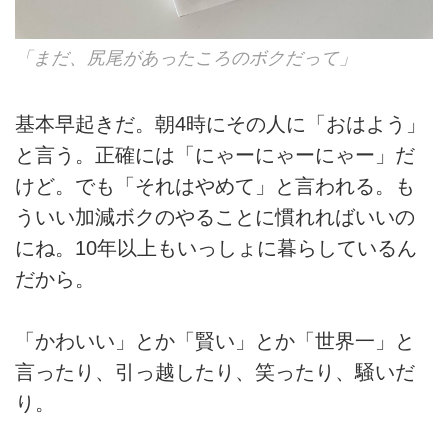
「まだ、尻尾があったころのボクだって」
基本早起きだ。朝4時にその人に「おはよう」
と言う。正確には「にゃーにゃーにゃー」だ
けど。でも「それはやめて」と言われる。も
ういい加減ボクのやることに慣れればいいの
にね。10年以上もいっしょに暮らしているん
だから。
「かわいい」とか「賢い」とか「世界一」と
言ったり、引っ越したり、笑ったり、騒いだ
り。