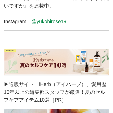
いですか』を連載中。
Instagram：
@yukohirose19
▶通販サイト「iHerb（アイハーブ）」愛用歴
10年以上の編集部スタッフが厳選！夏のセル
フケアアイテム10選［PR］