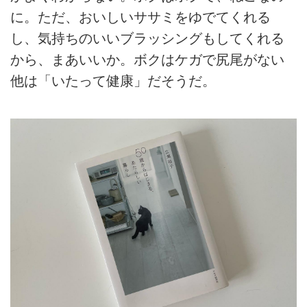
に。ただ、おいしいササミをゆでてくれる
し、気持ちのいいブラッシングもしてくれる
から、まあいいか。ボクはケガで尻尾がない
他は「いたって健康」だそうだ。