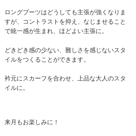
ロングブーツはどうしても主張が強くなりま
すが、コントラストを抑え、なじませること
で統一感が生まれ、ほどよい主張に。
どきどき感の少ない、難しさを感じないスタ
イルをつくることができます。
衿元にスカーフを合わせ、上品な大人のスタ
イルに。
来月もお楽しみに！