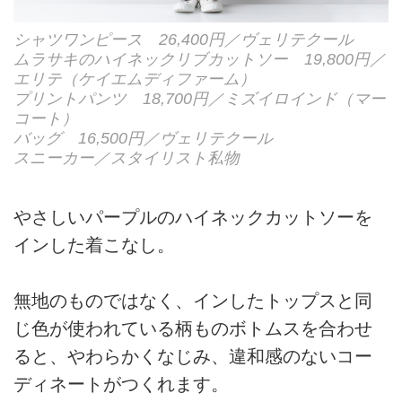
シャツワンピース 26,400円／ヴェリテクール
ムラサキのハイネックリブカットソー 19,800円／
エリテ（ケイエムディファーム）
プリントパンツ 18,700円／ミズイロインド（マー
コート）
バッグ 16,500円／ヴェリテクール
スニーカー／スタイリスト私物
やさしいパープルのハイネックカットソーを
インした着こなし。
無地のものではなく、インしたトップスと同
じ色が使われている柄ものボトムスを合わせ
ると、やわらかくなじみ、違和感のないコー
ディネートがつくれます。