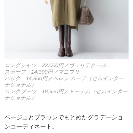
ロングシャツ 22,000円／ヴェリテクール
スカーフ 14,300円／マニプリ
バッグ 14,960円／ヘレン ムーア（セムインター
ナショナル）
ロングブーツ 18,920円／トーテム（セムインター
ナショナル）
ベージュとブラウンでまとめたグラデーショ
ンコーディネート。