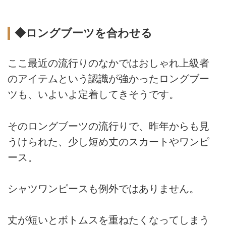
◆ロングブーツを合わせる
ここ最近の流行りのなかではおしゃれ上級者
のアイテムという認識が強かったロングブー
ツも、いよいよ定着してきそうです。
そのロングブーツの流行りで、昨年からも見
うけられた、少し短め丈のスカートやワンピ
ース。
シャツワンピースも例外ではありません。
丈が短いとボトムスを重ねたくなってしまう