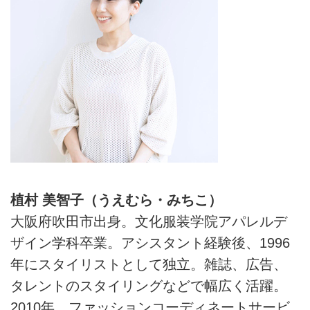
植村 美智子（うえむら・みちこ）
大阪府吹田市出身。文化服装学院アパレルデ
ザイン学科卒業。アシスタント経験後、1996
年にスタイリストとして独立。雑誌、広告、
タレントのスタイリングなどで幅広く活躍。
2010年、ファッションコーディネートサービ