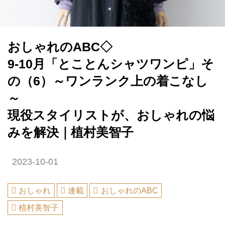
おしゃれのABC◇
9-10月「とことんシャツワンピ」そ
の（6）～ワンランク上の着こなし
～
現役スタイリストが、おしゃれの悩
みを解決｜植村美智子
2023-10-01
おしゃれ
連載
おしゃれのABC
植村美智子