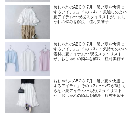
おしゃれのABC◇ 7月「暑い夏を快適に
するアイテム」その（4）〜風通しのよい
夏アイテム〜 現役スタイリストが、おし
ゃれの悩みを解決｜植村美智子
おしゃれのABC◇ 7月「暑い夏を快適に
するアイテム」その（3）〜気持ちのいい
素材の夏アイテム〜 現役スタイリスト
が、おしゃれの悩みを解決｜植村美智子
おしゃれのABC◇ 7月「暑い夏を快適に
するアイテム」その（2）〜シワが気にな
らない夏アイテム〜 現役スタイリスト
が、おしゃれの悩みを解決｜植村美智子