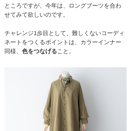
ところですが、今年は、ロングブーツを合わ
せてみて欲しいのです。
チャレンジ1歩目として、難しくないコーディ
ネートをつくるポイントは、カラーインナー
同様、
色をつなげる
こと。