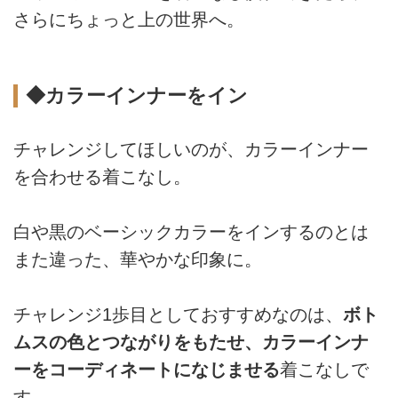
さらにちょっと上の世界へ。
◆カラーインナーをイン
チャレンジしてほしいのが、カラーインナー
を合わせる着こなし。
白や黒のベーシックカラーをインするのとは
また違った、華やかな印象に。
チャレンジ1歩目としておすすめなのは、
ボト
ムスの色とつながりをもたせ、カラーインナ
ーをコーディネートになじませる
着こなしで
す。