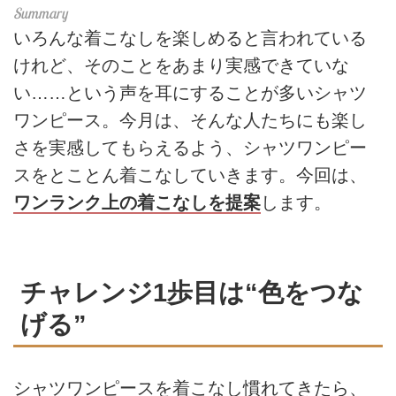
いろんな着こなしを楽しめると言われている
けれど、そのことをあまり実感できていな
い……という声を耳にすることが多いシャツ
ワンピース。今月は、そんな人たちにも楽し
さを実感してもらえるよう、シャツワンピー
スをとことん着こなしていきます。今回は、
ワンランク上の着こなしを提案
します。
チャレンジ1歩目は“色をつな
げる”
シャツワンピースを着こなし慣れてきたら、