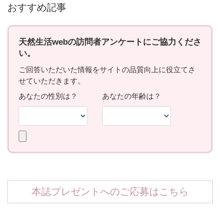
おすすめ記事
本誌プレゼントへのご応募はこちら