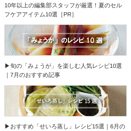
10年以上の編集部スタッフが厳選！夏のセル
フケアアイテム10選［PR］
▶旬の「みょうが」を楽しむ人気レシピ10選
｜7月のおすすめ記事
▶おすすめ「せいろ蒸し」レシピ15選｜6月の