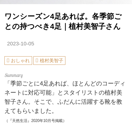
ワンシーズン4足あれば。各季節ご
との持つべき4足｜植村美智子さん
2023-10-05
おしゃれ
植村美智子
「季節ごとに4足あれば、ほとんどのコーディ
ネートに対応可能」とスタイリストの植村美
智子さん。そこで、ふだんに活躍する靴を教
えてもらいました。
（『天然生活』2020年10月号掲載）