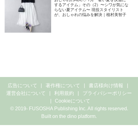
おしゃれのABC◇ 7月「暑い夏を快適に
するアイテム」その（2）〜シワが気にな
らない夏アイテム〜 現役スタイリスト
が、おしゃれの悩みを解決｜植村美智子
広告について
著作権について
書店様向け情報
運営会社について
利用規約
プライバシーポリシー
Cookieについて
© 2019- FUSOSHA Publishing Inc. All rights reserved.
Built on
the dino platform
.