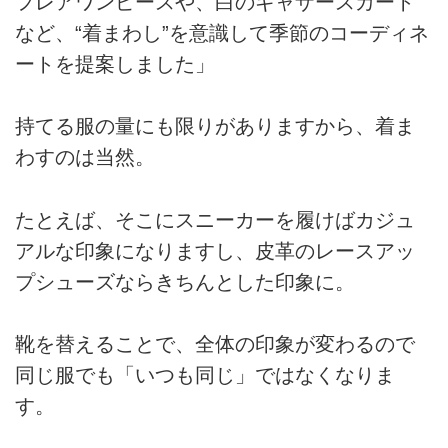
フレアワンピースや、白のギャザースカート
など、“着まわし”を意識して季節のコーディネ
ートを提案しました」
持てる服の量にも限りがありますから、着ま
わすのは当然。
たとえば、そこにスニーカーを履けばカジュ
アルな印象になりますし、皮革のレースアッ
プシューズならきちんとした印象に。
靴を替えることで、全体の印象が変わるので
同じ服でも「いつも同じ」ではなくなりま
す。