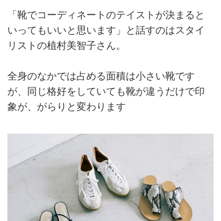
「靴でコーディネートのテイストが決まると
いってもいいと思います」と話すのはスタイ
リストの植村美智子さん。
全身のなかでは占める面積は小さい靴です
が、同じ格好をしていても靴が違うだけで印
象が、がらりと変わります