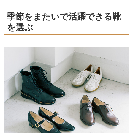
季節をまたいで活躍できる靴
を選ぶ