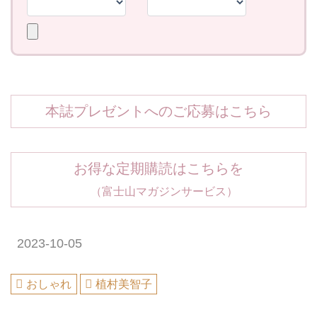
本誌プレゼントへのご応募はこちら
お得な定期購読はこちらを
（富士山マガジンサービス）
2023-10-05
おしゃれ
植村美智子