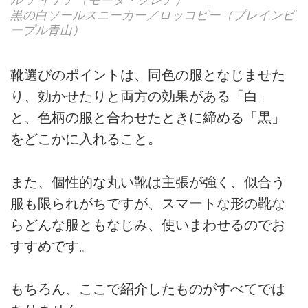
ル アイデア（モーダ・クレア）
黒の白ソールスニーカー／ロッコピー（プレインピ
ープル青山）
靴選びのポイントは、同色の服となじませた
り、効かせたりと両方の効果がある「白」
と、色柄の服と合わせたときに締める「黒」
をどこかに入れること。
また、個性的な丸い靴は主張が強く、似合う
服も限られがちですが、スマートな形の靴な
らどんな服ともなじみ、使いまわせるのでお
すすめです。
もちろん、ここで紹介したものがすべてでは