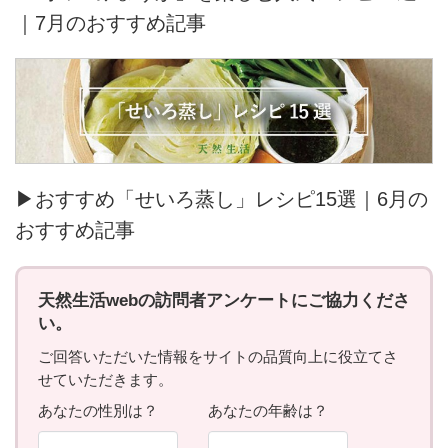
｜7月のおすすめ記事
▶おすすめ「せいろ蒸し」レシピ15選｜6月の
おすすめ記事