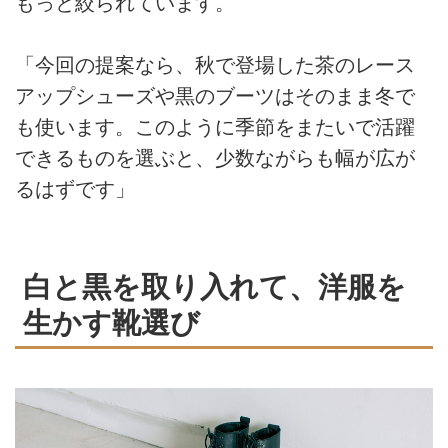
もっと絞られています。
「今回の提案なら、秋で登場した茶のレース
アップシューズや黒のブーツはそのまま冬で
も使います。このように季節をまたいで活躍
できるものを選ぶと、少数ながらも幅が広が
るはずです」
白と黒を取り入れて、洋服を
生かす靴選び