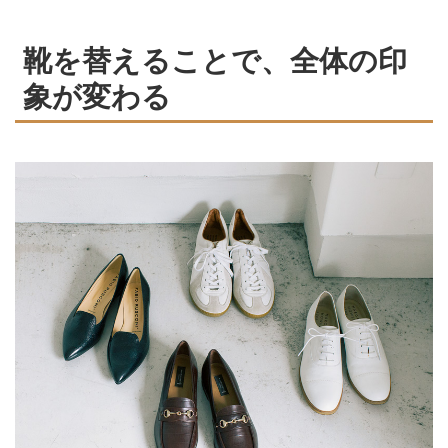
靴を替えることで、全体の印
象が変わる