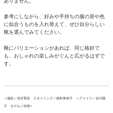
ありません。
参考にしながら、好みや手持ちの服の形や色
に似合うものを入れ替えて、ぜひ自分らしい
靴を選んでみてください。
靴にバリエーションがあれば、同じ格好で
も、おしゃれの楽しみがぐんと広がるはずで
す。
＜撮影／滝沢育絵 スタイリング／植村美智子 ヘアメイク／吉川陽
子 モデル／伊里>