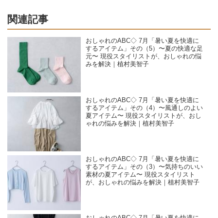
関連記事
おしゃれのABC◇ 7月「暑い夏を快適に
するアイテム」その（5）〜夏の快適な足
元〜 現役スタイリストが、おしゃれの悩
みを解決｜植村美智子
おしゃれのABC◇ 7月「暑い夏を快適に
するアイテム」その（4）〜風通しのよい
夏アイテム〜 現役スタイリストが、おし
ゃれの悩みを解決｜植村美智子
おしゃれのABC◇ 7月「暑い夏を快適に
するアイテム」その（3）〜気持ちのいい
素材の夏アイテム〜 現役スタイリスト
が、おしゃれの悩みを解決｜植村美智子