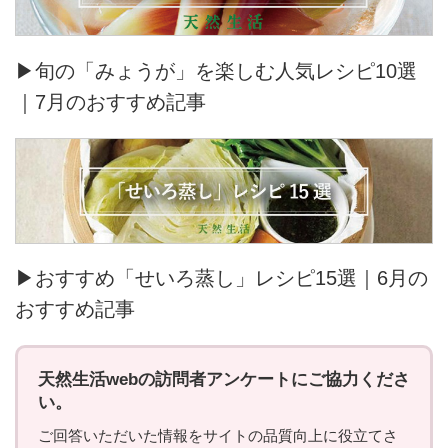
▶旬の「みょうが」を楽しむ人気レシピ10選
｜7月のおすすめ記事
▶おすすめ「せいろ蒸し」レシピ15選｜6月の
おすすめ記事