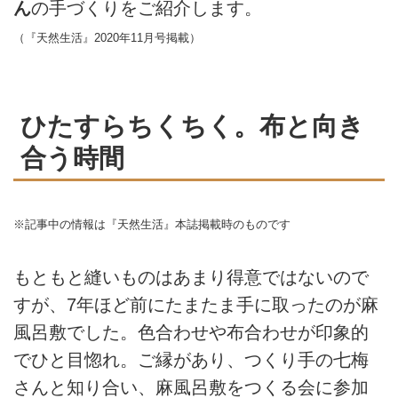
ん
の手づくりをご紹介します。
（『天然生活』2020年11月号掲載）
ひたすらちくちく。布と向き
合う時間
※記事中の情報は『天然生活』本誌掲載時のものです
もともと縫いものはあまり得意ではないので
すが、7年ほど前にたまたま手に取ったのが麻
風呂敷でした。色合わせや布合わせが印象的
でひと目惚れ。ご縁があり、つくり手の七梅
さんと知り合い、麻風呂敷をつくる会に参加