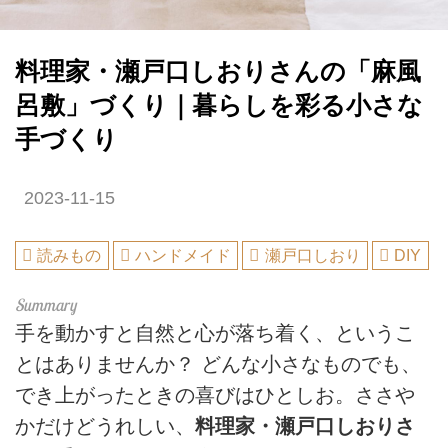
料理家・瀬戸口しおりさんの「麻風
呂敷」づくり｜暮らしを彩る小さな
手づくり
2023-11-15
読みもの
ハンドメイド
瀬戸口しおり
DIY
手を動かすと自然と心が落ち着く、というこ
とはありませんか？ どんな小さなものでも、
でき上がったときの喜びはひとしお。ささや
かだけどうれしい、
料理家・瀬戸口しおりさ