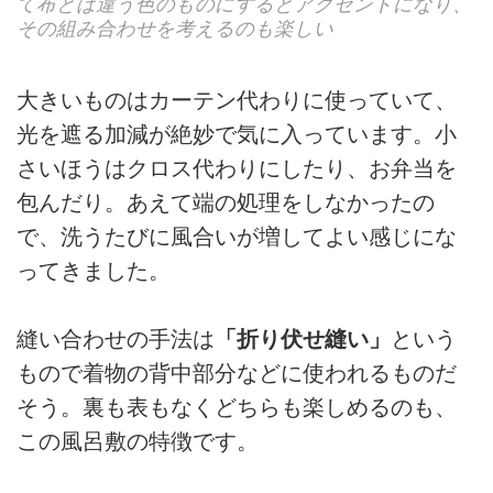
て布とは違う色のものにするとアクセントになり、
その組み合わせを考えるのも楽しい
大きいものはカーテン代わりに使っていて、
光を遮る加減が絶妙で気に入っています。小
さいほうはクロス代わりにしたり、お弁当を
包んだり。あえて端の処理をしなかったの
で、洗うたびに風合いが増してよい感じにな
ってきました。
縫い合わせの手法は
「折り伏せ縫い」
という
もので着物の背中部分などに使われるものだ
そう。裏も表もなくどちらも楽しめるのも、
この風呂敷の特徴です。