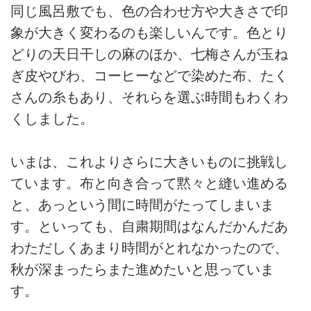
同じ風呂敷でも、色の合わせ方や大きさで印
象が大きく変わるのも楽しいんです。色とり
どりの天日干しの麻のほか、七梅さんが玉ね
ぎ皮やびわ、コーヒーなどで染めた布、たく
さんの糸もあり、それらを選ぶ時間もわくわ
くしました。
いまは、これよりさらに大きいものに挑戦し
ています。布と向き合って黙々と縫い進める
と、あっという間に時間がたってしまいま
す。といっても、自粛期間はなんだかんだあ
わただしくあまり時間がとれなかったので、
秋が深まったらまた進めたいと思っていま
す。