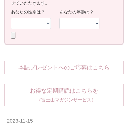
本誌プレゼントへのご応募はこちら
お得な定期購読はこちらを
（富士山マガジンサービス）
2023-11-15