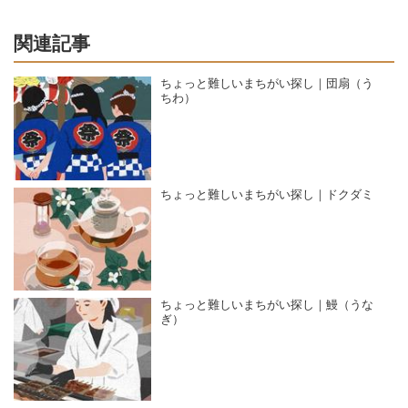
関連記事
ちょっと難しいまちがい探し｜団扇（う
ちわ）
ちょっと難しいまちがい探し｜ドクダミ
ちょっと難しいまちがい探し｜鰻（うな
ぎ）