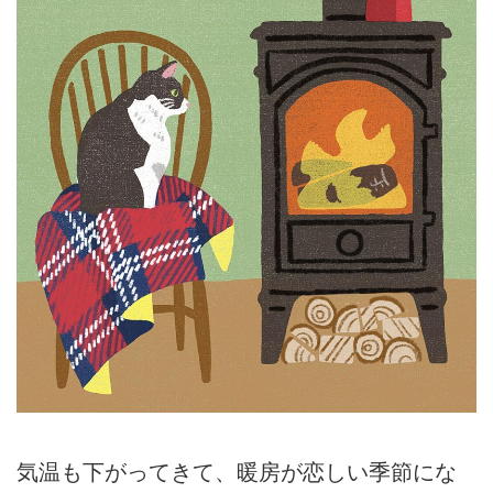
気温も下がってきて、暖房が恋しい季節にな