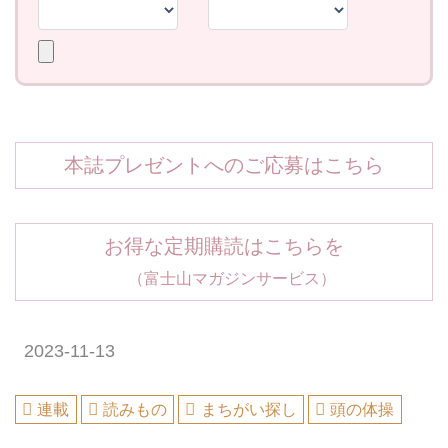
本誌プレゼントへのご応募はこちら
お得な定期購読はこちらを
（富士山マガジンサービス）
2023-11-13
連載
読みもの
まちがい探し
頭の体操