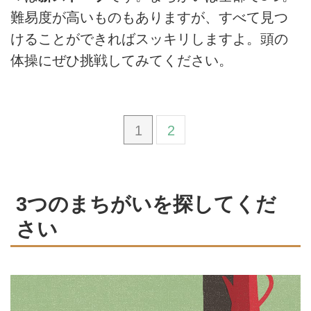
難易度が高いものもありますが、すべて見つ
けることができればスッキリしますよ。頭の
体操にぜひ挑戦してみてください。
1
2
3つのまちがいを探してくだ
さい