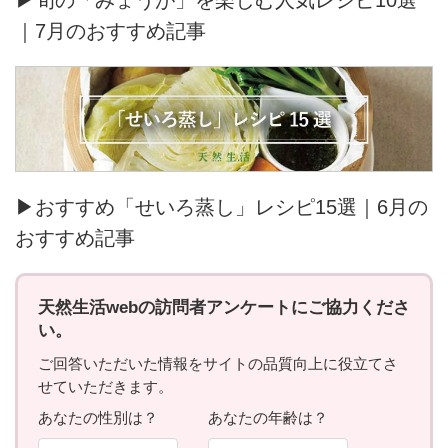
｜7月のおすすめ記事
▶おすすめ「せいろ蒸し」レシピ15選｜6月の
おすすめ記事