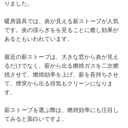
りました。
暖房器具では、炎が見える薪ストーブが人気
です。炎の揺らぎをを見ることに癒し効果が
あるともいわれています。
最近の薪ストーブは、大きな窓から炎が見え
るだけでなく、薪から出る燃焼ガスを二次燃
焼させて、燃焼効率を上げ、薪を長持ちさせ
て、煙突から出る排気もクリーンになりま
す。
薪ストーブを選ぶ際は、燃焼効率にも注目し
てみると面白いですよ。