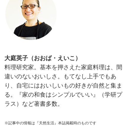
大庭英子（おおば・えいこ）
料理研究家。基本を押さえた家庭料理は、間
違いのないおいしさ。もてなし上手でもあ
り、自宅にはおいしいもの好きが自然と集ま
る。『家の和食はシンプルでいい』（学研プ
ラス）など著書多数。
※記事中の情報は『天然生活』本誌掲載時のものです