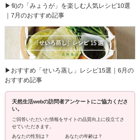
▶旬の「みょうが」を楽しむ人気レシピ10選
｜7月のおすすめ記事
▶おすすめ「せいろ蒸し」レシピ15選｜6月の
おすすめ記事