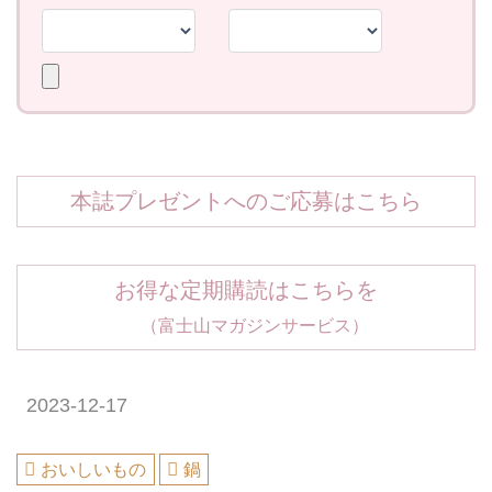
本誌プレゼントへのご応募はこちら
お得な定期購読はこちらを
（富士山マガジンサービス）
2023-12-17
おいしいもの
鍋