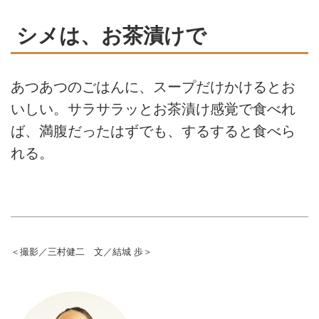
シメは、お茶漬けで
あつあつのごはんに、スープだけかけるとお
いしい。サラサラッとお茶漬け感覚で食べれ
ば、満腹だったはずでも、するすると食べら
れる。
＜撮影／三村健二 文／結城 歩＞