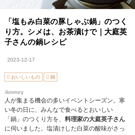
「塩もみ白菜の豚しゃぶ鍋」のつく
り方。シメは、お茶漬けで｜大庭英
子さんの鍋レシピ
2023-12-17
おいしいもの
鍋
人が集まる機会の多いイベントシーズン。寒
い冬の日に、みんなで食べるとおいしい
「鍋」のつくり方を、
料理家の大庭英子さん
に伺いました。塩漬けした白菜の酸味がさっ