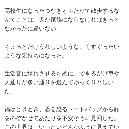
高校生になったつむぎとふたりで散歩するな
んてことは、犬が家族にならなければきっと
なかったに違いない。
ちょっとだけうれしいような、くすぐったい
ような気持ちになった。
生活音に慣れさせるために、できるだけ車や
人通りが多い通りを選んでゆっくりと歩い
た。
福はときどき、恐る恐るトートバッグから顔
をのぞかせてあたりを不安そうに見回した。
この世界は、いったいどんなふうに見えてい