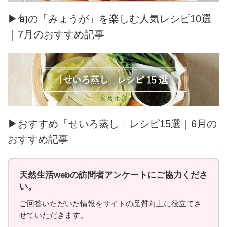
▶旬の「みょうが」を楽しむ人気レシピ10選
｜7月のおすすめ記事
▶おすすめ「せいろ蒸し」レシピ15選｜6月の
おすすめ記事