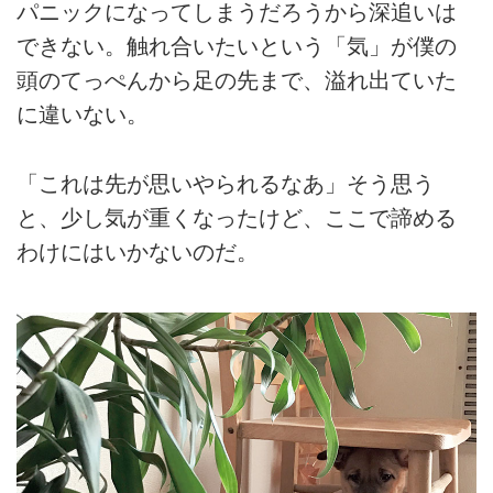
パニックになってしまうだろうから深追いは
できない。触れ合いたいという「気」が僕の
頭のてっぺんから足の先まで、溢れ出ていた
に違いない。
「これは先が思いやられるなあ」そう思う
と、少し気が重くなったけど、ここで諦める
わけにはいかないのだ。