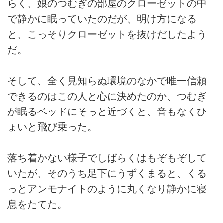
らく、娘のつむぎの部屋のクローゼットの中
で静かに眠っていたのだが、明け方になる
と、こっそりクローゼットを抜けだしたよう
だ。
そして、全く見知らぬ環境のなかで唯一信頼
できるのはこの人と心に決めたのか、つむぎ
が眠るベッドにそっと近づくと、音もなくひ
ょいと飛び乗った。
落ち着かない様子でしばらくはもぞもぞして
いたが、そのうち足下にうずくまると、くる
っとアンモナイトのように丸くなり静かに寝
息をたてた。