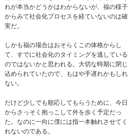
れが本当かどうかはわからないが、福の様子
からみて社会化プロセスを経ていないのは確
実だ。
しかも福の場合はおそらくこの体格からし
て、すでに社会化のタイミングを逃している
のではないかと思われる。大切な時期に閉じ
込められていたので、もはや手遅れかもしれ
ない。
だけど少しでも順応してもらうために、今日
からさっそく抱っこして外を歩く予定だっ
た。なのに一向に僕には指一本触れさせてく
れないのである。