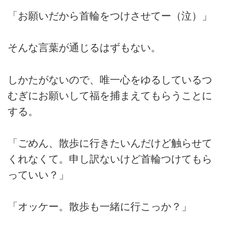
「お願いだから首輪をつけさせてー（泣）」
そんな言葉が通じるはずもない。
しかたがないので、唯一心をゆるしているつ
むぎにお願いして福を捕まえてもらうことに
する。
「ごめん、散歩に行きたいんだけど触らせて
くれなくて。申し訳ないけど首輪つけてもら
っていい？」
「オッケー。散歩も一緒に行こっか？」