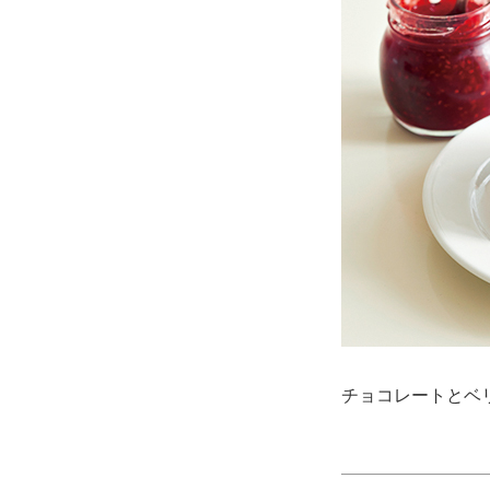
チョコレートとベ