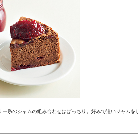
リー系のジャムの組み合わせはばっちり。好みで追いジャムを