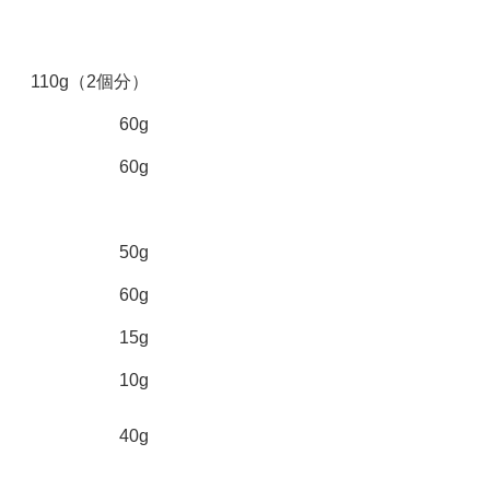
110g（2個分）
60g
60g
50g
60g
15g
10g
40g