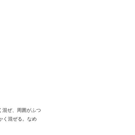
く混ぜ、周囲がふつ
かく混ぜる。なめ