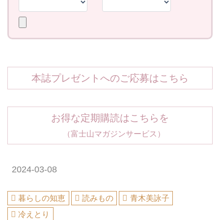
本誌プレゼントへのご応募はこちら
お得な定期購読はこちらを
（富士山マガジンサービス）
2024-03-08
暮らしの知恵
読みもの
青木美詠子
冷えとり