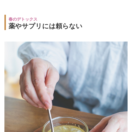
春のデトックス
薬やサプリには頼らない