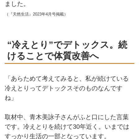
ました。
（『天然生活』2023年4月号掲載）
“冷えとり”でデトックス。続
けることで体質改善へ
「あらためて考えてみると、私が続けている
冷えとりってデトックスそのものなんです
ね」
取材中、青木美詠子さんがふと口にした言葉
です。冷えとりを続けて30年近く。いまでは
すっかり生活の一部となっています。