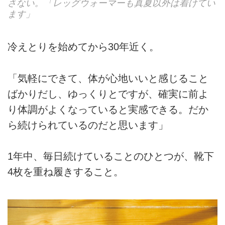
さない。「レッグウォーマーも真夏以外は着けてい
ます」
冷えとりを始めてから30年近く。
「気軽にできて、体が心地いいと感じること
ばかりだし、ゆっくりとですが、確実に前よ
り体調がよくなっていると実感できる。だか
ら続けられているのだと思います」
1年中、毎日続けていることのひとつが、靴下
4枚を重ね履きすること。