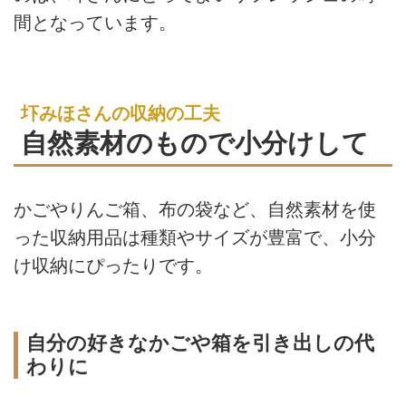
間となっています。
圷みほさんの収納の工夫
自然素材のもので小分けして
かごやりんご箱、布の袋など、自然素材を使
った収納用品は種類やサイズが豊富で、小分
け収納にぴったりです。
自分の好きなかごや箱を引き出しの代
わりに