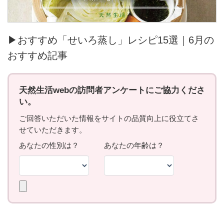
▶おすすめ「せいろ蒸し」レシピ15選｜6月の
おすすめ記事