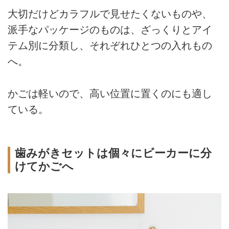
大切だけどカラフルで見せたくないものや、
派手なパッケージのものは、ざっくりとアイ
テム別に分類し、それぞれひとつの入れもの
へ。
かごは軽いので、高い位置に置くのにも適し
ている。
歯みがきセットは個々にビーカーに分
けてかごへ