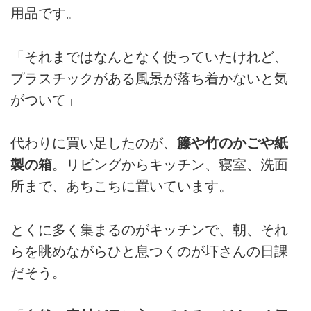
用品です。
「それまではなんとなく使っていたけれど、
プラスチックがある風景が落ち着かないと気
がついて」
代わりに買い足したのが、
籐や竹のかごや紙
製の箱
。リビングからキッチン、寝室、洗面
所まで、あちこちに置いています。
とくに多く集まるのがキッチンで、朝、それ
らを眺めながらひと息つくのが圷さんの日課
だそう。