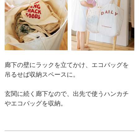
廊下の壁にラックを立てかけ、エコバッグを
吊るせば収納スペースに。
玄関に続く廊下なので、出先で使うハンカチ
やエコバッグを収納。