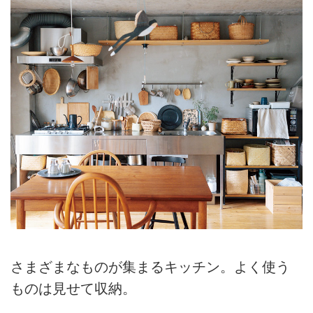
さまざまなものが集まるキッチン。よく使う
ものは見せて収納。