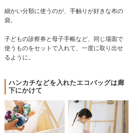
細かい分類に使うのが、手触りが好きな布の
袋。
子どもの診察券と母子手帳など、同じ場面で
使うものをセットで入れて、一度に取り出せ
るように。
ハンカチなどを入れたエコバッグは廊
下にかけて