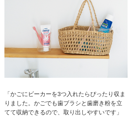
「かごにビーカーを3つ入れたらぴったり収ま
りました。かごでも歯ブラシと歯磨き粉を立
てて収納できるので、取り出しやすいです」