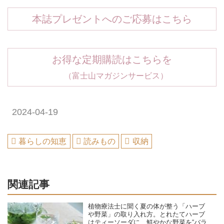
本誌プレゼントへのご応募はこちら
お得な定期購読はこちらを
（富士山マガジンサービス）
2024-04-19
暮らしの知恵
読みもの
収納
関連記事
植物療法士に聞く夏の体が整う「ハーブ
や野菜」の取り入れ方。とれたてハーブ
はティーソーダに、鮮やかな野菜を“バラ