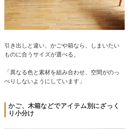
引き出しと違い、かごや箱なら、しまいたい
ものに合うサイズが選べる。
「異なる色と素材を組み合わせ、空間がのっ
ぺりしないようにしています」
かご、木箱などでアイテム別にざっく
り小分け