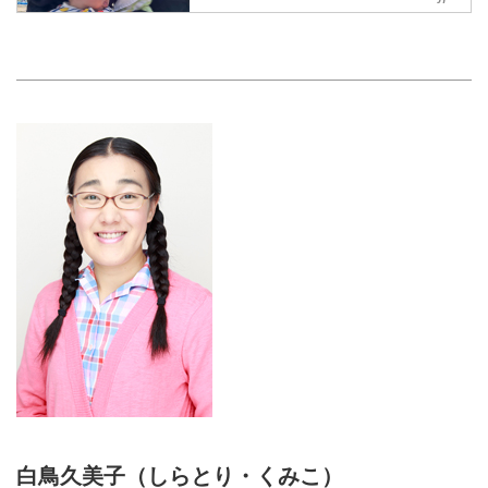
白鳥久美子（しらとり・くみこ）