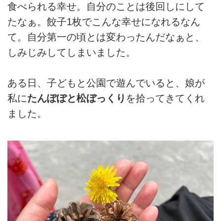
食べられる幸せ。自分のことは後回しにして
たなぁ。餃子1枚でこんな幸せになれるなん
て。自分第一の頃とは変わったんだなぁと、
しみじみしてしまいました。
ある日、子どもと公園で遊んでいると、娘が
私に
たんぽぽと松ぼっくり
を拾ってきてくれ
ました。