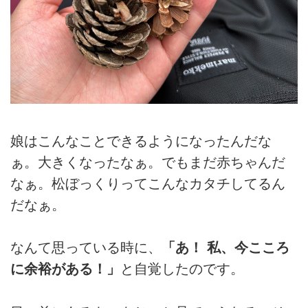
娘はこんなことできるようになったんだな
ぁ。大きくなったなぁ。でもまだ赤ちゃんだ
なぁ。松ぼっくりってこんなカタチしてるん
だなぁ。
なんて思っている時に、
「あ！ 私、今こころ
に余裕がある！」
と自覚したのです。