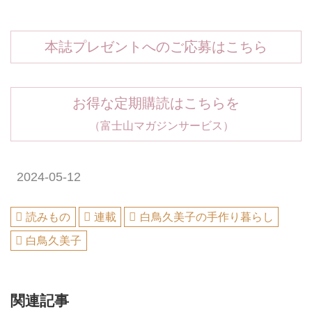
本誌プレゼントへのご応募はこちら
お得な定期購読はこちらを
（富士山マガジンサービス）
2024-05-12
読みもの
連載
白鳥久美子の手作り暮らし
白鳥久美子
関連記事