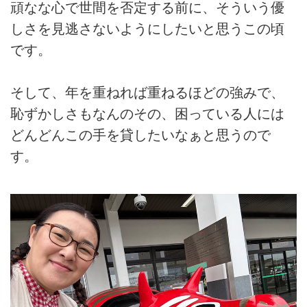
頑なな心で世間を否定する前に、そういう優
しさを見逃さないようにしたいと思うこの頃
です。
そして、年を重ねれば重ねるほどの強みで、
恥ずかしさもなんのその、困っている人には
どんどんこの手を貸したいなぁと思うので
す。