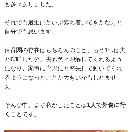
も多々ありました。
それでも最近はだいぶ落ち着いてきたなぁと
自分でも思います。
保育園の存在はもちろんのこと、もう1つは夫
と喧嘩した分、夫も色々理解してくれるよう
になり、家事に育児にと率先して動いてくれ
るようになったことが大きいかもしれませ
ん。
そんな中、まず私がしたことは
1人で外食に行
く
ことです。