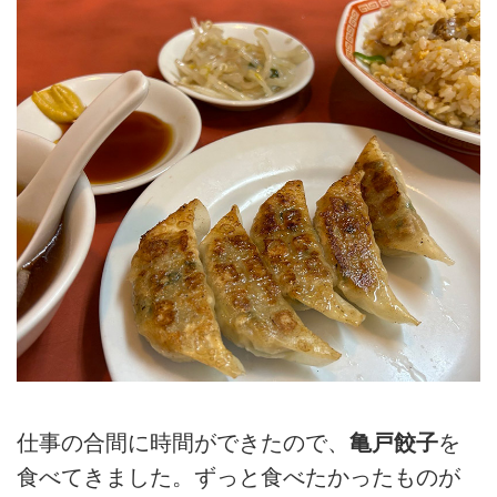
仕事の合間に時間ができたので、
亀戸餃子
を
食べてきました。ずっと食べたかったものが