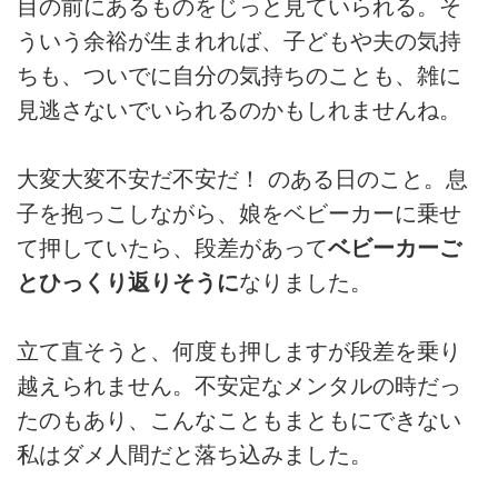
目の前にあるものをじっと見ていられる。そ
ういう余裕が生まれれば、子どもや夫の気持
ちも、ついでに自分の気持ちのことも、雑に
見逃さないでいられるのかもしれませんね。
大変大変不安だ不安だ！ のある日のこと。息
子を抱っこしながら、娘をベビーカーに乗せ
て押していたら、段差があって
ベビーカーご
とひっくり返りそうに
なりました。
立て直そうと、何度も押しますが段差を乗り
越えられません。不安定なメンタルの時だっ
たのもあり、こんなこともまともにできない
私はダメ人間だと落ち込みました。