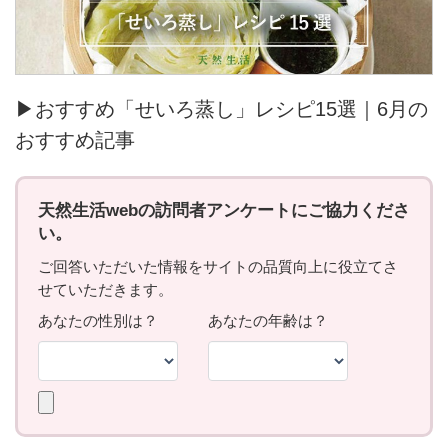
▶おすすめ「せいろ蒸し」レシピ15選｜6月の
おすすめ記事