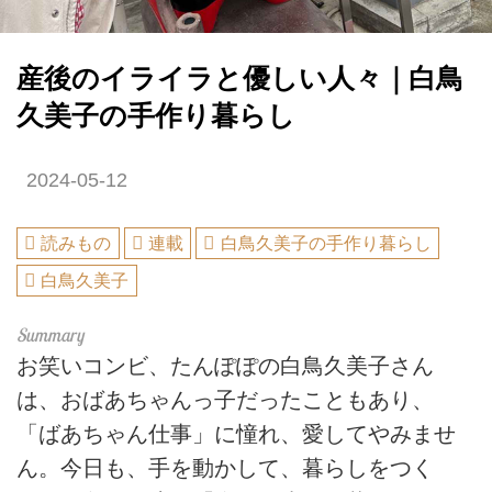
産後のイライラと優しい人々｜白鳥
久美子の手作り暮らし
2024-05-12
読みもの
連載
白鳥久美子の手作り暮らし
白鳥久美子
お笑いコンビ、たんぽぽの白鳥久美子さん
は、おばあちゃんっ子だったこともあり、
「ばあちゃん仕事」に憧れ、愛してやみませ
ん。今日も、手を動かして、暮らしをつく