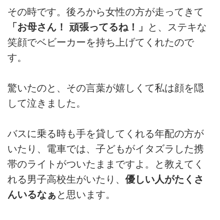
その時です。後ろから女性の方が走ってきて
「お母さん！ 頑張ってるね！」
と、ステキな
笑顔でベビーカーを持ち上げてくれたので
す。
驚いたのと、その言葉が嬉しくて私は顔を隠
して泣きました。
バスに乗る時も手を貸してくれる年配の方が
いたり、電車では、子どもがイタズラした携
帯のライトがついたままですよ。と教えてく
れる男子高校生がいたり、
優しい人がたくさ
んいるなぁ
と思います。