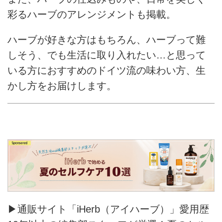
彩るハーブのアレンジメントも掲載。
ハーブが好きな方はもちろん、ハーブって難
しそう、でも生活に取り入れたい…と思って
いる方におすすめのドイツ流の味わい方、生
かし方をお届けします。
▶通販サイト「iHerb（アイハーブ）」愛用歴