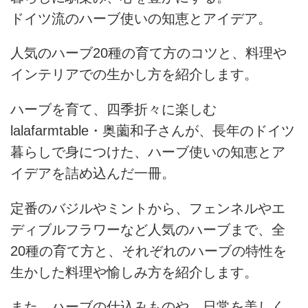
ドイツ流のハーブ使いの知恵とアイデア。
人気のハーブ20種の育て方のコツと、料理や
インテリアでの生かし方を紹介します。
ハーブを育て、四季折々に楽しむ
lalafarmtable・奥薗和子さんが、長年のドイツ
暮らしで身につけた、ハーブ使いの知恵とア
イデアを詰め込んだ一冊。
定番のバジルやミントから、フェンネルやエ
ディブルフラワーなど人気のハーブまで、全
20種の育て方と、それぞれのハーブの特性を
生かした料理や愉しみ方を紹介します。
また、ハーブの仕込みものや、日常を美しく