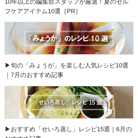
10年以上の編集部スタッフが厳選！夏のセル
フケアアイテム10選［PR］
▶旬の「みょうが」を楽しむ人気レシピ10選
｜7月のおすすめ記事
▶おすすめ「せいろ蒸し」レシピ15選｜6月の