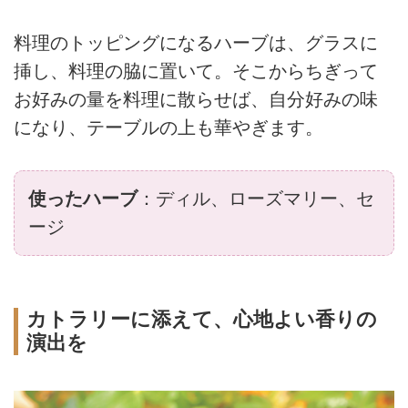
料理のトッピングになるハーブは、グラスに
挿し、料理の脇に置いて。そこからちぎって
お好みの量を料理に散らせば、自分好みの味
になり、テーブルの上も華やぎます。
使ったハーブ
：ディル、ローズマリー、セ
ージ
カトラリーに添えて、心地よい香りの
演出を