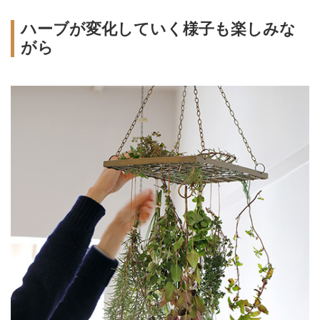
ハーブが変化していく様子も楽しみな
がら