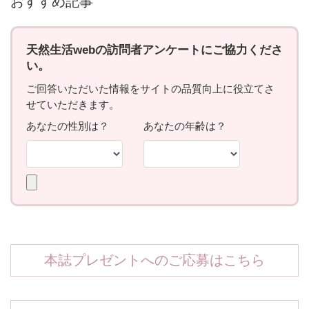
おすすめ記事
本誌プレゼントへのご応募はこちら