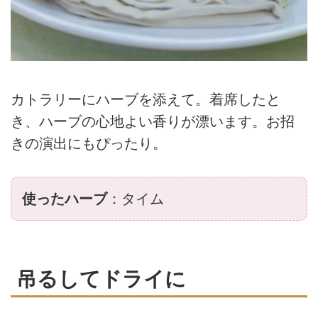
カトラリーにハーブを添えて。着席したと
き、ハーブの心地よい香りが漂います。お招
きの演出にもぴったり。
使ったハーブ
：タイム
吊るしてドライに