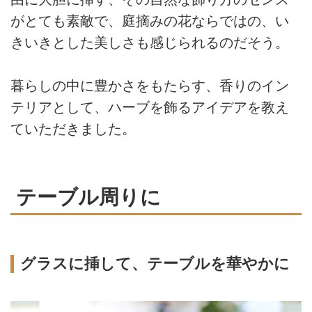
がとても素敵で、庭摘みの花ならではの、い
きいきとした美しさも感じられるのだそう。
暮らしの中に豊かさをもたらす、香りのイン
テリアとして、ハーブを飾るアイデアを教え
ていただきました。
テーブル周りに
グラスに挿して、テーブルを華やかに