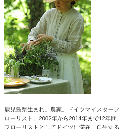
⿅児島県⽣まれ。農家。ドイツマイスターフ
ローリスト。2002年から2014年まで12年間、
フローリストとしてドイツに滞在。⾃⽣する