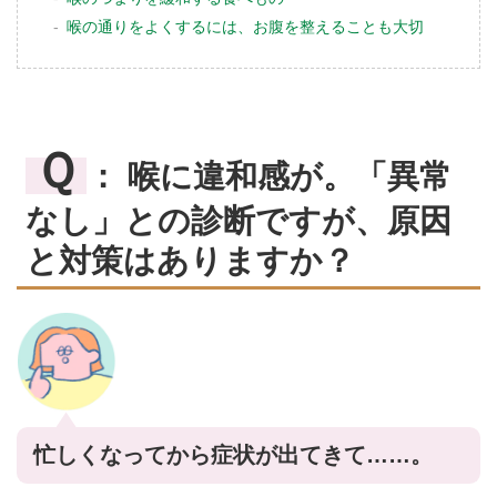
喉の通りをよくするには、お腹を整えることも大切
Ｑ
： 喉に違和感が。「異常
なし」との診断ですが、原因
と対策はありますか？
忙しくなってから症状が出てきて……。