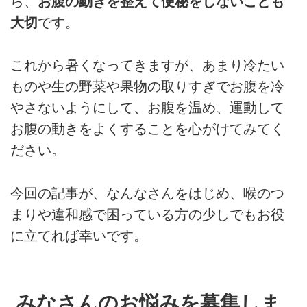
ら、
お腹の動きを整えて便秘をしないことも
大切
です。
これから暑くなってきますが、あまり冷たい
ものや生の野菜や果物の取りすぎでお腹を冷
やさないようにして、お腹を温め、運動して
お腹の動きをよくすることを心がけてみてく
ださい。
今回の記事が、なんなさんをはじめ、喉のつ
まりや違和感で困っている方の少しでもお役
に立てれば幸いです。
みなさんのお悩みを募集しま