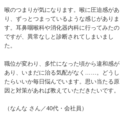
喉のつまりが気になります。喉に圧迫感があ
り、ずっとつまっているような感じがありま
す。耳鼻咽喉科や消化器内科に行ってみたの
ですが、異常なしと診断されてしまいまし
た。
職位が変わり、多忙になった頃から違和感が
あり、いまだに治る気配がなく……。どうし
たらいいか毎日悩んでいます。思い当たる原
因と対策があれば教えていただきたいです。
（なんな さん／40代・会社員）