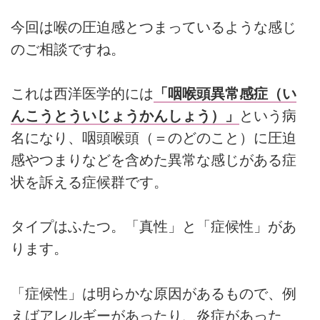
今回は喉の圧迫感とつまっているような感じ
のご相談ですね。
これは西洋医学的には
「咽喉頭異常感症（い
んこうとういじょうかんしょう）」
という病
名になり、咽頭喉頭（＝のどのこと）に圧迫
感やつまりなどを含めた異常な感じがある症
状を訴える症候群です。
タイプはふたつ。「真性」と「症候性」があ
ります。
「症候性」は明らかな原因があるもので、例
えばアレルギーがあったり、炎症があった