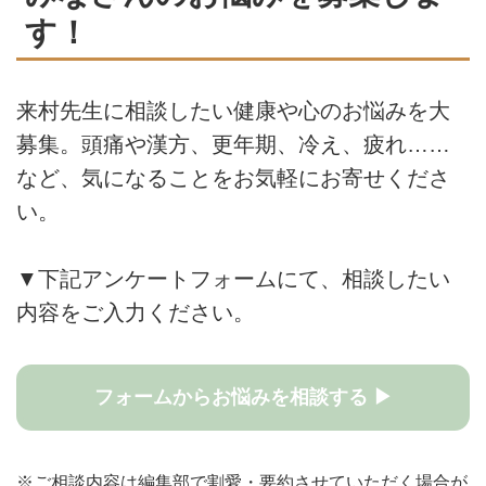
す！
来村先生に相談したい健康や心のお悩みを大
募集。頭痛や漢方、更年期、冷え、疲れ……
など、気になることをお気軽にお寄せくださ
い。
▼下記アンケートフォームにて、相談したい
内容をご入力ください。
フォームからお悩みを相談する ▶
※ご相談内容は編集部で割愛・要約させていただく場合が