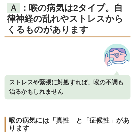
Ａ
：喉の病気は2タイプ。自
律神経の乱れやストレスから
くるものがあります
ストレスや緊張に対処すれば、喉の不調も
治るかもしれません
喉の病気には「真性」と「症候性」があ
ります