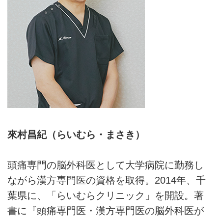
來村昌紀（らいむら・まさき）
頭痛専門の脳外科医として大学病院に勤務し
ながら漢方専門医の資格を取得。2014年、千
葉県に、「らいむらクリニック」を開設。著
書に『頭痛専門医・漢方専門医の脳外科医が