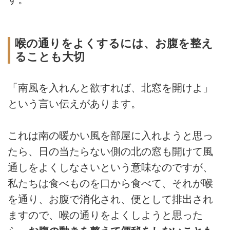
喉の通りをよくするには、お腹を整え
ることも大切
「南風を入れんと欲すれば、北窓を開けよ」
という言い伝えがあります。
これは南の暖かい風を部屋に入れようと思っ
たら、日の当たらない側の北の窓も開けて風
通しをよくしなさいという意味なのですが、
私たちは食べものを口から食べて、それが喉
を通り、お腹で消化され、便として排出され
ますので、喉の通りをよくしようと思った