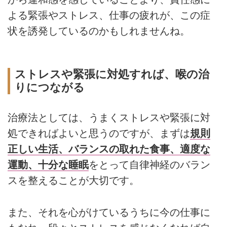
よる緊張やストレス、仕事の疲れが、この症
状を誘発しているのかもしれませんね。
ストレスや緊張に対処すれば、喉の治
りにつながる
治療法としては、うまくストレスや緊張に対
処できればよいと思うのですが、まずは
規則
正しい生活、バランスの取れた食事、適度な
運動、十分な睡眠
をとって自律神経のバラン
スを整えることが大切です。
また、それを心がけているうちに今の仕事に