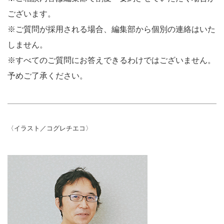
ございます。
※ご質問が採用される場合、編集部から個別の連絡はいた
しません。
※すべてのご質問にお答えできるわけではございません。
予めご了承ください。
〈イラスト／コグレチエコ〉