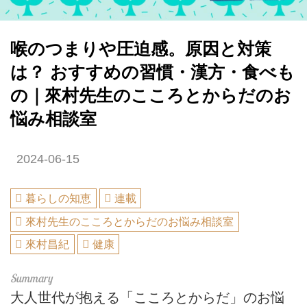
喉のつまりや圧迫感。原因と対策
は？ おすすめの習慣・漢方・食べも
の｜來村先生のこころとからだのお
悩み相談室
2024-06-15
暮らしの知恵
連載
來村先生のこころとからだのお悩み相談室
來村昌紀
健康
大人世代が抱える「こころとからだ」のお悩