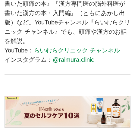
書いた頭痛の本』『漢方専門医の脳外科医が
書いた漢方の本・入門編』（ともにあかし出
版）など。YouTubeチャンネル『らいむらクリ
ニック チャンネル』でも、頭痛や漢方のお話
を解説。
YouTube：
らいむらクリニック チャンネル
インスタグラム：
@raimura.clinic