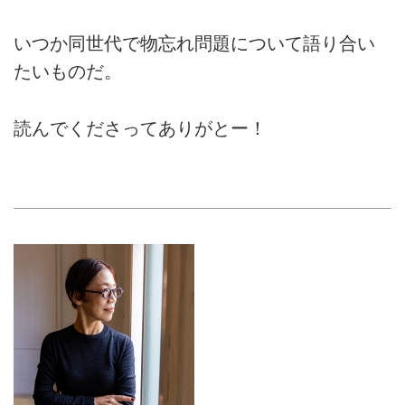
いつか同世代で物忘れ問題について語り合い
たいものだ。
読んでくださってありがとー！