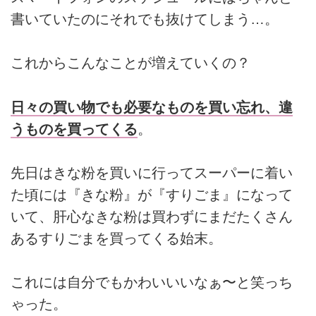
書いていたのにそれでも抜けてしまう…。
これからこんなことが増えていくの？
日々の買い物でも必要なものを買い忘れ、違
うものを買ってくる
。
先日はきな粉を買いに行ってスーパーに着い
た頃には『きな粉』が『すりごま』になって
いて、肝心なきな粉は買わずにまだたくさん
あるすりごまを買ってくる始末。
これには自分でもかわいいいなぁ〜と笑っち
ゃった。