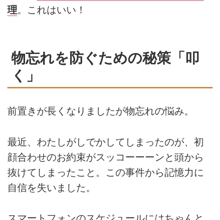
理
。これはいい！
物忘れを防ぐための秘策「叩
く」
前置きが長くなりましたが物忘れの悩み。
最近、わたしがしでかしてしまったのが、初
顔合わせのお約束がスッコーーーンと頭から
抜けてしまったこと。この事件から記憶力に
自信を失いました。
スマートフォンのスケジュールにはちゃんと