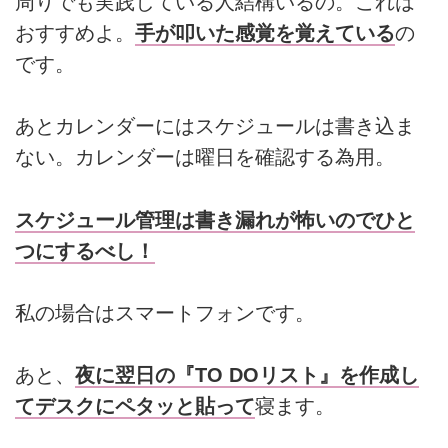
周りでも実践している人結構いるの。これは
おすすめよ。
手が叩いた感覚を覚えている
の
です。
あとカレンダーにはスケジュールは書き込ま
ない。カレンダーは曜日を確認する為用。
スケジュール管理は書き漏れが怖いのでひと
つにするべし！
私の場合はスマートフォンです。
あと、
夜に翌日の『TO DOリスト』を作成し
てデスクにペタッと貼って
寝ます。