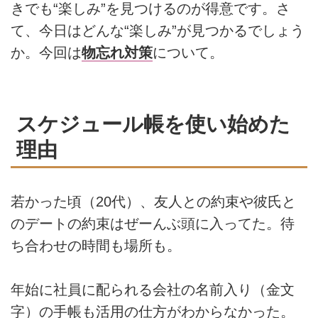
きでも“楽しみ”を見つけるのが得意です。さ
て、今日はどんな“楽しみ”が見つかるでしょう
か。今回は
物忘れ対策
について。
スケジュール帳を使い始めた
理由
若かった頃（20代）、友人との約束や彼氏と
のデートの約束はぜーんぶ頭に入ってた。待
ち合わせの時間も場所も。
年始に社員に配られる会社の名前入り（金文
字）の手帳も活用の仕方がわからなかった。