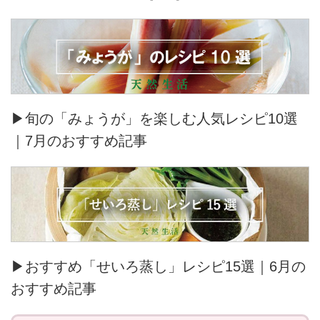
▶旬の「みょうが」を楽しむ人気レシピ10選
｜7月のおすすめ記事
▶おすすめ「せいろ蒸し」レシピ15選｜6月の
おすすめ記事