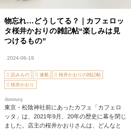
物忘れ…どうしてる？｜カフェロッ
タ桜井かおりの雑記帖“楽しみは見
つけるもの”
2024-06-19
読みもの
連載
桜井かおりの雑記帖
桜井かおり
東京・松陰神社前にあったカフェ「カフェロ
ッタ」は、2021年9月、20年の歴史に幕を閉じ
ました。店主の桜井かおりさんは、どんなと