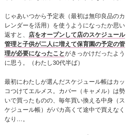
じゃあいつから予定表（最初は無印良品のカ
レンダーを活用）を使うようになったか思い
返すと、
店をオープンして店のスケジュール
管理と子供が二人に増えて保育園の予定の管
理が必要になったこと
がきっかけだったよう
に思う。（わたし30代半ば）
最初にわたしが選んだスケジュール帳はカッ
コつけてエルメス。カバー（キャメル）は勢
いで買ったものの、毎年買い換える中身（ス
ケジュール帳）がバカ高くて途中で買えなく
なり…。