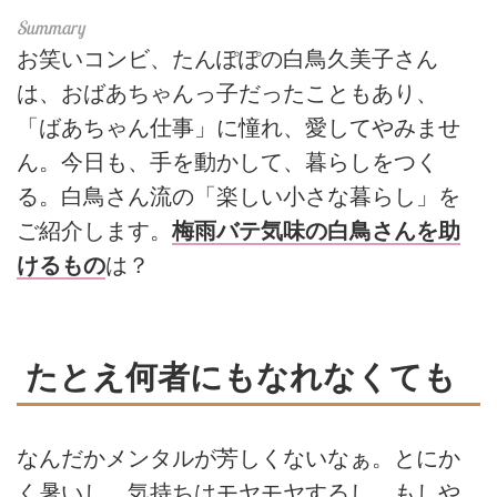
お笑いコンビ、たんぽぽの白鳥久美子さん
は、おばあちゃんっ子だったこともあり、
「ばあちゃん仕事」に憧れ、愛してやみませ
ん。今日も、手を動かして、暮らしをつく
る。白鳥さん流の「楽しい小さな暮らし」を
ご紹介します。
梅雨バテ気味の白鳥さんを助
けるもの
は？
たとえ何者にもなれなくても
なんだかメンタルが芳しくないなぁ。とにか
く暑いし、気持ちはモヤモヤするし、もしや