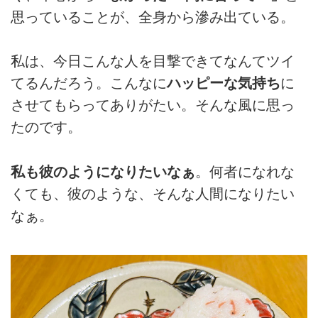
思っていることが、全身から滲み出ている。
私は、今日こんな人を目撃できてなんてツイ
てるんだろう。こんなに
ハッピーな気持ち
に
させてもらってありがたい。そんな風に思っ
たのです。
私も彼のようになりたいなぁ
。何者になれな
くても、彼のような、そんな人間になりたい
なぁ。