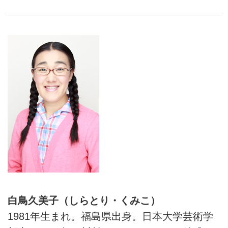
白鳥久美子（しらとり・くみこ）
1981年生まれ。福島県出身。日本大学芸術学