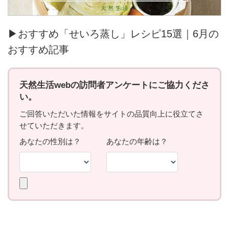
▶おすすめ「せいろ蒸し」レシピ15選｜6月の
おすすめ記事