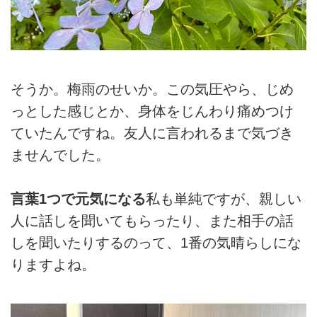
そうか。梅雨のせいか。この気圧やら、じめ
っとした感じとか、身体をじんわり痛めつけ
ていたんですね。友人に言われるまで気づき
ませんでした。
言葉1つで元気になる
私も単純ですが、親しい
人に話しを聞いてもらったり、また相手の話
しを聞いたりするのって、1番の気晴らしにな
りますよね。