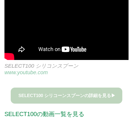
SELECT100 シリコンスプーン
www.youtube.com
SELECT100 シリコーンスプーンの詳細を見る▶
SELECT100の動画一覧を見る