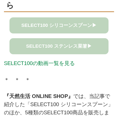
ら
SELECT100 シリコーンスプーン▶
SELECT100 ステンレス菜箸▶
SELECT100の動画一覧を見る
＊ ＊ ＊
『天然生活 ONLINE SHOP』
では、当記事で
紹介した「SELECT100 シリコーンスプーン」
のほか、5種類のSELECT100商品を販売しま