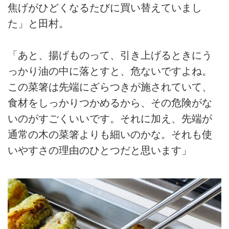
焦げがひどくなるたびに買い替えていまし
た」と田村。
「あと、揚げものって、引き上げるときにう
っかり油の中に落とすと、危ないですよね。
この菜箸は先端にざらつきが施されていて、
食材をしっかりつかめるから、その危険がな
いのがすごくいいです。それに加え、先端が
通常の木の菜箸よりも細いのかな。それも使
いやすさの理由のひとつだと思います」