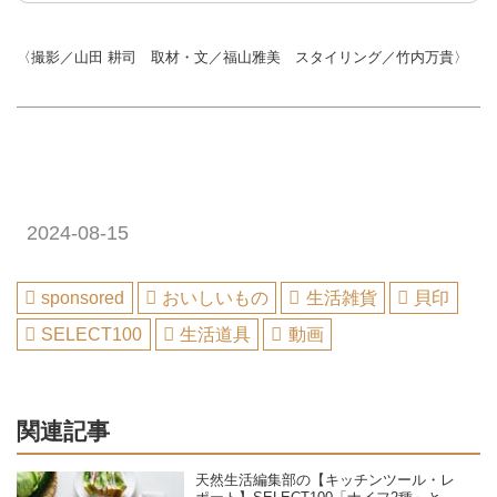
〈撮影／山田 耕司 取材・文／福山雅美 スタイリング／竹内万貴〉
2024-08-15
sponsored
おいしいもの
生活雑貨
貝印
SELECT100
生活道具
動画
関連記事
天然生活編集部の【キッチンツール・レ