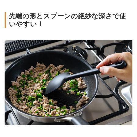
先端の形とスプーンの絶妙な深さで使
いやすい！