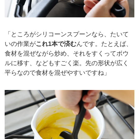
「ところがシリコーンスプーンなら、たいて
いの作業が
これ1本で済む
んです。たとえば、
食材を混ぜながら炒め、それをすくってボウ
ルに移す、などもすごく楽。先の形状が広く
平らなので食材を混ぜやすいですね」