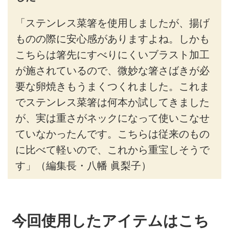
「ステンレス菜箸を使用しましたが、揚げ
ものの際に安心感がありますよね。しかも
こちらは箸先にすべりにくいブラスト加工
が施されているので、微妙な箸さばきが必
要な卵焼きもうまくつくれました。これま
でステンレス菜箸は何本か試してきました
が、実は重さがネックになって使いこなせ
ていなかったんです。こちらは従来のもの
に比べて軽いので、これから重宝しそうで
す」（編集長・八幡 眞梨子）
今回使用したアイテムはこち