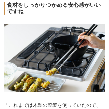
食材をしっかりつかめる安心感がいい
ですね
「これまでは木製の菜箸を使っていたので、