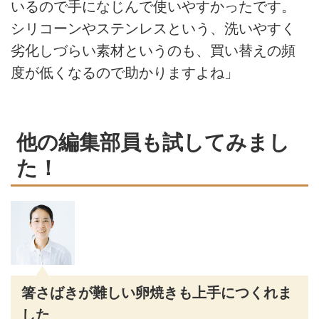
いるので手になじんで使いやすかったです。
シリコーンやステンレスという、洗いやすく
劣化しづらい素材というのも、買い替えの頻
度が低くなるので助かりますよね」
他の編集部員も試してみまし
た！
箸さばきが難しい卵焼きも上手につくれま
した