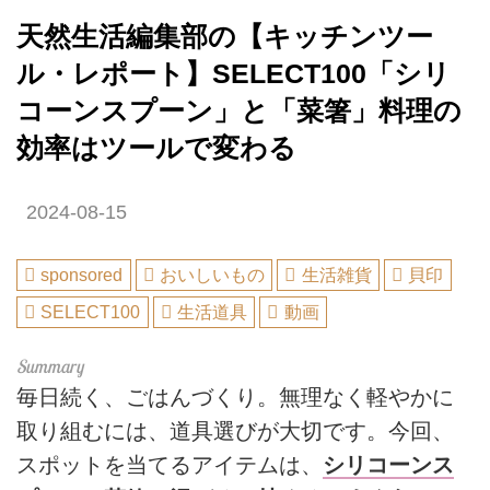
天然生活編集部の【キッチンツー
ル・レポート】SELECT100「シリ
コーンスプーン」と「菜箸」料理の
効率はツールで変わる
2024-08-15
sponsored
おいしいもの
生活雑貨
貝印
SELECT100
生活道具
動画
毎日続く、ごはんづくり。無理なく軽やかに
取り組むには、道具選びが大切です。今回、
スポットを当てるアイテムは、
シリコーンス