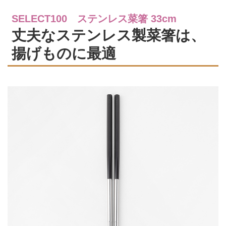
SELECT100 ステンレス菜箸 33cm
丈夫なステンレス製菜箸は、
揚げものに最適