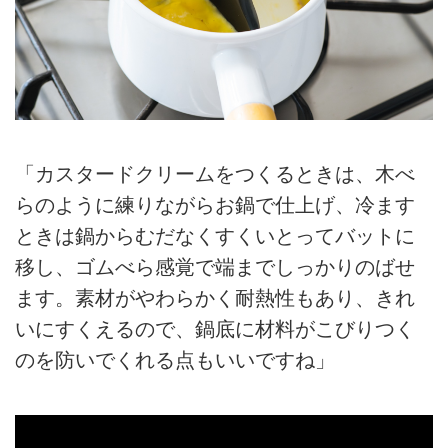
「カスタードクリームをつくるときは、木べ
らのように練りながらお鍋で仕上げ、冷ます
ときは鍋からむだなくすくいとってバットに
移し、ゴムべら感覚で端までしっかりのばせ
ます。素材がやわらかく耐熱性もあり、きれ
いにすくえるので、鍋底に材料がこびりつく
のを防いでくれる点もいいですね」