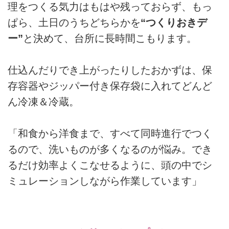
理をつくる気力はもはや残っておらず、もっ
ぱら、土日のうちどちらかを
“つくりおきデ
ー”
と決めて、台所に長時間こもります。
仕込んだりでき上がったりしたおかずは、保
存容器やジッパー付き保存袋に入れてどんど
ん冷凍＆冷蔵。
「和食から洋食まで、すべて同時進行でつく
るので、洗いものが多くなるのが悩み。でき
るだけ効率よくこなせるように、頭の中でシ
ミュレーションしながら作業しています」