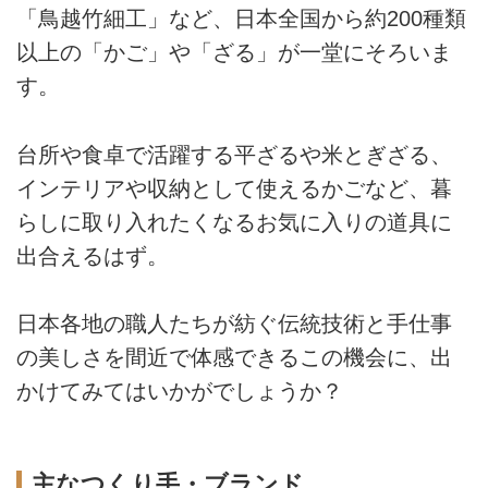
「鳥越竹細工」など、日本全国から約200種類
以上の「かご」や「ざる」が一堂にそろいま
す。
台所や食卓で活躍する平ざるや米とぎざる、
インテリアや収納として使えるかごなど、暮
らしに取り入れたくなるお気に入りの道具に
出合えるはず。
日本各地の職人たちが紡ぐ伝統技術と手仕事
の美しさを間近で体感できるこの機会に、出
かけてみてはいかがでしょうか？
主なつくり手・ブランド