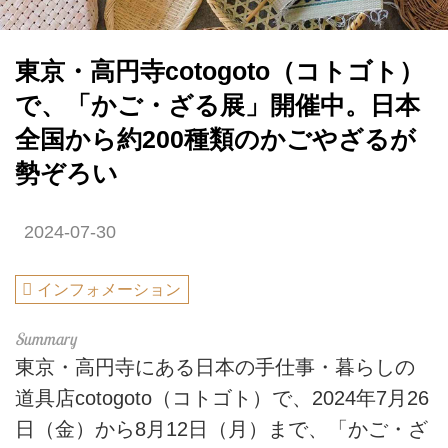
東京・高円寺cotogoto（コトゴト）
で、「かご・ざる展」開催中。日本
全国から約200種類のかごやざるが
勢ぞろい
2024-07-30
インフォメーション
東京・高円寺にある日本の手仕事・暮らしの
道具店cotogoto（コトゴト）で、2024年7月26
日（金）から8月12日（月）まで、「かご・ざ