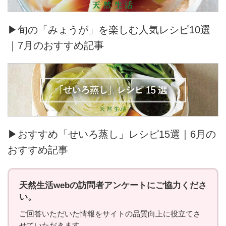
▶旬の「みょうが」を楽しむ人気レシピ10選
｜7月のおすすめ記事
▶おすすめ「せいろ蒸し」レシピ15選｜6月の
おすすめ記事