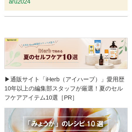
aru2024
▶通販サイト「iHerb（アイハーブ）」愛用歴
10年以上の編集部スタッフが厳選！夏のセル
フケアアイテム10選［PR］