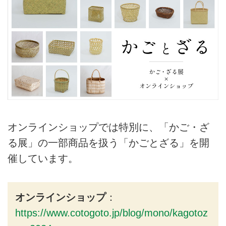
オンラインショップでは特別に、「かご・ざ
る展」の一部商品を扱う「かごとざる」を開
催しています。
オンラインショップ
：
https://www.cotogoto.jp/blog/mono/kagotoz