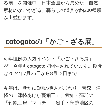
る展」を開催中。日本全国から集めた、自然
素材のかごやざる、暮らしの道具が約200種類
以上並びます。
cotogotoの「かご・ざる展」
毎年恒例の人気イベント「かご・ざる展」
が、今年もcotogotoで開催されています。期間
は2024年7月26日から8月12日まで。
今年は、新たに5組の職人が加わり、青森・津
軽の「津軽あけび蔓細工」、愛知・蒲郡の
「竹籠工房ゴマコチ」、岩手・鳥越地区の