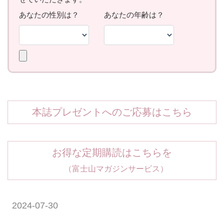
本誌プレゼントへのご応募はこちら
お得な定期購読はこちらを
（富士山マガジンサービス）
2024-07-30