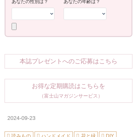
本誌プレゼントへのご応募はこちら
お得な定期購読はこちらを
（富士山マガジンサービス）
2024-09-23
読みもの
ハンドメイド
花と緑
DIY