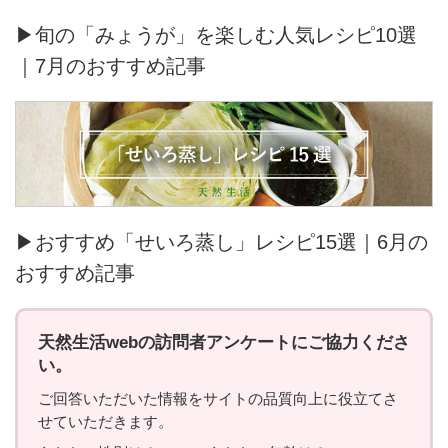
▶旬の「みょうが」を楽しむ人気レシピ10選
｜7月のおすすめ記事
▶おすすめ「せいろ蒸し」レシピ15選｜6月の
おすすめ記事