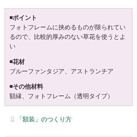
◾️ポイント
フォトフレームに挟めるものが限られてい
るので、比較的厚みのない草花を使うとよ
い
◾️花材
ブルーファンタジア、アストランチア
◾️その他材料
額縁、フォトフレーム（透明タイプ）
「額装」のつくり方