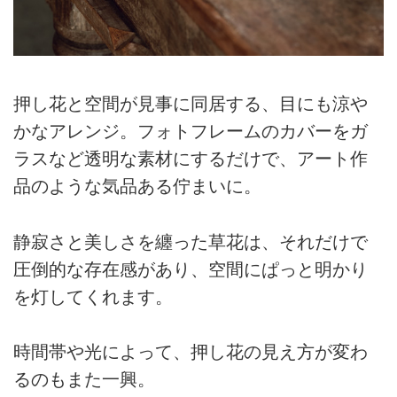
押し花と空間が見事に同居する、目にも涼や
かなアレンジ。フォトフレームのカバーをガ
ラスなど透明な素材にするだけで、アート作
品のような気品ある佇まいに。
静寂さと美しさを纏った草花は、それだけで
圧倒的な存在感があり、空間にぱっと明かり
を灯してくれます。
時間帯や光によって、押し花の見え方が変わ
るのもまた一興。