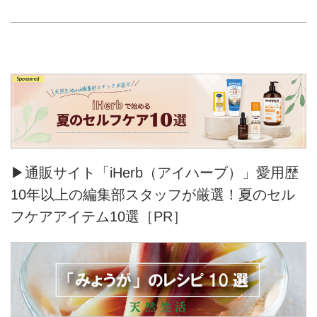
▶通販サイト「iHerb（アイハーブ）」愛用歴
10年以上の編集部スタッフが厳選！夏のセル
フケアアイテム10選［PR］