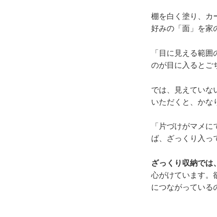
棚を白く塗り、カ
好みの「面」を家
「目に見える範囲
のが目に入るとご
では、見えていな
いただくと、かな
「片づけがマメに
ば、ざっくり入っ
ざっくり収納では
心がけています。
につながっている