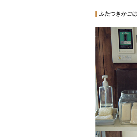
ふたつきかごは