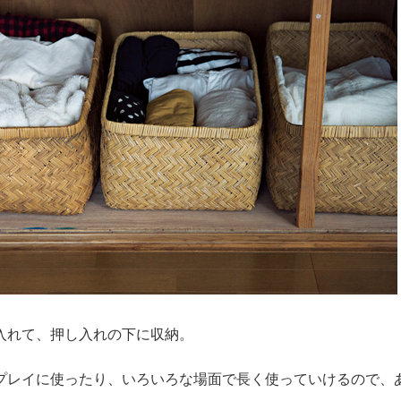
入れて、押し入れの下に収納。
プレイに使ったり、いろいろな場面で長く使っていけるので、