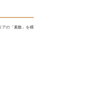
リアの「素敵」を構