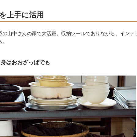
を上手に活用
派の山中さんの家で大活躍。収納ツールでありながら、インテ
ス。
中身はおおざっぱでも