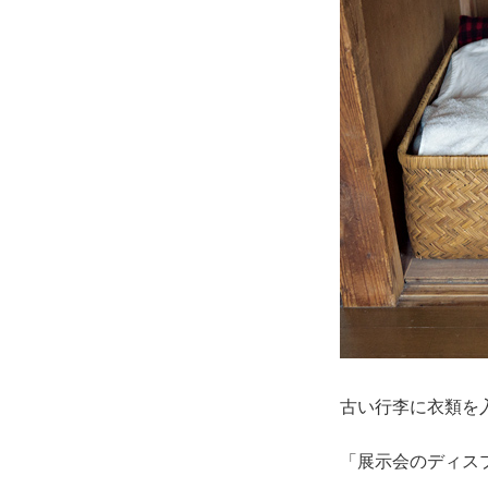
古い行李に衣類を
「展示会のディス